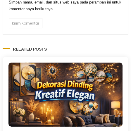
Simpan nama, email, dan situs web saya pada peramban ini untuk
komentar saya berikutnya.
RELATED POSTS