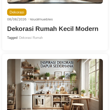
Dekorasi
08/08/2026
ksualmuebles
Dekorasi Rumah Kecil Modern
Tagged
Dekorasi Rumah