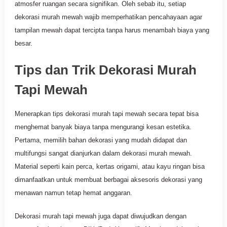
atmosfer ruangan secara signifikan. Oleh sebab itu, setiap
dekorasi murah mewah wajib memperhatikan pencahayaan agar
tampilan mewah dapat tercipta tanpa harus menambah biaya yang
besar.
Tips dan Trik Dekorasi Murah
Tapi Mewah
Menerapkan tips dekorasi murah tapi mewah secara tepat bisa
menghemat banyak biaya tanpa mengurangi kesan estetika.
Pertama, memilih bahan dekorasi yang mudah didapat dan
multifungsi sangat dianjurkan dalam dekorasi murah mewah.
Material seperti kain perca, kertas origami, atau kayu ringan bisa
dimanfaatkan untuk membuat berbagai aksesoris dekorasi yang
menawan namun tetap hemat anggaran.
Dekorasi murah tapi mewah juga dapat diwujudkan dengan