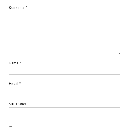
Komentar
*
Nama
*
Email
*
Situs Web