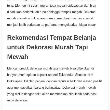
tulip. Elemen ini selain murah juga mudah didapatkan dan bisa
dipadukan sedemikian rupa sehingga tampak megah. Dekorasi
murah mewah untuk acara mampu membuat momen spesial
menjadi lebih berkesan tanpa harus mengeluarkan biaya besar.
Rekomendasi Tempat Belanja
untuk Dekorasi Murah Tapi
Mewah
Mencari produk dekorasi murah tapi mewah bisa dilakukan di
banyak marketplace populer seperti Tokopedia, Shopee, dan
Bukalapak. Pilihlah penjual dengan reputasi baik dan ulasan positif
agar mendapatkan barang berkualitas. Dekorasi murah mewah
yang dipilih dengan teliti akan memberikan nilai lebih pada hasil
akhir dekorasi.