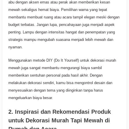
abu dengan aksen emas atau perak akan memberikan kesan
mewah sekaligus hemat biaya. Pemilihan warna yang tepat
membantu membuat ruang atau acara tampil elegan meski dengan
budget terbatas. Jangan lupa, pencahayaan juga menjadi aspek
penting. Lampu dengan intensitas hangat dan penempatan yang
strategis mampu mengubah suasana menjadi lebih mewah dan
nyaman.
Menggunakan metode DIY (Do It Yourself) untuk dekorasi murah
mewah juga sangat membantu mengurangi biaya sambil
memberikan sentuhan personal pada hasil akhir. Dengan
melakukan dekorasi sendiri, kamu bisa mengontrol desain dan
menyesuaikan dengan tema yang diinginkan tanpa harus
mengeluarkan biaya besar.
2. Inspirasi dan Rekomendasi Produk
untuk Dekorasi Murah Tapi Mewah di