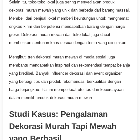
Selain itu, toko-toko lokal juga sering menyediakan produk
dekorasi murah mewah yang unik dan berbeda dari barang massal.
Membeli dari penjual lokal memberi keuntungan untuk menghemat
ongkos kirim dan berpotensi mendapatkan barang dengan harga
grosir. Dekorasi murah mewah dari toko lokal juga dapat
memberikan sentuhan khas sesuai dengan tema yang diinginkan.
Mengikuti tren dekorasi murah mewah di media sosial juga
membantu mendapatkan inspirasi dan rekomendasi tempat belanja
yang kredibel. Banyak influencer dekorasi dan event organizer
yang berbagi tips dan produk rekomendasi berkualitas dengan
harga terjangkau. Hal ini memperkuat otoritas dan kepercayaan
dalam memilih produk dekorasi murah mewah.
Studi Kasus: Pengalaman
Dekorasi Murah Tapi Mewah
yang Berhasil