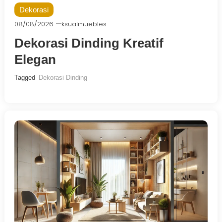
Dekorasi
08/08/2026
ksualmuebles
Dekorasi Dinding Kreatif
Elegan
Tagged
Dekorasi Dinding