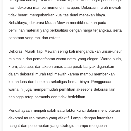
hasil dekorasi mampu memenuhi harapan. Dekorasi murah mewah
tidak berarti mengorbankan kualitas demi menekan biaya.
Sebaliknya, dekorasi Murah Mewah menitikberatkan pada
pemilihan material yang berkualitas dengan harga terjangkau, serta
penataan yang rapi dan estetis.
Dekorasi Murah Tapi Mewah sering kali mengandalkan unsur-unsur
minimalis dan pemanfaatan warna netral yang elegan. Warna putih,
krem, abu-abu, dan aksen emas atau perak banyak digunakan
dalam dekorasi murah tapi mewah karena mampu memberikan
kesan luas dan berkelas sekaligus hemat biaya. Penggunaan
warna ini juga mempermudah pemilihan aksesoris dekorasi lain
sehingga tetap harmonis dan tidak berlebihan.
Pencahayaan menjadi salah satu faktor kunci dalam menciptakan
dekorasi murah mewah yang efektif. Lampu dengan intensitas
hangat dan penempatan yang strategis mampu mengubah