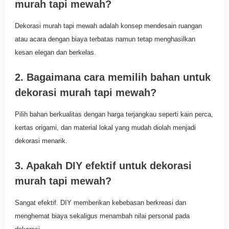
murah tapi mewah?
Dekorasi murah tapi mewah adalah konsep mendesain ruangan
atau acara dengan biaya terbatas namun tetap menghasilkan
kesan elegan dan berkelas.
2. Bagaimana cara memilih bahan untuk
dekorasi murah tapi mewah?
Pilih bahan berkualitas dengan harga terjangkau seperti kain perca,
kertas origami, dan material lokal yang mudah diolah menjadi
dekorasi menarik.
3. Apakah DIY efektif untuk dekorasi
murah tapi mewah?
Sangat efektif. DIY memberikan kebebasan berkreasi dan
menghemat biaya sekaligus menambah nilai personal pada