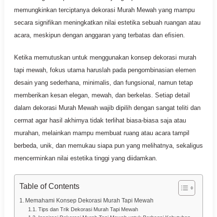
memungkinkan terciptanya dekorasi Murah Mewah yang mampu
secara signifikan meningkatkan nilai estetika sebuah ruangan atau
acara, meskipun dengan anggaran yang terbatas dan efisien.
Ketika memutuskan untuk menggunakan konsep dekorasi murah
tapi mewah, fokus utama haruslah pada pengombinasian elemen
desain yang sederhana, minimalis, dan fungsional, namun tetap
memberikan kesan elegan, mewah, dan berkelas. Setiap detail
dalam dekorasi Murah Mewah wajib dipilih dengan sangat teliti dan
cermat agar hasil akhirnya tidak terlihat biasa-biasa saja atau
murahan, melainkan mampu membuat ruang atau acara tampil
berbeda, unik, dan memukau siapa pun yang melihatnya, sekaligus
mencerminkan nilai estetika tinggi yang diidamkan.
Table of Contents
Memahami Konsep Dekorasi Murah Tapi Mewah
Tips dan Trik Dekorasi Murah Tapi Mewah