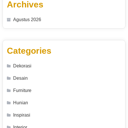
Archives
Agustus 2026
Categories
Dekorasi
Desain
Furniture
Hunian
Inspirasi
Interior