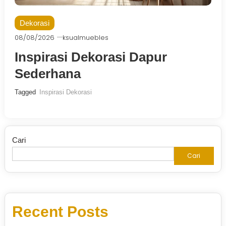
Dekorasi
08/08/2026
ksualmuebles
Inspirasi Dekorasi Dapur
Sederhana
Tagged
Inspirasi Dekorasi
Cari
Cari
Recent Posts