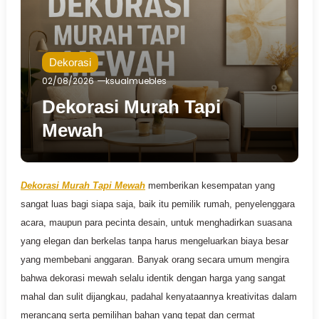
Dekorasi
02/08/2026
ksualmuebles
Dekorasi Murah Tapi
Mewah
Dekorasi Murah Tapi Mewah
memberikan kesempatan yang
sangat luas bagi siapa saja, baik itu pemilik rumah, penyelenggara
acara, maupun para pecinta desain, untuk menghadirkan suasana
yang elegan dan berkelas tanpa harus mengeluarkan biaya besar
yang membebani anggaran. Banyak orang secara umum mengira
bahwa dekorasi mewah selalu identik dengan harga yang sangat
mahal dan sulit dijangkau, padahal kenyataannya kreativitas dalam
merancang serta pemilihan bahan yang tepat dan cermat