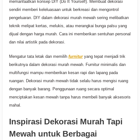
memanfaatkan konsep DIY (Do It Yourself). Membuat dekorasi
sendiri memberi keleluasaan untuk berkreasi dan mengontrol
pengeluaran. DIY dalam dekorasi murah mewah sering melibatkan
teknik melipat kertas, melukis, atau merangkai bunga palsu yang
dijual dengan harga murah. Cara ini memberikan sentuhan personal
dan nilai artistik pada dekorasi.
Mengatur tata letak dan memilih
furnitur
yang tepat menjadi trik
berikutnya dalam dekorasi murah mewah. Furnitur minimalis dan
multifungsi mampu memberikan kesan rapi dan lapang pada
ruangan. Dekorasi murah mewah tidak selalu harus mengisi ruang
dengan banyak barang. Penggunaan ruang secara optimal
menciptakan kesan mewah tanpa harus membeli banyak aksesoris
mahal.
Inspirasi Dekorasi Murah Tapi
Mewah untuk Berbagai