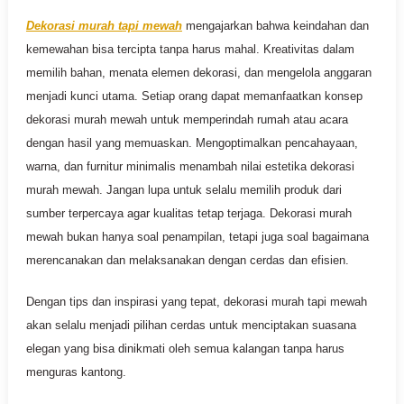
Dekorasi murah tapi mewah
mengajarkan bahwa keindahan dan
kemewahan bisa tercipta tanpa harus mahal. Kreativitas dalam
memilih bahan, menata elemen dekorasi, dan mengelola anggaran
menjadi kunci utama. Setiap orang dapat memanfaatkan konsep
dekorasi murah mewah untuk memperindah rumah atau acara
dengan hasil yang memuaskan. Mengoptimalkan pencahayaan,
warna, dan furnitur minimalis menambah nilai estetika dekorasi
murah mewah. Jangan lupa untuk selalu memilih produk dari
sumber terpercaya agar kualitas tetap terjaga. Dekorasi murah
mewah bukan hanya soal penampilan, tetapi juga soal bagaimana
merencanakan dan melaksanakan dengan cerdas dan efisien.
Dengan tips dan inspirasi yang tepat, dekorasi murah tapi mewah
akan selalu menjadi pilihan cerdas untuk menciptakan suasana
elegan yang bisa dinikmati oleh semua kalangan tanpa harus
menguras kantong.