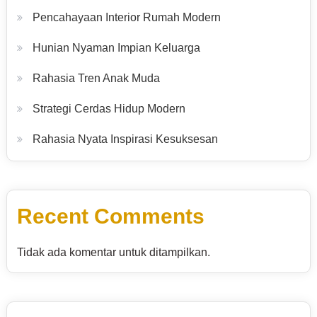
Pencahayaan Interior Rumah Modern
Hunian Nyaman Impian Keluarga
Rahasia Tren Anak Muda
Strategi Cerdas Hidup Modern
Rahasia Nyata Inspirasi Kesuksesan
Recent Comments
Tidak ada komentar untuk ditampilkan.