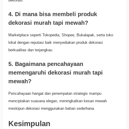
dekorasi.
4. Di mana bisa membeli produk
dekorasi murah tapi mewah?
Marketplace seperti Tokopedia, Shopee, Bukalapak, serta toko
lokal dengan reputasi baik menyediakan produk dekorasi
berkualitas dan terjangkau.
5. Bagaimana pencahayaan
memengaruhi dekorasi murah tapi
mewah?
Pencahayaan hangat dan penempatan strategis mampu
menciptakan suasana elegan, meningkatkan kesan mewah
meskipun dekorasi menggunakan bahan sederhana.
Kesimpulan