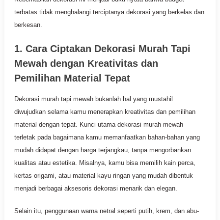
terbatas tidak menghalangi terciptanya dekorasi yang berkelas dan
berkesan.
1. Cara Ciptakan Dekorasi Murah Tapi
Mewah dengan Kreativitas dan
Pemilihan Material Tepat
Dekorasi murah tapi mewah bukanlah hal yang mustahil
diwujudkan selama kamu menerapkan kreativitas dan pemilihan
material dengan tepat. Kunci utama dekorasi murah mewah
terletak pada bagaimana kamu memanfaatkan bahan-bahan yang
mudah didapat dengan harga terjangkau, tanpa mengorbankan
kualitas atau estetika. Misalnya, kamu bisa memilih kain perca,
kertas origami, atau material kayu ringan yang mudah dibentuk
menjadi berbagai aksesoris dekorasi menarik dan elegan.
Selain itu, penggunaan warna netral seperti putih, krem, dan abu-