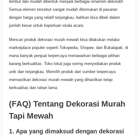
lembut dan mudah dibentuk menjadi berbagai ornamen dekoratif.
Semua elemen tersebut sangat mudah ditemukan di pasaran
dengan harga yang relatif terjangkau, bahkan bisa dibeli dalam
jumlah besar untuk keperluan skala acara.
Mencari produk dekorasi murah mewah bisa dilakukan melalui
marketplace populer seperti Tokopedia, Shopee, dan Bukalapak, di
mana banyak penjual terpercaya menawarkan berbagai pilihan
barang berkualitas. Toko lokal juga sering menyediakan produk
unik dan terjangkau. Memilih produk dari sumber terpercaya
memastikan dekorasi murah mewah yang dihasilkan tetap
berkualitas dan tahan lama.
(FAQ) Tentang Dekorasi Murah
Tapi Mewah
1. Apa yang dimaksud dengan dekorasi