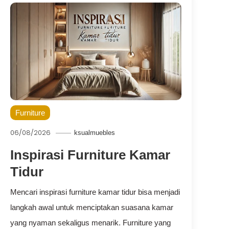
Furniture
06/08/2026
ksualmuebles
Inspirasi Furniture Kamar
Tidur
Mencari inspirasi furniture kamar tidur bisa menjadi
langkah awal untuk menciptakan suasana kamar
yang nyaman sekaligus menarik. Furniture yang