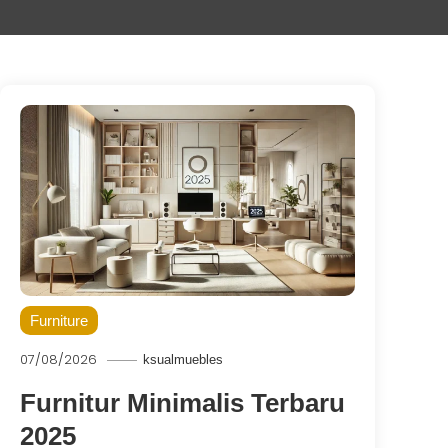
Furniture
07/08/2026
ksualmuebles
Furnitur Minimalis Terbaru
2025