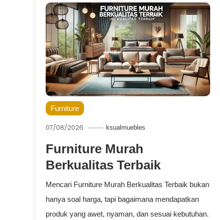
Furniture
07/08/2026
ksualmuebles
Furniture Murah
Berkualitas Terbaik
Mencari Furniture Murah Berkualitas Terbaik bukan
hanya soal harga, tapi bagaimana mendapatkan
produk yang awet, nyaman, dan sesuai kebutuhan.