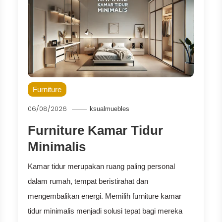
Furniture
06/08/2026
ksualmuebles
Furniture Kamar Tidur
Minimalis
Kamar tidur merupakan ruang paling personal
dalam rumah, tempat beristirahat dan
mengembalikan energi. Memilih furniture kamar
tidur minimalis menjadi solusi tepat bagi mereka