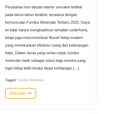
Perubahan tren desain interior semakin terlihat
pada tahun-tahun terakhir, terutama dengan
kemunculan Furnitur Minimalis Terbaru 2025. Gaya
ini tidak hanya menghadirkan tampilan sederhana,
tetapi juga mencerminkan filosofi hidup modern
yang menekankan efisiensi ruang dan ketenangan
batin. Dalam dunia yang serba cepat, furnitur
minimalis hadir sebagai solusi bagi mereka yang
ingin hidup lebih teratur tanpa kehilangan […]
Tagged
Furnitur Minimalis
Discover