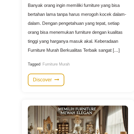
Banyak orang ingin memiliki furniture yang bisa
bertahan lama tanpa harus merogoh kocek dalam-
dalam. Dengan pengetahuan yang tepat, setiap
orang bisa menemukan furniture dengan kualitas
tinggi yang harganya masuk akal. Keberadaan
Furniture Murah Berkualitas Terbaik sangat […]
Tagged
Furniture Murah
Discover