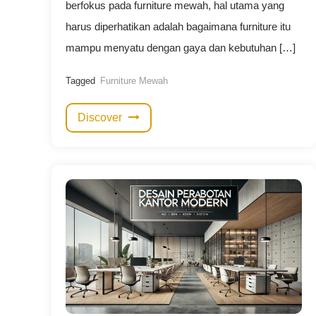
berfokus pada furniture mewah, hal utama yang
harus diperhatikan adalah bagaimana furniture itu
mampu menyatu dengan gaya dan kebutuhan […]
Tagged
Furniture Mewah
Discover