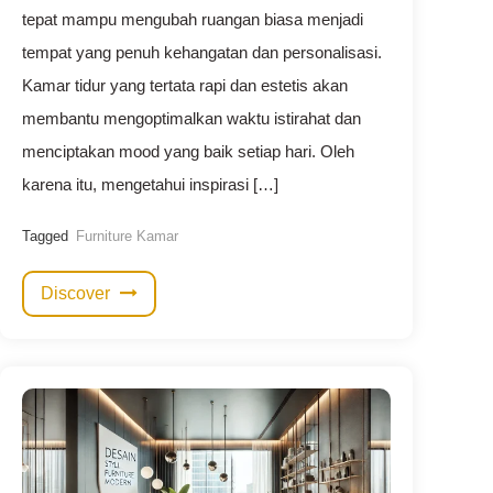
tepat mampu mengubah ruangan biasa menjadi
tempat yang penuh kehangatan dan personalisasi.
Kamar tidur yang tertata rapi dan estetis akan
membantu mengoptimalkan waktu istirahat dan
menciptakan mood yang baik setiap hari. Oleh
karena itu, mengetahui inspirasi […]
Tagged
Furniture Kamar
Discover