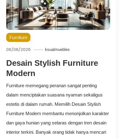
Furniture
06/08/2026
ksualmuebles
Desain Stylish Furniture
Modern
Furniture memegang peranan sangat penting
dalam menciptakan suasana nyaman sekaligus
estetis di dalam rumah. Memilih Desain Stylish
Furniture Modern membantu menonjolkan karakter
dan gaya hunian yang selaras dengan tren desain
interior terkini. Banyak orang tidak hanya mencari