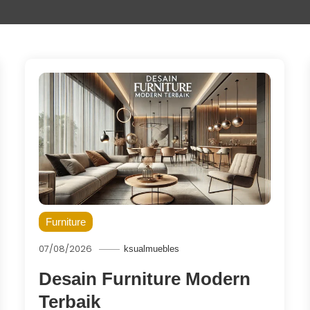
Furniture
07/08/2026
ksualmuebles
Desain Furniture Modern
Terbaik