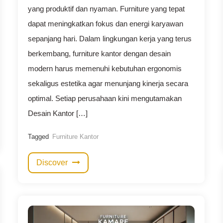
yang produktif dan nyaman. Furniture yang tepat
dapat meningkatkan fokus dan energi karyawan
sepanjang hari. Dalam lingkungan kerja yang terus
berkembang, furniture kantor dengan desain
modern harus memenuhi kebutuhan ergonomis
sekaligus estetika agar menunjang kinerja secara
optimal. Setiap perusahaan kini mengutamakan
Desain Kantor […]
Tagged
Furniture Kantor
Discover