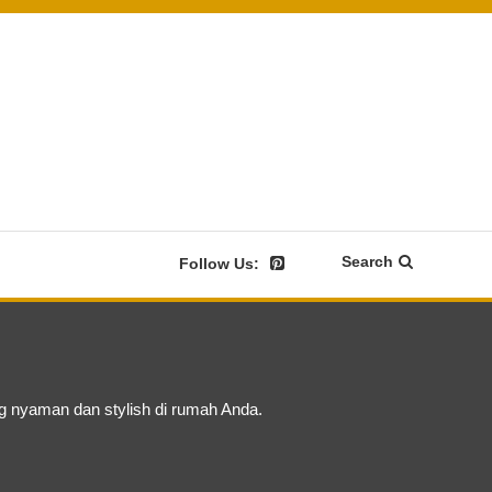
Search
Follow Us:
ng nyaman dan stylish di rumah Anda.