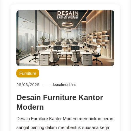
Furniture
06/08/2026
ksualmuebles
Desain Furniture Kantor
Modern
Desain Furniture Kantor Modern memainkan peran
sangat penting dalam membentuk suasana kerja