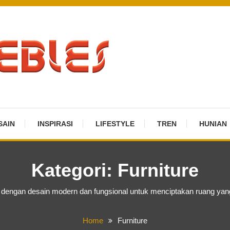
SAIN
INSPIRASI
LIFESTYLE
TREN
HUNIAN
Kategori:
Furniture
as dengan desain modern dan fungsional untuk menciptakan ruang ya
Home
Furniture