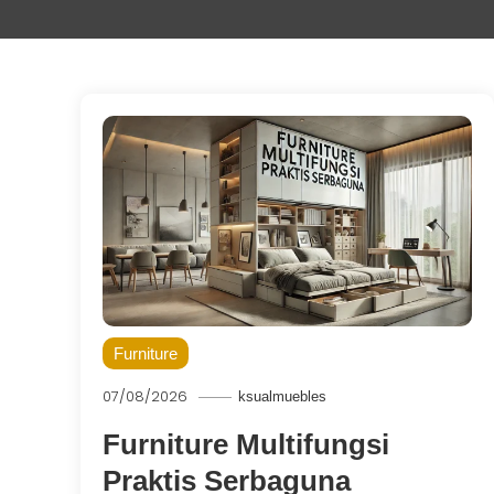
Furniture
07/08/2026
ksualmuebles
Furniture Multifungsi
Praktis Serbaguna