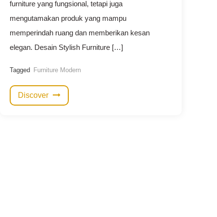
furniture yang fungsional, tetapi juga
mengutamakan produk yang mampu
memperindah ruang dan memberikan kesan
elegan. Desain Stylish Furniture […]
Tagged
Furniture Modern
Discover