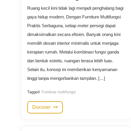
Ruang kecil kini tidak lagi menjadi penghalang bagi
gaya hidup modern. Dengan Furniture Multifungsi
Praktis Serbaguna, setiap meter persegi dapat
dimaksimalkan secara efisien. Banyak orang kini
memilih desain interior minimalis untuk menjaga
kerapian rumah. Melalui kombinasi fungsi ganda
dan bentuk estetis, ruangan terasa lebih luas.
Selain itu, konsep ini memberikan kenyamanan
tinggi tanpa mengorbankan tampilan. […]
Tagged
Furniture multifungsi
Discover