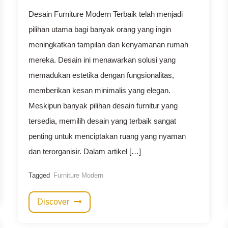
Desain Furniture Modern Terbaik telah menjadi
pilihan utama bagi banyak orang yang ingin
meningkatkan tampilan dan kenyamanan rumah
mereka. Desain ini menawarkan solusi yang
memadukan estetika dengan fungsionalitas,
memberikan kesan minimalis yang elegan.
Meskipun banyak pilihan desain furnitur yang
tersedia, memilih desain yang terbaik sangat
penting untuk menciptakan ruang yang nyaman
dan terorganisir. Dalam artikel […]
Tagged
Furniture Modern
Discover