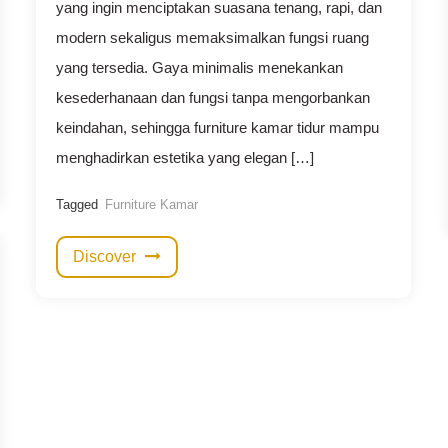
yang ingin menciptakan suasana tenang, rapi, dan
modern sekaligus memaksimalkan fungsi ruang
yang tersedia. Gaya minimalis menekankan
kesederhanaan dan fungsi tanpa mengorbankan
keindahan, sehingga furniture kamar tidur mampu
menghadirkan estetika yang elegan […]
Tagged
Furniture Kamar
Discover