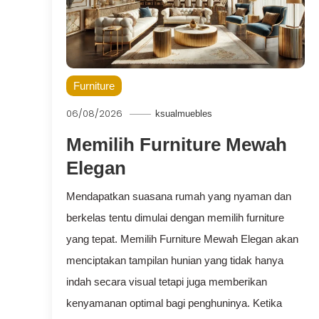
Furniture
06/08/2026
ksualmuebles
Memilih Furniture Mewah
Elegan
Mendapatkan suasana rumah yang nyaman dan
berkelas tentu dimulai dengan memilih furniture
yang tepat. Memilih Furniture Mewah Elegan akan
menciptakan tampilan hunian yang tidak hanya
indah secara visual tetapi juga memberikan
kenyamanan optimal bagi penghuninya. Ketika