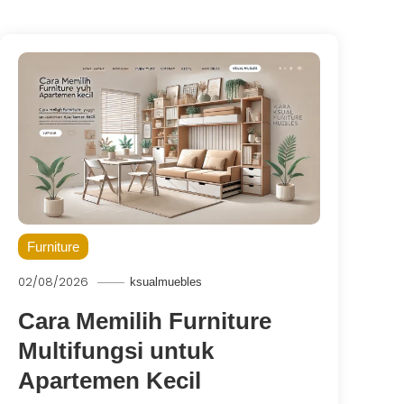
Furniture
02/08/2026
ksualmuebles
Cara Memilih Furniture
Multifungsi untuk
Apartemen Kecil