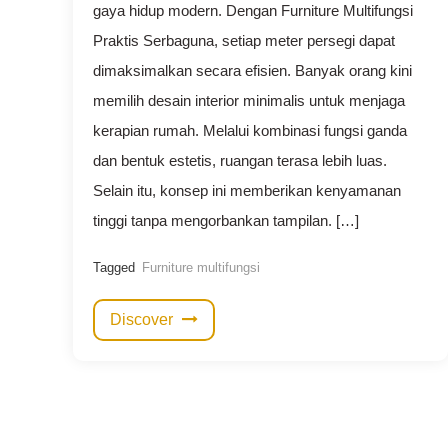
gaya hidup modern. Dengan Furniture Multifungsi
Praktis Serbaguna, setiap meter persegi dapat
dimaksimalkan secara efisien. Banyak orang kini
memilih desain interior minimalis untuk menjaga
kerapian rumah. Melalui kombinasi fungsi ganda
dan bentuk estetis, ruangan terasa lebih luas.
Selain itu, konsep ini memberikan kenyamanan
tinggi tanpa mengorbankan tampilan. […]
Tagged
Furniture multifungsi
Discover