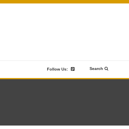
Search
Follow Us: