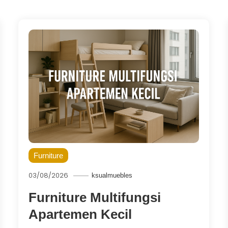
Furniture
03/08/2026
ksualmuebles
Furniture Multifungsi
Apartemen Kecil