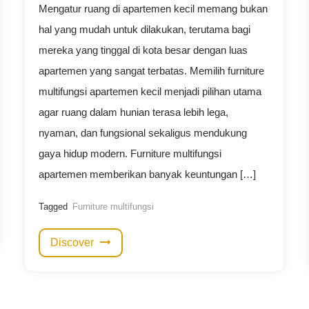
Mengatur ruang di apartemen kecil memang bukan
hal yang mudah untuk dilakukan, terutama bagi
mereka yang tinggal di kota besar dengan luas
apartemen yang sangat terbatas. Memilih furniture
multifungsi apartemen kecil menjadi pilihan utama
agar ruang dalam hunian terasa lebih lega,
nyaman, dan fungsional sekaligus mendukung
gaya hidup modern. Furniture multifungsi
apartemen memberikan banyak keuntungan […]
Tagged
Furniture multifungsi
Discover