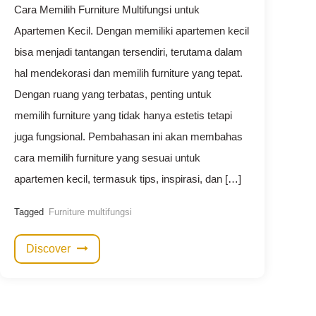
Cara Memilih Furniture Multifungsi untuk
Apartemen Kecil. Dengan memiliki apartemen kecil
bisa menjadi tantangan tersendiri, terutama dalam
hal mendekorasi dan memilih furniture yang tepat.
Dengan ruang yang terbatas, penting untuk
memilih furniture yang tidak hanya estetis tetapi
juga fungsional. Pembahasan ini akan membahas
cara memilih furniture yang sesuai untuk
apartemen kecil, termasuk tips, inspirasi, dan […]
Tagged
Furniture multifungsi
Discover