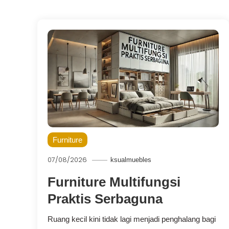
Furniture
07/08/2026
ksualmuebles
Furniture Multifungsi
Praktis Serbaguna
Ruang kecil kini tidak lagi menjadi penghalang bagi