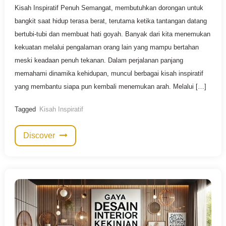
Kisah Inspiratif Penuh Semangat, membutuhkan dorongan untuk
bangkit saat hidup terasa berat, terutama ketika tantangan datang
bertubi-tubi dan membuat hati goyah. Banyak dari kita menemukan
kekuatan melalui pengalaman orang lain yang mampu bertahan
meski keadaan penuh tekanan. Dalam perjalanan panjang
memahami dinamika kehidupan, muncul berbagai kisah inspiratif
yang membantu siapa pun kembali menemukan arah. Melalui […]
Tagged
Kisah Inspiratif
Discover