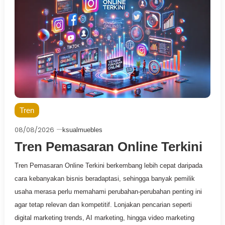
Tren
08/08/2026
ksualmuebles
Tren Pemasaran Online Terkini
Tren Pemasaran Online Terkini berkembang lebih cepat daripada
cara kebanyakan bisnis beradaptasi, sehingga banyak pemilik
usaha merasa perlu memahami perubahan-perubahan penting ini
agar tetap relevan dan kompetitif. Lonjakan pencarian seperti
digital marketing trends, AI marketing, hingga video marketing