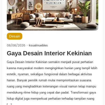
Desain
08/08/2026
ksualmuebles
Gaya Desain Interior Kekinian
Gaya Desain Interior Kekinian semakin menjadi pusat perhatian
karena masyarakat modern menginginkan hunian yang tampil lebih
estetik, nyaman, sekaligus fungsional dalam berbagai aktivitas
harian. Banyak pemilik rumah mulai memprioritaskan suasana
ruang yang menghadirkan ketenangan visual namun tetap mampu
mendukung ritme hidup yang cepat dan padat. Transformasi gaya
hidup digital juga memperkuat perhatian terhadap tampilan ruang
[…]