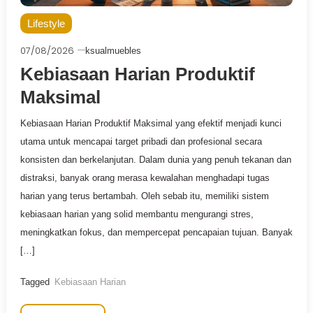
Lifestyle
07/08/2026
ksualmuebles
Kebiasaan Harian Produktif
Maksimal
Kebiasaan Harian Produktif Maksimal yang efektif menjadi kunci
utama untuk mencapai target pribadi dan profesional secara
konsisten dan berkelanjutan. Dalam dunia yang penuh tekanan dan
distraksi, banyak orang merasa kewalahan menghadapi tugas
harian yang terus bertambah. Oleh sebab itu, memiliki sistem
kebiasaan harian yang solid membantu mengurangi stres,
meningkatkan fokus, dan mempercepat pencapaian tujuan. Banyak
[…]
Tagged
Kebiasaan Harian