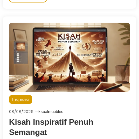
Inspirasi
08/08/2026
ksualmuebles
Kisah Inspiratif Penuh
Semangat