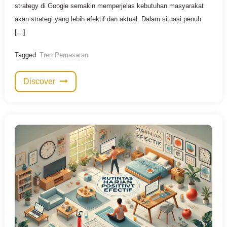
strategy di Google semakin memperjelas kebutuhan masyarakat
akan strategi yang lebih efektif dan aktual. Dalam situasi penuh
[…]
Tagged
Tren Pemasaran
Discover