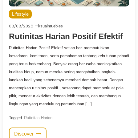
Lifestyle
08/08/2026
ksualmuebles
Rutinitas Harian Positif Efektif
Rutinitas Harian Positif Efektif setiap hari membutuhkan
kesadaran, komitmen, serta pemahaman tentang kebutuhan pribadi
yang terus berkembang. Banyak orang berusaha meningkatkan
kualitas hidup, namun mereka sering mengabaikan langkah-
langkah kecil yang sebenarnya memberi dampak besar. Dengan
menerapkan rutinitas positif , seseorang dapat memperkuat pola
pikir, mengatur aktivitas dengan lebih terarah, dan membangun
lingkungan yang mendukung pertumbuhan […]
Tagged
Rutinitas Harian
Discover