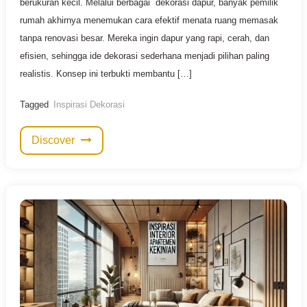
berukuran kecil. Melalui berbagai dekorasi dapur, banyak pemilik
rumah akhirnya menemukan cara efektif menata ruang memasak
tanpa renovasi besar. Mereka ingin dapur yang rapi, cerah, dan
efisien, sehingga ide dekorasi sederhana menjadi pilihan paling
realistis. Konsep ini terbukti membantu […]
Tagged
Inspirasi Dekorasi
Discover