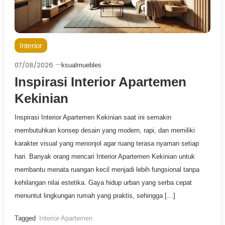
Interior
07/08/2026
ksualmuebles
Inspirasi Interior Apartemen
Kekinian
Inspirasi Interior Apartemen Kekinian saat ini semakin
membutuhkan konsep desain yang modern, rapi, dan memiliki
karakter visual yang menonjol agar ruang terasa nyaman setiap
hari. Banyak orang mencari Interior Apartemen Kekinian untuk
membantu menata ruangan kecil menjadi lebih fungsional tanpa
kehilangan nilai estetika. Gaya hidup urban yang serba cepat
menuntut lingkungan rumah yang praktis, sehingga […]
Tagged
Interior Apartemen