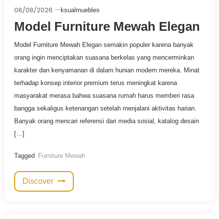
08/08/2026
ksualmuebles
Model Furniture Mewah Elegan
Model Furniture Mewah Elegan semakin populer karena banyak
orang ingin menciptakan suasana berkelas yang mencerminkan
karakter dan kenyamanan di dalam hunian modern mereka. Minat
terhadap konsep interior premium terus meningkat karena
masyarakat merasa bahwa suasana rumah harus memberi rasa
bangga sekaligus ketenangan setelah menjalani aktivitas harian.
Banyak orang mencari referensi dari media sosial, katalog desain
[…]
Tagged
Furniture Mewah
Discover