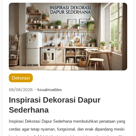
Dekorasi
08/08/2026
ksualmuebles
Inspirasi Dekorasi Dapur
Sederhana
Inspirasi Dekorasi Dapur Sederhana membutuhkan penataan yang
cerdas agar tetap nyaman, fungsional, dan enak dipandang meski