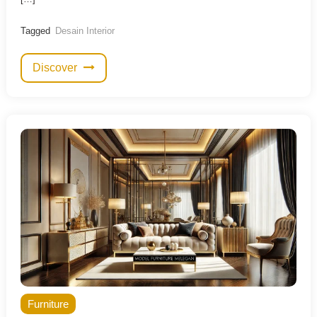
Tagged
Desain Interior
Discover
Furniture