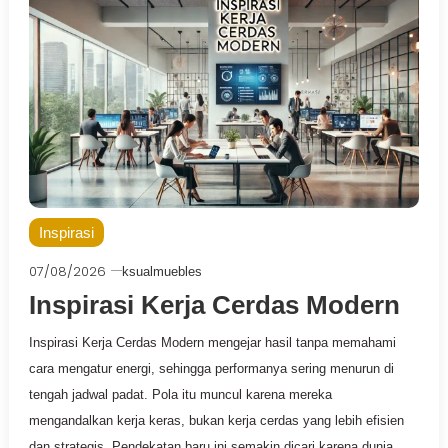
Inspirasi
07/08/2026
ksualmuebles
Inspirasi Kerja Cerdas Modern
Inspirasi Kerja Cerdas Modern mengejar hasil tanpa memahami
cara mengatur energi, sehingga performanya sering menurun di
tengah jadwal padat. Pola itu muncul karena mereka
mengandalkan kerja keras, bukan kerja cerdas yang lebih efisien
dan strategis. Pendekatan baru ini semakin dicari karena dunia