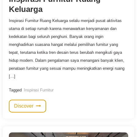
Keluarga
Inspirasi Furnitur Ruang Keluarga selalu menjadi pusat aktivitas
utama di setiap rumah karena menawarkan kenyamanan dan
kedekatan bagi seluruh penghuni. Banyak orang ingin
menghadirkan suasana hangat melalui pemilihan furnitur yang
tepat, terutama ketika tren desain terus berubah mengikuti gaya
hidup modern. Dalam pengalaman saya menangani banyak klien,
penataan furnitur yang sesuai mampu meningkatkan energi ruang
[…]
Tagged
Inspirasi Furnitur
Discover