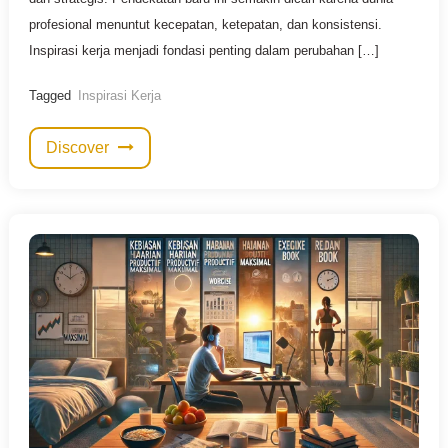
profesional menuntut kecepatan, ketepatan, dan konsistensi.
Inspirasi kerja menjadi fondasi penting dalam perubahan […]
Tagged
Inspirasi Kerja
Discover