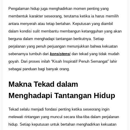
Pengalaman hidup juga menghadirkan momen penting yang
membentuk karakter seseorang, terutama ketika ia harus memilih
antara menyerah atau tetap bertahan. Keputusan yang diambil
dalam kondisi sulit membantu membangun ketangguhan yang akan
berguna dalam menghadapi tantangan berikutnya. Setiap
perjalanan yang penuh perjuangan menunjukkan bahwa kekuatan
sebenarnya tumbuh dari
konsistensi
dan tekad yang tidak mudah
goyah. Dari proses inilah “Kisah Inspiratif Penuh Semangat” lahir
sebagai panduan bagi banyak orang.
Makna Tekad dalam
Menghadapi Tantangan Hidup
Tekad selalu menjadi fondasi penting ketika seseorang ingin
melewati rintangan yang muncul secara tiba-tiba dalam perjalanan
hidup. Setiap keputusan untuk bertahan menghadirkan kekuatan