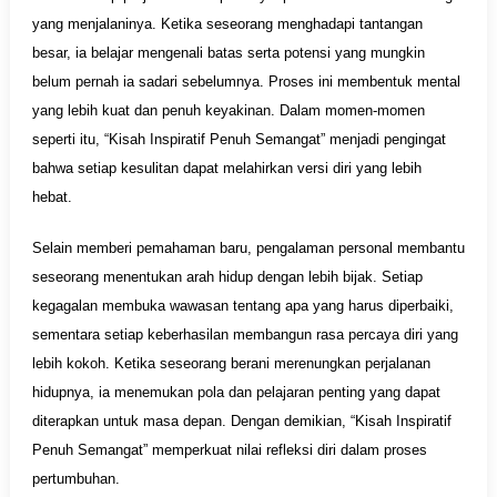
yang menjalaninya. Ketika seseorang menghadapi tantangan
besar, ia belajar mengenali batas serta potensi yang mungkin
belum pernah ia sadari sebelumnya. Proses ini membentuk mental
yang lebih kuat dan penuh keyakinan. Dalam momen-momen
seperti itu, “Kisah Inspiratif Penuh Semangat” menjadi pengingat
bahwa setiap kesulitan dapat melahirkan versi diri yang lebih
hebat.
Selain memberi pemahaman baru, pengalaman personal membantu
seseorang menentukan arah hidup dengan lebih bijak. Setiap
kegagalan membuka wawasan tentang apa yang harus diperbaiki,
sementara setiap keberhasilan membangun rasa percaya diri yang
lebih kokoh. Ketika seseorang berani merenungkan perjalanan
hidupnya, ia menemukan pola dan pelajaran penting yang dapat
diterapkan untuk masa depan. Dengan demikian, “Kisah Inspiratif
Penuh Semangat” memperkuat nilai refleksi diri dalam proses
pertumbuhan.