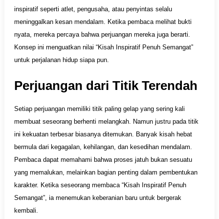
inspiratif seperti atlet, pengusaha, atau penyintas selalu
meninggalkan kesan mendalam. Ketika pembaca melihat bukti
nyata, mereka percaya bahwa perjuangan mereka juga berarti.
Konsep ini menguatkan nilai “Kisah Inspiratif Penuh Semangat”
untuk perjalanan hidup siapa pun.
Perjuangan dari Titik Terendah
Setiap perjuangan memiliki titik paling gelap yang sering kali
membuat seseorang berhenti melangkah. Namun justru pada titik
ini kekuatan terbesar biasanya ditemukan. Banyak kisah hebat
bermula dari kegagalan, kehilangan, dan kesedihan mendalam.
Pembaca dapat memahami bahwa proses jatuh bukan sesuatu
yang memalukan, melainkan bagian penting dalam pembentukan
karakter. Ketika seseorang membaca “Kisah Inspiratif Penuh
Semangat”, ia menemukan keberanian baru untuk bergerak
kembali.