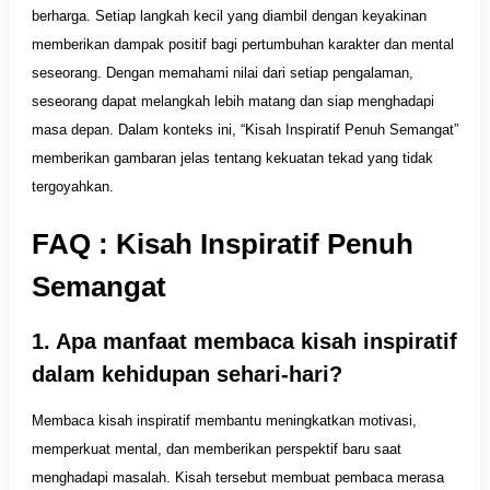
berharga. Setiap langkah kecil yang diambil dengan keyakinan
memberikan dampak positif bagi pertumbuhan karakter dan mental
seseorang. Dengan memahami nilai dari setiap pengalaman,
seseorang dapat melangkah lebih matang dan siap menghadapi
masa depan. Dalam konteks ini, “Kisah Inspiratif Penuh Semangat”
memberikan gambaran jelas tentang kekuatan tekad yang tidak
tergoyahkan.
FAQ :
Kisah Inspiratif Penuh
Semangat
1. Apa manfaat membaca kisah inspiratif
dalam kehidupan sehari-hari?
Membaca kisah inspiratif membantu meningkatkan motivasi,
memperkuat mental, dan memberikan perspektif baru saat
menghadapi masalah. Kisah tersebut membuat pembaca merasa