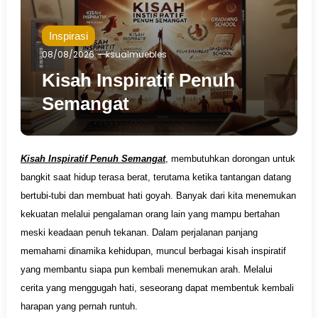
Inspirasi
08/08/2026
ksualmuebles
Kisah Inspiratif Penuh
Semangat
Kisah Inspiratif Penuh Semangat
, membutuhkan dorongan untuk
bangkit saat hidup terasa berat, terutama ketika tantangan datang
bertubi-tubi dan membuat hati goyah. Banyak dari kita menemukan
kekuatan melalui pengalaman orang lain yang mampu bertahan
meski keadaan penuh tekanan. Dalam perjalanan panjang
memahami dinamika kehidupan, muncul berbagai kisah inspiratif
yang membantu siapa pun kembali menemukan arah. Melalui
cerita yang menggugah hati, seseorang dapat membentuk kembali
harapan yang pernah runtuh.