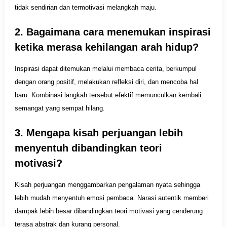
tidak sendirian dan termotivasi melangkah maju.
2. Bagaimana cara menemukan inspirasi
ketika merasa kehilangan arah hidup?
Inspirasi dapat ditemukan melalui membaca cerita, berkumpul
dengan orang positif, melakukan refleksi diri, dan mencoba hal
baru. Kombinasi langkah tersebut efektif memunculkan kembali
semangat yang sempat hilang.
3. Mengapa kisah perjuangan lebih
menyentuh dibandingkan teori
motivasi?
Kisah perjuangan menggambarkan pengalaman nyata sehingga
lebih mudah menyentuh emosi pembaca. Narasi autentik memberi
dampak lebih besar dibandingkan teori motivasi yang cenderung
terasa abstrak dan kurang personal.