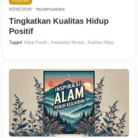
Inspirasi
10/08/2026
ksualmuebles
Tingkatkan Kualitas Hidup
Positif
Tagged
Hidup Positif
,
Kesehatan Mental
,
Kualitas Hidup