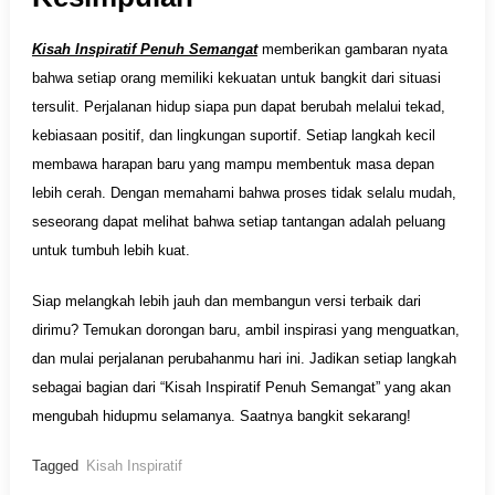
Kisah Inspiratif Penuh Semangat
memberikan gambaran nyata
bahwa setiap orang memiliki kekuatan untuk bangkit dari situasi
tersulit. Perjalanan hidup siapa pun dapat berubah melalui tekad,
kebiasaan positif, dan lingkungan suportif. Setiap langkah kecil
membawa harapan baru yang mampu membentuk masa depan
lebih cerah. Dengan memahami bahwa proses tidak selalu mudah,
seseorang dapat melihat bahwa setiap tantangan adalah peluang
untuk tumbuh lebih kuat.
Siap melangkah lebih jauh dan membangun versi terbaik dari
dirimu? Temukan dorongan baru, ambil inspirasi yang menguatkan,
dan mulai perjalanan perubahanmu hari ini. Jadikan setiap langkah
sebagai bagian dari “Kisah Inspiratif Penuh Semangat” yang akan
mengubah hidupmu selamanya. Saatnya bangkit sekarang!
Tagged
Kisah Inspiratif