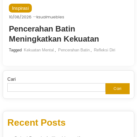
Inspirasi
10/08/2026
ksualmuebles
Pencerahan Batin
Meningkatkan Kekuatan
Tagged
Kekuatan Mental
,
Pencerahan Batin
,
Refleksi Diri
Cari
Cari
Recent Posts