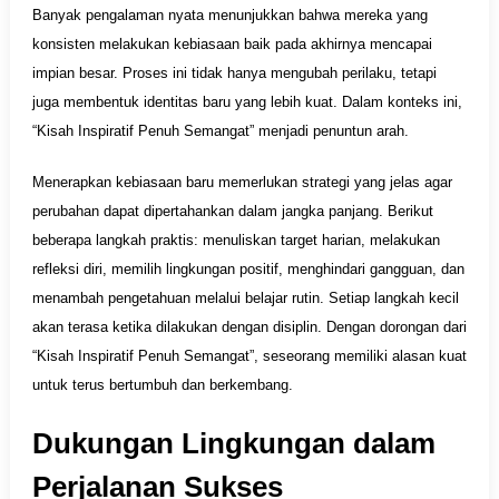
Banyak pengalaman nyata menunjukkan bahwa mereka yang
konsisten melakukan kebiasaan baik pada akhirnya mencapai
impian besar. Proses ini tidak hanya mengubah perilaku, tetapi
juga membentuk identitas baru yang lebih kuat. Dalam konteks ini,
“Kisah Inspiratif Penuh Semangat” menjadi penuntun arah.
Menerapkan kebiasaan baru memerlukan strategi yang jelas agar
perubahan dapat dipertahankan dalam jangka panjang. Berikut
beberapa langkah praktis: menuliskan target harian, melakukan
refleksi diri, memilih lingkungan positif, menghindari gangguan, dan
menambah pengetahuan melalui belajar rutin. Setiap langkah kecil
akan terasa ketika dilakukan dengan disiplin. Dengan dorongan dari
“Kisah Inspiratif Penuh Semangat”, seseorang memiliki alasan kuat
untuk terus bertumbuh dan berkembang.
Dukungan Lingkungan dalam
Perjalanan Sukses