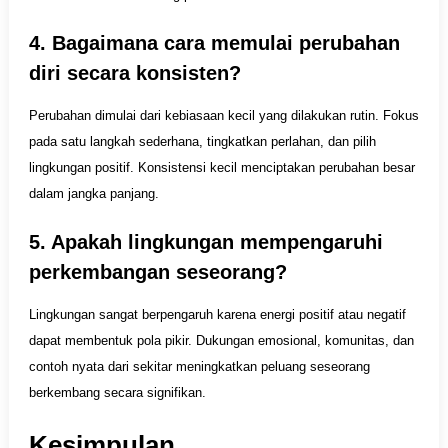
4. Bagaimana cara memulai perubahan
diri secara konsisten?
Perubahan dimulai dari kebiasaan kecil yang dilakukan rutin. Fokus
pada satu langkah sederhana, tingkatkan perlahan, dan pilih
lingkungan positif. Konsistensi kecil menciptakan perubahan besar
dalam jangka panjang.
5. Apakah lingkungan mempengaruhi
perkembangan seseorang?
Lingkungan sangat berpengaruh karena energi positif atau negatif
dapat membentuk pola pikir. Dukungan emosional, komunitas, dan
contoh nyata dari sekitar meningkatkan peluang seseorang
berkembang secara signifikan.
Kesimpulan