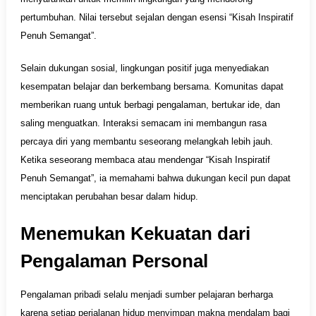
pertumbuhan. Nilai tersebut sejalan dengan esensi “Kisah Inspiratif
Penuh Semangat”.
Selain dukungan sosial, lingkungan positif juga menyediakan
kesempatan belajar dan berkembang bersama. Komunitas dapat
memberikan ruang untuk berbagi pengalaman, bertukar ide, dan
saling menguatkan. Interaksi semacam ini membangun rasa
percaya diri yang membantu seseorang melangkah lebih jauh.
Ketika seseorang membaca atau mendengar “Kisah Inspiratif
Penuh Semangat”, ia memahami bahwa dukungan kecil pun dapat
menciptakan perubahan besar dalam hidup.
Menemukan Kekuatan dari
Pengalaman Personal
Pengalaman pribadi selalu menjadi sumber pelajaran berharga
karena setiap perjalanan hidup menyimpan makna mendalam bagi