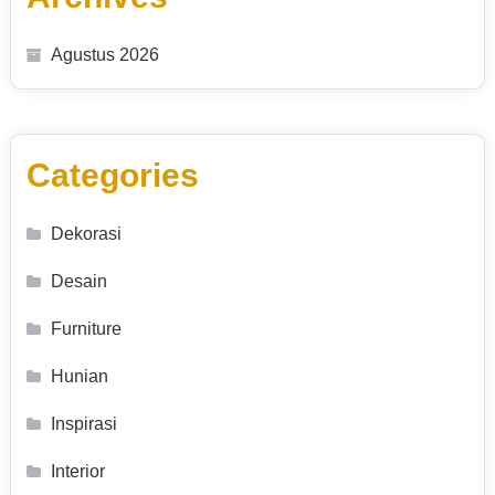
Agustus 2026
Categories
Dekorasi
Desain
Furniture
Hunian
Inspirasi
Interior