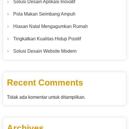
Solusi Desain Aplikasi Inovatif
Pola Makan Seimbang Ampuh
Hiasan Natal Mengagumkan Rumah
Tingkatkan Kualitas Hidup Positif
Solusi Desain Website Modern
Recent Comments
Tidak ada komentar untuk ditampilkan.
Archives