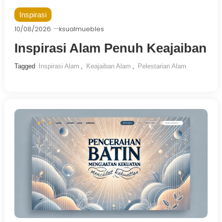
Inspirasi
10/08/2026
ksualmuebles
Inspirasi Alam Penuh Keajaiban
Tagged
Inspirasi Alam
,
Keajaiban Alam
,
Pelestarian Alam