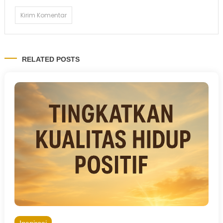
RELATED POSTS