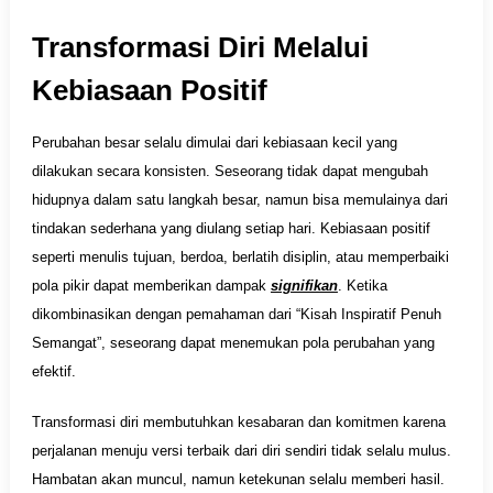
Transformasi Diri Melalui
Kebiasaan Positif
Perubahan besar selalu dimulai dari kebiasaan kecil yang
dilakukan secara konsisten. Seseorang tidak dapat mengubah
hidupnya dalam satu langkah besar, namun bisa memulainya dari
tindakan sederhana yang diulang setiap hari. Kebiasaan positif
seperti menulis tujuan, berdoa, berlatih disiplin, atau memperbaiki
pola pikir dapat memberikan dampak
signifikan
. Ketika
dikombinasikan dengan pemahaman dari “Kisah Inspiratif Penuh
Semangat”, seseorang dapat menemukan pola perubahan yang
efektif.
Transformasi diri membutuhkan kesabaran dan komitmen karena
perjalanan menuju versi terbaik dari diri sendiri tidak selalu mulus.
Hambatan akan muncul, namun ketekunan selalu memberi hasil.