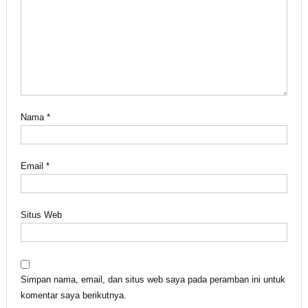
Nama
*
Email
*
Situs Web
Simpan nama, email, dan situs web saya pada peramban ini untuk
komentar saya berikutnya.