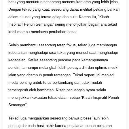
baru yang menuntun seseorang menemukan arah yang lebih jelas.
Dengan tekad yang kuat, seseorang dapat melihat peluang bahkan
dalam situasi yang terasa gelap dan sulit. Karena itu, “Kisah
Inspiratif Penuh Semangat” sering menonjolkan bagaimana tekad
kecil mampu membawa perubahan besar.
Selain membantu seseorang tetap fokus, tekad juga membangun
keberanian menghadapi rasa takut yang muncul saat menghadapi
kegagalan. Ketika seseorang percaya pada kemampuannya
sendiri, ia mampu melangkah lebih percaya diri dan optimis meski
jalan yang ditempuh penuh tantangan. Tekad seperti ini menjadi
modal penting untuk terus berkembang dan tidak mudah
terpengaruh oleh hambatan. Kisah perjuangan nyata selalu
menunjukkan kekuatan tekad dalam setiap “Kisah Inspiratif Penuh
Semangat”.
Tekad juga mengajarkan seseorang bahwa proses jauh lebih
penting daripada hasil akhir karena perjalanan penuh pelajaran