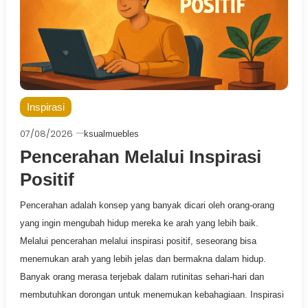
Inspirasi
07/08/2026
ksualmuebles
Pencerahan Melalui Inspirasi
Positif
Pencerahan adalah konsep yang banyak dicari oleh orang-orang
yang ingin mengubah hidup mereka ke arah yang lebih baik.
Melalui pencerahan melalui inspirasi positif, seseorang bisa
menemukan arah yang lebih jelas dan bermakna dalam hidup.
Banyak orang merasa terjebak dalam rutinitas sehari-hari dan
membutuhkan dorongan untuk menemukan kebahagiaan. Inspirasi