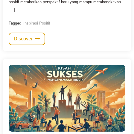
positif memberikan perspektif baru yang mampu membangkitkan
[…]
Tagged
Inspirasi Positif
Discover