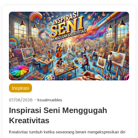
Inspirasi
07/08/2026
ksualmuebles
Inspirasi Seni Menggugah
Kreativitas
Kreativitas tumbuh ketika seseorang berani mengekspresikan diri