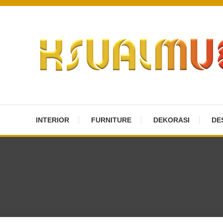
Skip
To
Content
Desain Furniture yang Menginspirasi
Ksualmuebles.com
INTERIOR
FURNITURE
DEKORASI
DE