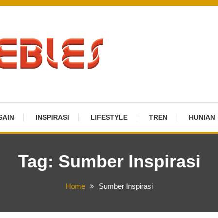
SAIN
INSPIRASI
LIFESTYLE
TREN
HUNIAN
Tag:
Sumber Inspirasi
Home
Sumber Inspirasi