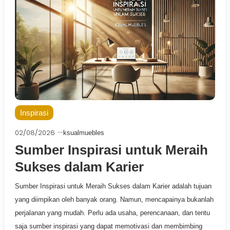
Inspirasi
02/08/2026
ksualmuebles
Sumber Inspirasi untuk Meraih
Sukses dalam Karier
Sumber Inspirasi untuk Meraih Sukses dalam Karier adalah tujuan
yang diimpikan oleh banyak orang. Namun, mencapainya bukanlah
perjalanan yang mudah. Perlu ada usaha, perencanaan, dan tentu
saja sumber inspirasi yang dapat memotivasi dan membimbing