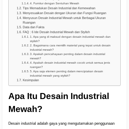
4. Furnitur dengan Sentuhan Mewah
Tips Memadukan Desain Industrial dan Kemewahan
Menyesuaikan Desain dengan Ukuran dan Fungsi Ruangan
Menyusun Desain Industrial Mewah untuk Berbagai Ukuran
Ruangan
Data dan Fakta
FAQ : 6 Ide Desain Industrial Mewah dan Stylish
1. Apa yang di maksud dengan desain industrial mewah dan
stylish?
2. Bagaimana cara memilih material yang tepat untuk desain
industrial mewah?
3. Apakah pencahayaan penting dalam desain industrial
mewah?
4. Apakah desain industrial mewah cocok untuk semua jenis
ruangan?
5. Apa saja elemen penting dalam menciptakan desain
industrial mewah yang stylish?
Kesimpulan
Apa Itu Desain Industrial
Mewah?
Desain industrial adalah gaya yang mengutamakan penggunaan