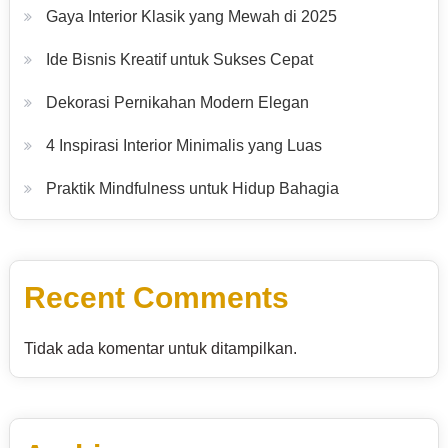
Gaya Interior Klasik yang Mewah di 2025
Ide Bisnis Kreatif untuk Sukses Cepat
Dekorasi Pernikahan Modern Elegan
4 Inspirasi Interior Minimalis yang Luas
Praktik Mindfulness untuk Hidup Bahagia
Recent Comments
Tidak ada komentar untuk ditampilkan.