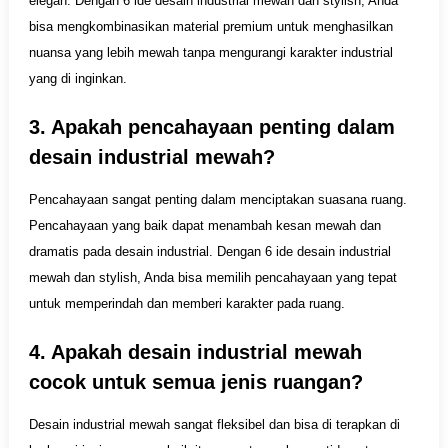
elegan. Dengan 6 ide desain industrial mewah dan stylish, Anda
bisa mengkombinasikan material premium untuk menghasilkan
nuansa yang lebih mewah tanpa mengurangi karakter industrial
yang di inginkan.
3. Apakah pencahayaan penting dalam
desain industrial mewah?
Pencahayaan sangat penting dalam menciptakan suasana ruang.
Pencahayaan yang baik dapat menambah kesan mewah dan
dramatis pada desain industrial. Dengan 6 ide desain industrial
mewah dan stylish, Anda bisa memilih pencahayaan yang tepat
untuk memperindah dan memberi karakter pada ruang.
4. Apakah desain industrial mewah
cocok untuk semua jenis ruangan?
Desain industrial mewah sangat fleksibel dan bisa di terapkan di