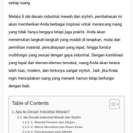
setiap ruang.
Melalui 6 ide desain industrial mewah dan stylish, pembahasan ini
akan memberikan Anda berbagai inspirasi untuk merancang ruang
yang tidak hanya bergaya tetapi juga praktis. Anda akan
menemukan langkah-langkah yang mudah di terapkan, mulai dari
pemilihan material, pencahayaan yang tepat, hingga furnitur
multifungsi yang sesuai dengan gaya industrial. Dengan kombinasi
yang tepat dari elemen-elemen tersebut, ruang Anda akan terasa
lebih luas, modern, dan tentunya sangat stylish. Jadi, jika Anda
ingin menciptakan ruang yang menarik namun tetap berfungsi
dengan baik.
Table of Contents
Apa Itu Desain Industrial Mewah?
Ide Desain Industrial Mewah dan Stylish
1. Material Premium dan Elegan
2. Warna Monokrom dan Aksen Emas
3. Pencahayaan yang Mewah