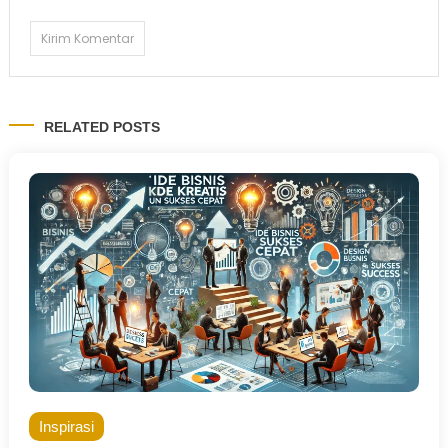
RELATED POSTS
Inspirasi