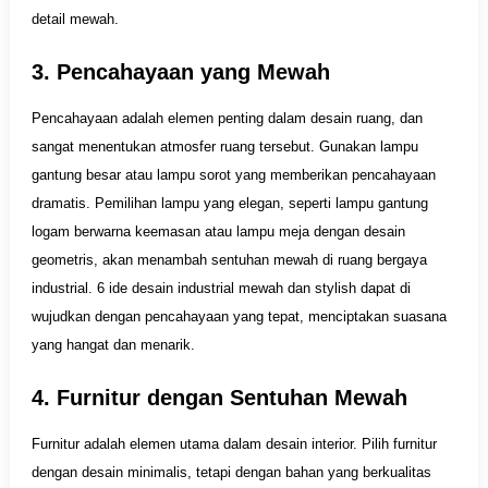
detail mewah.
3. Pencahayaan yang Mewah
Pencahayaan adalah elemen penting dalam desain ruang, dan
sangat menentukan atmosfer ruang tersebut. Gunakan lampu
gantung besar atau lampu sorot yang memberikan pencahayaan
dramatis. Pemilihan lampu yang elegan, seperti lampu gantung
logam berwarna keemasan atau lampu meja dengan desain
geometris, akan menambah sentuhan mewah di ruang bergaya
industrial. 6 ide desain industrial mewah dan stylish dapat di
wujudkan dengan pencahayaan yang tepat, menciptakan suasana
yang hangat dan menarik.
4. Furnitur dengan Sentuhan Mewah
Furnitur adalah elemen utama dalam desain interior. Pilih furnitur
dengan desain minimalis, tetapi dengan bahan yang berkualitas