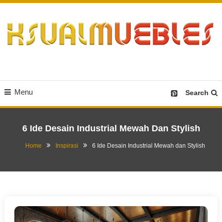
Skip
To
Content
Desain Furniture yang Menginspirasi
Ksualmuebles.com
Menu
Search
6 Ide Desain Industrial Mewah Dan Stylish
Home
Inspirasi
6 Ide Desain Industrial Mewah dan Stylish