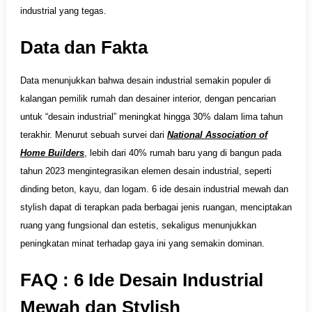
industrial yang tegas.
Data dan Fakta
Data menunjukkan bahwa desain industrial semakin populer di
kalangan pemilik rumah dan desainer interior, dengan pencarian
untuk “desain industrial” meningkat hingga 30% dalam lima tahun
terakhir. Menurut sebuah survei dari
National Association of
Home Builders
, lebih dari 40% rumah baru yang di bangun pada
tahun 2023 mengintegrasikan elemen desain industrial, seperti
dinding beton, kayu, dan logam. 6 ide desain industrial mewah dan
stylish dapat di terapkan pada berbagai jenis ruangan, menciptakan
ruang yang fungsional dan estetis, sekaligus menunjukkan
peningkatan minat terhadap gaya ini yang semakin dominan.
FAQ : 6 Ide Desain Industrial
Mewah dan Stylish