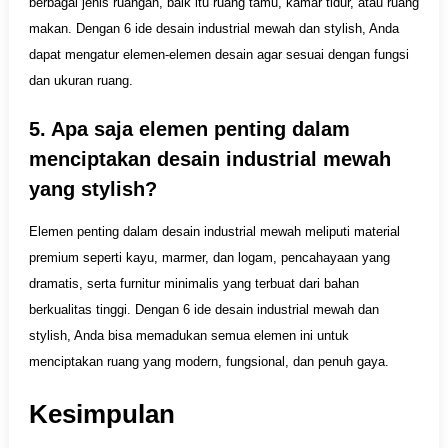
berbagai jenis ruangan, baik itu ruang tamu, kamar tidur, atau ruang
makan. Dengan 6 ide desain industrial mewah dan stylish, Anda
dapat mengatur elemen-elemen desain agar sesuai dengan fungsi
dan ukuran ruang.
5. Apa saja elemen penting dalam
menciptakan desain industrial mewah
yang stylish?
Elemen penting dalam desain industrial mewah meliputi material
premium seperti kayu, marmer, dan logam, pencahayaan yang
dramatis, serta furnitur minimalis yang terbuat dari bahan
berkualitas tinggi. Dengan 6 ide desain industrial mewah dan
stylish, Anda bisa memadukan semua elemen ini untuk
menciptakan ruang yang modern, fungsional, dan penuh gaya.
Kesimpulan