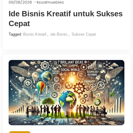
09/08/2026
ksualmuebles
Ide Bisnis Kreatif untuk Sukses
Cepat
Tagged
Bisnis Kreatif
,
ide Bisnis
,
Sukses Cepat