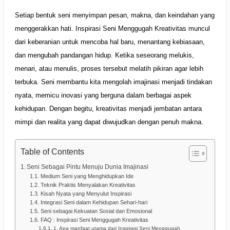
Setiap bentuk seni menyimpan pesan, makna, dan keindahan yang
menggerakkan hati. Inspirasi Seni Menggugah Kreativitas muncul
dari keberanian untuk mencoba hal baru, menantang kebiasaan,
dan mengubah pandangan hidup. Ketika seseorang melukis,
menari, atau menulis, proses tersebut melatih pikiran agar lebih
terbuka. Seni membantu kita mengolah imajinasi menjadi tindakan
nyata, memicu inovasi yang berguna dalam berbagai aspek
kehidupan. Dengan begitu, kreativitas menjadi jembatan antara
mimpi dan realita yang dapat diwujudkan dengan penuh makna.
Table of Contents
Seni Sebagai Pintu Menuju Dunia Imajinasi
Medium Seni yang Menghidupkan Ide
Teknik Praktis Menyalakan Kreativitas
Kisah Nyata yang Menyulut Inspirasi
Integrasi Seni dalam Kehidupan Sehari-hari
Seni sebagai Kekuatan Sosial dan Emosional
FAQ : Inspirasi Seni Menggugah Kreativitas
1. Apa manfaat utama dari Inspirasi Seni Menggugah