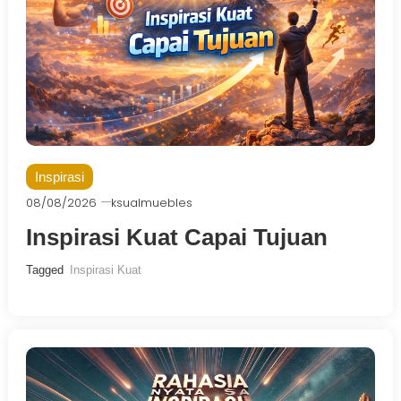
Inspirasi
08/08/2026
ksualmuebles
Inspirasi Kuat Capai Tujuan
Tagged
Inspirasi Kuat