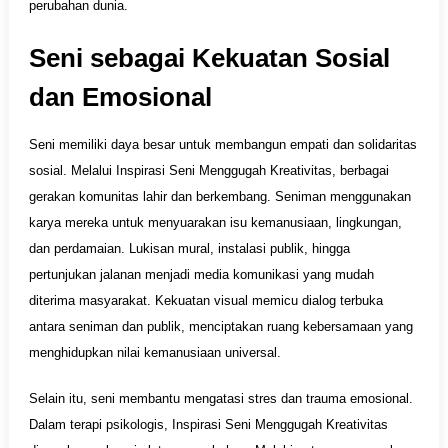
perubahan dunia.
Seni sebagai Kekuatan Sosial
dan Emosional
Seni memiliki daya besar untuk membangun empati dan solidaritas
sosial. Melalui Inspirasi Seni Menggugah Kreativitas, berbagai
gerakan komunitas lahir dan berkembang. Seniman menggunakan
karya mereka untuk menyuarakan isu kemanusiaan, lingkungan,
dan perdamaian. Lukisan mural, instalasi publik, hingga
pertunjukan jalanan menjadi media komunikasi yang mudah
diterima masyarakat. Kekuatan visual memicu dialog terbuka
antara seniman dan publik, menciptakan ruang kebersamaan yang
menghidupkan nilai kemanusiaan universal.
Selain itu, seni membantu mengatasi stres dan trauma emosional.
Dalam terapi psikologis, Inspirasi Seni Menggugah Kreativitas