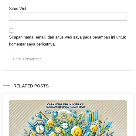
Situs Web
Simpan nama, email, dan situs web saya pada peramban ini untuk
komentar saya berikutnya.
RELATED POSTS