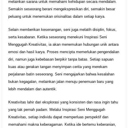
melainkan sarana untuk memahami kehidupan secara mendalam.
Semakin seseorang berani mengekspresikan diri, semakin besar
peluang untuk menemukan orisinalitas dalam setiap karya.
Selain memberikan kesenangan, seni juga melatih disiplin, fokus,
serta kesabaran. Ketika seseorang menekuni Inspirasi Seni
Menggugah Kreativitas, ia akan menemukan hubungan unik antara
emosi dan hasil karya. Proses mencipta memerlukan pengendalian
diri, namun juga kebebasan berpikir tanpa batas. Setiap sapuan
kuas atau gerakan tangan menyimpan cerita yang merekam
perjalanan batin seseorang. Seni mengajarkan bahwa kesalahan
bukan kegagalan, melainkan jalan menuju penemuan baru yang
lebih mendalam dan autentik.
Kreativitas lahir dari eksplorasi yang konsisten dan rasa ingin tahu
yang tak pernah padam. Melalui Inspirasi Seni Menggugah
Kreativitas, setiap individu dapat memperluas perspektif dan
memahami makna keberagaman. Ketika ide bertemu keberanian,