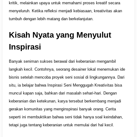
kritik, melainkan upaya untuk memahami proses kreatif secara
menyeluruh. Ketika refleksi menjadi kebiasaan, kreativitas akan
tumbuh dengan lebih matang dan berkelanjutan.
Kisah Nyata yang Menyulut
Inspirasi
Banyak seniman sukses berawal dari keberanian mengambil
langkah kecil. Contohnya, seorang desainer lokal menemukan ide
bisnis setelah mencoba proyek seni sosial di lingkungannya. Dari
situ, ia belajar bahwa Inspirasi Seni Menggugah Kreativitas bisa
muncul kapan saja, bahkan dari masalah sehari-hari. Dengan
keberanian dan ketekunan, karya tersebut berkembang menjadi
gerakan komunitas yang menginspirasi banyak orang. Cerita
seperti ini membuktikan bahwa seni tidak hanya soal keindahan,
tetapi juga tentang keberanian untuk memulai dari hal kecil.