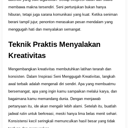
membawa makna tersendiri. Seni pertunjukan bukan hanya
hiburan, tetapi juga sarana komunikasi yang kuat. Ketika seniman
berani tampil jujur, penonton merasakan pesan mendalam yang
menggugah hati dan menyalakan semangat.
Teknik Praktis Menyalakan
Kreativitas
Mengembangkan kreativitas membutuhkan latihan terarah dan
konsisten. Dalam Inspirasi Seni Menggugah Kreativitas, langkah
awal terbaik adalah mengenali diri sendiri. Apa yang membuatmu
bersemangat, apa yang ingin kamu sampaikan melalui karya, dan
bagaimana kamu memandang dunia. Dengan menjawab
pertanyaan itu, ide akan mengalir lebih alami. Setelah itu, buatlah
jadwal rutin untuk berkreasi, meski hanya lima belas menit sehari.
Konsistensi kecil seringkali memunculkan hasil besar yang tidak