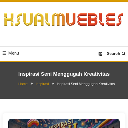
Skip
To
Content
Desain Furniture yang Menginspirasi
Ksualmuebles.com
Menu
Search
Inspirasi Seni Menggugah Kreativitas
Home
Inspirasi
Inspirasi Seni Menggugah Kreativitas