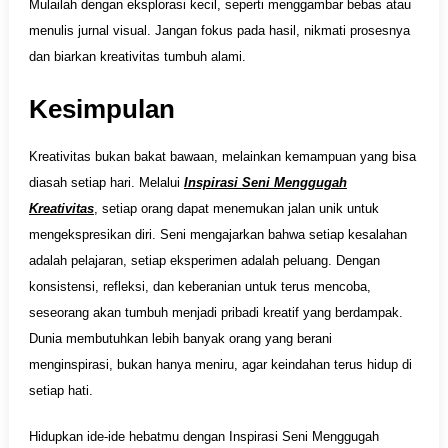
Mulailah dengan eksplorasi kecil, seperti menggambar bebas atau
menulis jurnal visual. Jangan fokus pada hasil, nikmati prosesnya
dan biarkan kreativitas tumbuh alami.
Kesimpulan
Kreativitas bukan bakat bawaan, melainkan kemampuan yang bisa
diasah setiap hari. Melalui
Inspirasi Seni Menggugah
Kreativitas
, setiap orang dapat menemukan jalan unik untuk
mengekspresikan diri. Seni mengajarkan bahwa setiap kesalahan
adalah pelajaran, setiap eksperimen adalah peluang. Dengan
konsistensi, refleksi, dan keberanian untuk terus mencoba,
seseorang akan tumbuh menjadi pribadi kreatif yang berdampak.
Dunia membutuhkan lebih banyak orang yang berani
menginspirasi, bukan hanya meniru, agar keindahan terus hidup di
setiap hati.
Hidupkan ide-ide hebatmu dengan Inspirasi Seni Menggugah