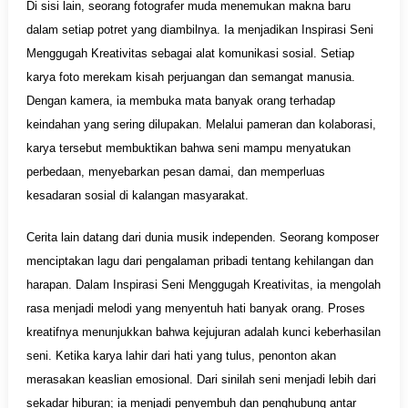
Di sisi lain, seorang fotografer muda menemukan makna baru
dalam setiap potret yang diambilnya. Ia menjadikan Inspirasi Seni
Menggugah Kreativitas sebagai alat komunikasi sosial. Setiap
karya foto merekam kisah perjuangan dan semangat manusia.
Dengan kamera, ia membuka mata banyak orang terhadap
keindahan yang sering dilupakan. Melalui pameran dan kolaborasi,
karya tersebut membuktikan bahwa seni mampu menyatukan
perbedaan, menyebarkan pesan damai, dan memperluas
kesadaran sosial di kalangan masyarakat.
Cerita lain datang dari dunia musik independen. Seorang komposer
menciptakan lagu dari pengalaman pribadi tentang kehilangan dan
harapan. Dalam Inspirasi Seni Menggugah Kreativitas, ia mengolah
rasa menjadi melodi yang menyentuh hati banyak orang. Proses
kreatifnya menunjukkan bahwa kejujuran adalah kunci keberhasilan
seni. Ketika karya lahir dari hati yang tulus, penonton akan
merasakan keaslian emosional. Dari sinilah seni menjadi lebih dari
sekadar hiburan; ia menjadi penyembuh dan penghubung antar