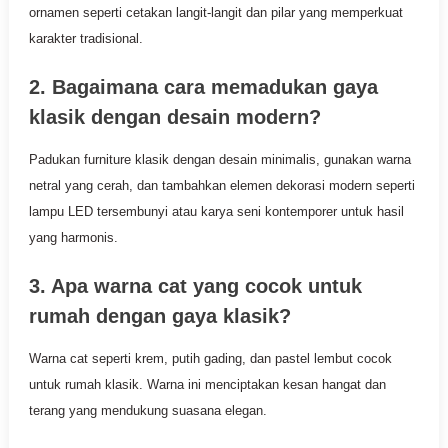
ornamen seperti cetakan langit-langit dan pilar yang memperkuat
karakter tradisional.
2. Bagaimana cara memadukan gaya
klasik dengan desain modern?
Padukan furniture klasik dengan desain minimalis, gunakan warna
netral yang cerah, dan tambahkan elemen dekorasi modern seperti
lampu LED tersembunyi atau karya seni kontemporer untuk hasil
yang harmonis.
3. Apa warna cat yang cocok untuk
rumah dengan gaya klasik?
Warna cat seperti krem, putih gading, dan pastel lembut cocok
untuk rumah klasik. Warna ini menciptakan kesan hangat dan
terang yang mendukung suasana elegan.