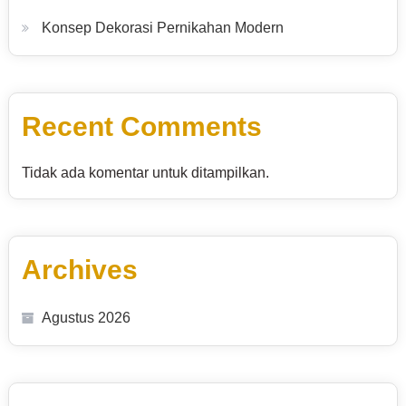
Konsep Dekorasi Pernikahan Modern
Recent Comments
Tidak ada komentar untuk ditampilkan.
Archives
Agustus 2026