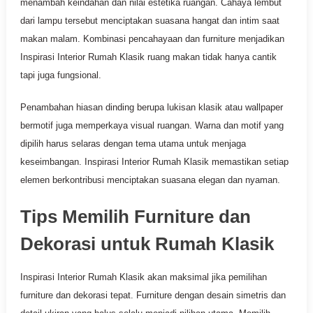
menambah keindahan dan nilai estetika ruangan. Cahaya lembut
dari lampu tersebut menciptakan suasana hangat dan intim saat
makan malam. Kombinasi pencahayaan dan furniture menjadikan
Inspirasi Interior Rumah Klasik ruang makan tidak hanya cantik
tapi juga fungsional.
Penambahan hiasan dinding berupa lukisan klasik atau wallpaper
bermotif juga memperkaya visual ruangan. Warna dan motif yang
dipilih harus selaras dengan tema utama untuk menjaga
keseimbangan. Inspirasi Interior Rumah Klasik memastikan setiap
elemen berkontribusi menciptakan suasana elegan dan nyaman.
Tips Memilih Furniture dan
Dekorasi untuk Rumah Klasik
Inspirasi Interior Rumah Klasik akan maksimal jika pemilihan
furniture dan dekorasi tepat. Furniture dengan desain simetris dan