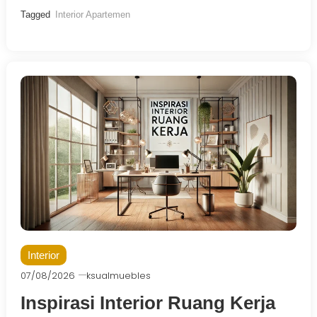
Tagged
Interior Apartemen
Interior
07/08/2026
ksualmuebles
Inspirasi Interior Ruang Kerja