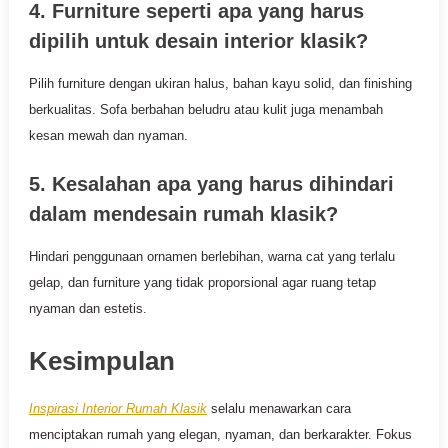
4. Furniture seperti apa yang harus
dipilih untuk desain interior klasik?
Pilih furniture dengan ukiran halus, bahan kayu solid, dan finishing
berkualitas. Sofa berbahan beludru atau kulit juga menambah
kesan mewah dan nyaman.
5. Kesalahan apa yang harus dihindari
dalam mendesain rumah klasik?
Hindari penggunaan ornamen berlebihan, warna cat yang terlalu
gelap, dan furniture yang tidak proporsional agar ruang tetap
nyaman dan estetis.
Kesimpulan
Inspirasi Interior Rumah Klasik
selalu menawarkan cara
menciptakan rumah yang elegan, nyaman, dan berkarakter. Fokus