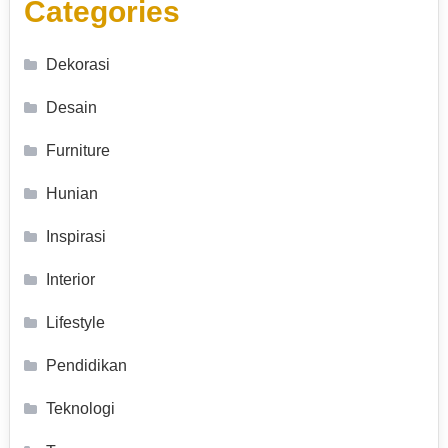
Categories
Dekorasi
Desain
Furniture
Hunian
Inspirasi
Interior
Lifestyle
Pendidikan
Teknologi