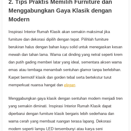
2. Tips Praktis Memilih Furniture dan
Menggabungkan Gaya Klasik dengan
Modern
Inspirasi Interior Rumah Klasik akan semakin maksimal jika
furniture dan dekorasi dipilih dengan tepat. Pilihlah furniture
berukiran halus dengan bahan kayu solid untuk menegaskan kesan
mewah dan tahan lama. Warna cat dinding yang netral seperti krem
dan putih gading memberi latar yang ideal, sementara aksen warna
emas atau tembaga menambah sentuhan glamor tanpa berlebihan.
Karpet bermotif klasik dan gorden tebal serta bertekstur turut
memperkuat nuansa hangat dan
elegan
.
Menggabungkan gaya klasik dengan sentuhan modern menjadi tren
yang semakin diminati. Inspirasi Interior Rumah Klasik dapat
diperbarui dengan furniture klasik bergaris lebih sederhana dan
warna cerah yang membuat ruangan terasa lapang. Dekorasi
modern seperti lampu LED tersembunyi atau karya seni