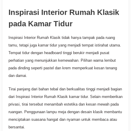
Inspirasi Interior Rumah Klasik
pada Kamar Tidur
Inspirasi Interior Rumah Klasik tidak hanya tampak pada ruang
tamu, tetapi juga kamar tidur yang menjadi tempat istirahat utama.
Tempat tidur dengan headboard tinggi berukir menjadi pusat
perhatian yang menunjukkan kemewahan. Pilihan warna lembut
pada dinding seperti pastel dan krem memperkuat kesan tenang
dan damai.
Tirai panjang dari bahan tebal dan berkualitas tinggi menjadi bagian
dari Inspirasi Interior Rumah Klasik kamar tidur. Selain memberikan
privasi, tirai tersebut menambah estetika dan kesan mewah pada
ruangan. Penggunaan lampu meja dengan desain klasik membantu
menciptakan suasana hangat dan nyaman untuk membaca atau
bersantai.