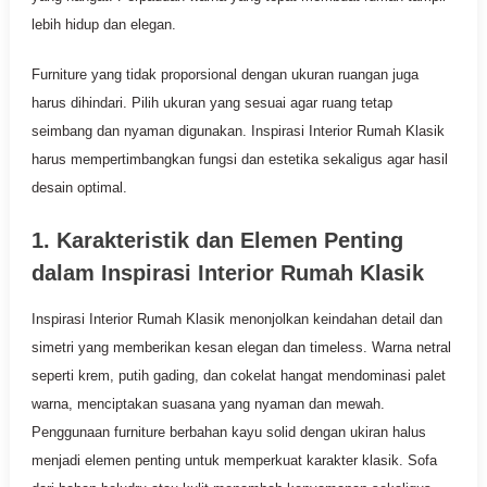
lebih hidup dan elegan.
Furniture yang tidak proporsional dengan ukuran ruangan juga
harus dihindari. Pilih ukuran yang sesuai agar ruang tetap
seimbang dan nyaman digunakan. Inspirasi Interior Rumah Klasik
harus mempertimbangkan fungsi dan estetika sekaligus agar hasil
desain optimal.
1. Karakteristik dan Elemen Penting
dalam Inspirasi Interior Rumah Klasik
Inspirasi Interior Rumah Klasik menonjolkan keindahan detail dan
simetri yang memberikan kesan elegan dan timeless. Warna netral
seperti krem, putih gading, dan cokelat hangat mendominasi palet
warna, menciptakan suasana yang nyaman dan mewah.
Penggunaan furniture berbahan kayu solid dengan ukiran halus
menjadi elemen penting untuk memperkuat karakter klasik. Sofa