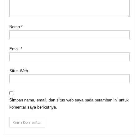
Nama
*
Email
*
Situs Web
Simpan nama, email, dan situs web saya pada peramban ini untuk
komentar saya berikutnya.