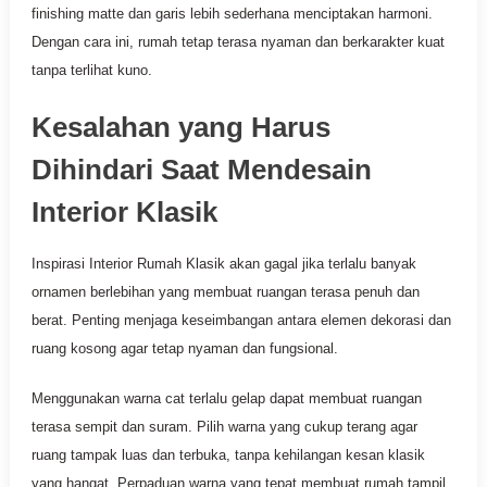
finishing matte dan garis lebih sederhana menciptakan harmoni.
Dengan cara ini, rumah tetap terasa nyaman dan berkarakter kuat
tanpa terlihat kuno.
Kesalahan yang Harus
Dihindari Saat Mendesain
Interior Klasik
Inspirasi Interior Rumah Klasik akan gagal jika terlalu banyak
ornamen berlebihan yang membuat ruangan terasa penuh dan
berat. Penting menjaga keseimbangan antara elemen dekorasi dan
ruang kosong agar tetap nyaman dan fungsional.
Menggunakan warna cat terlalu gelap dapat membuat ruangan
terasa sempit dan suram. Pilih warna yang cukup terang agar
ruang tampak luas dan terbuka, tanpa kehilangan kesan klasik
yang hangat. Perpaduan warna yang tepat membuat rumah tampil