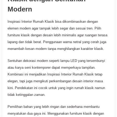
Modern
Inspirasi Interior Rumah Klasik bisa dikombinasikan dengan
elemen modern agar tampak lebih segar dan sesuai tren. Pilih
furniture klasik dengan desain lebih minimalis agar ruangan terasa
lapang dan tidak berat. Penggunaan warna netral yang cerah juga
menambah kesan modern tanpa menghilangkan karakter klasik.
Sentuhan dekorasi modern seperti lampu LED yang tersembunyi
atau karya seni kontemporer dapat memperkaya tampilan.
Kombinasi ini menjadikan Inspirasi Interior Rumah Klasik tetap
elegan, tapi juga mengikuti perkembangan desain interior masa
kini. Pendekatan ini cocok untuk yang ingin rumah klasik namun
tidak ketinggalan zaman.
Pemilihan bahan yang lebih ringan dan sederhana membantu
menyatukan dua gaya ini. Menggunakan furniture klasik dengan