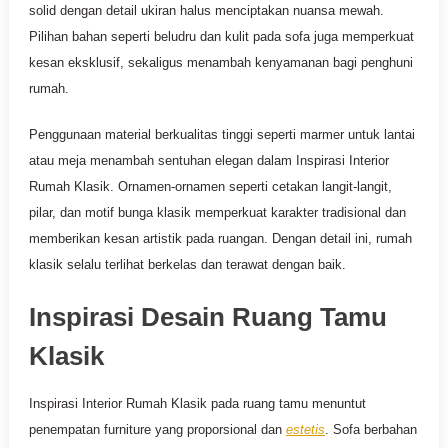
solid dengan detail ukiran halus menciptakan nuansa mewah.
Pilihan bahan seperti beludru dan kulit pada sofa juga memperkuat
kesan eksklusif, sekaligus menambah kenyamanan bagi penghuni
rumah.
Penggunaan material berkualitas tinggi seperti marmer untuk lantai
atau meja menambah sentuhan elegan dalam Inspirasi Interior
Rumah Klasik. Ornamen-ornamen seperti cetakan langit-langit,
pilar, dan motif bunga klasik memperkuat karakter tradisional dan
memberikan kesan artistik pada ruangan. Dengan detail ini, rumah
klasik selalu terlihat berkelas dan terawat dengan baik.
Inspirasi Desain Ruang Tamu
Klasik
Inspirasi Interior Rumah Klasik pada ruang tamu menuntut
penempatan furniture yang proporsional dan
estetis
. Sofa berbahan