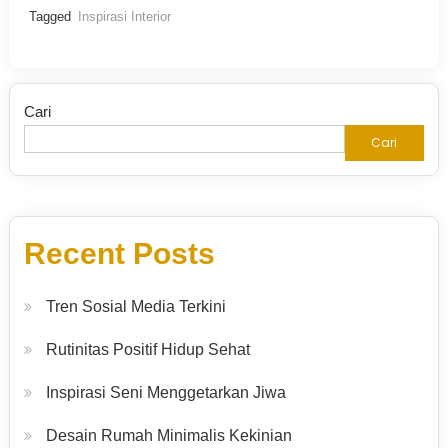
Tagged
Inspirasi Interior
Cari
Cari
Recent Posts
Tren Sosial Media Terkini
Rutinitas Positif Hidup Sehat
Inspirasi Seni Menggetarkan Jiwa
Desain Rumah Minimalis Kekinian