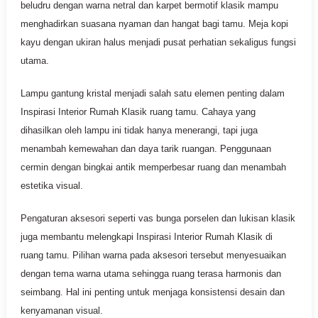
beludru dengan warna netral dan karpet bermotif klasik mampu
menghadirkan suasana nyaman dan hangat bagi tamu. Meja kopi
kayu dengan ukiran halus menjadi pusat perhatian sekaligus fungsi
utama.
Lampu gantung kristal menjadi salah satu elemen penting dalam
Inspirasi Interior Rumah Klasik ruang tamu. Cahaya yang
dihasilkan oleh lampu ini tidak hanya menerangi, tapi juga
menambah kemewahan dan daya tarik ruangan. Penggunaan
cermin dengan bingkai antik memperbesar ruang dan menambah
estetika visual.
Pengaturan aksesori seperti vas bunga porselen dan lukisan klasik
juga membantu melengkapi Inspirasi Interior Rumah Klasik di
ruang tamu. Pilihan warna pada aksesori tersebut menyesuaikan
dengan tema warna utama sehingga ruang terasa harmonis dan
seimbang. Hal ini penting untuk menjaga konsistensi desain dan
kenyamanan visual.