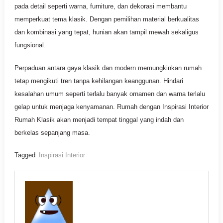
pada detail seperti warna, furniture, dan dekorasi membantu
memperkuat tema klasik. Dengan pemilihan material berkualitas
dan kombinasi yang tepat, hunian akan tampil mewah sekaligus
fungsional.
Perpaduan antara gaya klasik dan modern memungkinkan rumah
tetap mengikuti tren tanpa kehilangan keanggunan. Hindari
kesalahan umum seperti terlalu banyak ornamen dan warna terlalu
gelap untuk menjaga kenyamanan. Rumah dengan Inspirasi Interior
Rumah Klasik akan menjadi tempat tinggal yang indah dan
berkelas sepanjang masa.
Tagged
Inspirasi Interior