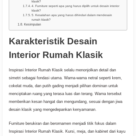
klasik?
4. Furniture seperti apa yang harus dipilih untuk desain interior
klasik?
5. Kesalahan apa yang harus dihindari dalam mendesain
rumah klasik?
Kesimpulan
Karakteristik Desain
Interior Rumah Klasik
Inspirasi Interior Rumah Klasik selalu menonjolkan detail dan
simetri sebagai fondasi utama. Warna-warna netral seperti krem,
cokelat muda, dan putih gading menjadi pilihan dominan untuk
menciptakan ruang yang terasa luas dan terang. Warna tersebut
memberikan kesan hangat dan mengundang, sesuai dengan jiwa
desain klasik yang mengedepankan kenyamanan.
Furniture berukiran dan berornamen menjadi titik fokus dalam
Inspirasi Interior Rumah Klasik. Kursi, meja, dan kabinet dari kayu