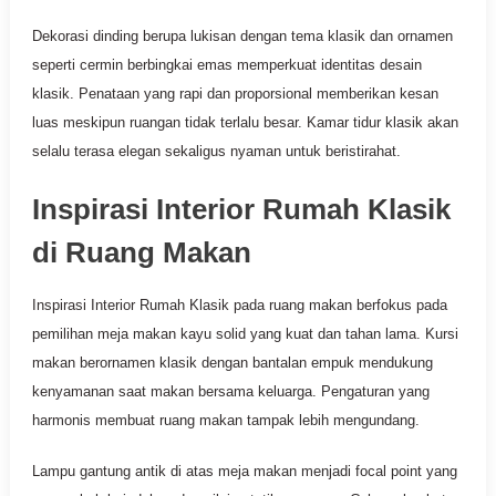
Dekorasi dinding berupa lukisan dengan tema klasik dan ornamen
seperti cermin berbingkai emas memperkuat identitas desain
klasik. Penataan yang rapi dan proporsional memberikan kesan
luas meskipun ruangan tidak terlalu besar. Kamar tidur klasik akan
selalu terasa elegan sekaligus nyaman untuk beristirahat.
Inspirasi Interior Rumah Klasik
di Ruang Makan
Inspirasi Interior Rumah Klasik pada ruang makan berfokus pada
pemilihan meja makan kayu solid yang kuat dan tahan lama. Kursi
makan berornamen klasik dengan bantalan empuk mendukung
kenyamanan saat makan bersama keluarga. Pengaturan yang
harmonis membuat ruang makan tampak lebih mengundang.
Lampu gantung antik di atas meja makan menjadi focal point yang