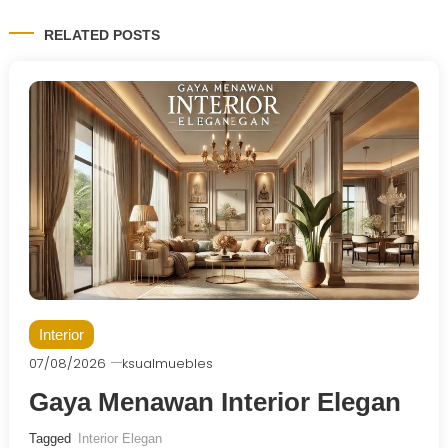
RELATED POSTS
Interior
07/08/2026
ksualmuebles
Gaya Menawan Interior Elegan
Tagged
Interior Elegan