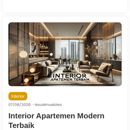
Interior
07/08/2026
ksualmuebles
Interior Apartemen Modern
Terbaik