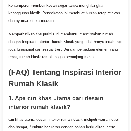
kontemporer memberi kesan segar tanpa menghilangkan
keanggunan klasik. Pendekatan ini membuat hunian tetap relevan
dan nyaman di era modern.
Memperhatikan tips praktis ini membantu menciptakan rumah
dengan Inspirasi Interior Rumah Klasik yang tidak hanya indah tapi
juga fungsional dan sesuai tren. Dengan perpaduan elemen yang
tepat, rumah klasik tampil elegan sepanjang masa.
(FAQ) Tentang Inspirasi Interior
Rumah Klasik
1. Apa ciri khas utama dari desain
interior rumah klasik?
Ciri khas utama desain interior rumah klasik meliputi warna netral
dan hangat, furniture berukiran dengan bahan berkualitas, serta