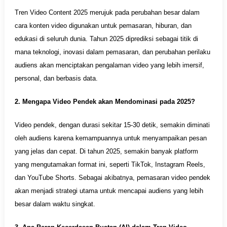
Tren Video Content 2025 merujuk pada perubahan besar dalam
cara konten video digunakan untuk pemasaran, hiburan, dan
edukasi di seluruh dunia. Tahun 2025 diprediksi sebagai titik di
mana teknologi, inovasi dalam pemasaran, dan perubahan perilaku
audiens akan menciptakan pengalaman video yang lebih imersif,
personal, dan berbasis data.
2. Mengapa Video Pendek akan Mendominasi pada 2025?
Video pendek, dengan durasi sekitar 15-30 detik, semakin diminati
oleh audiens karena kemampuannya untuk menyampaikan pesan
yang jelas dan cepat. Di tahun 2025, semakin banyak platform
yang mengutamakan format ini, seperti TikTok, Instagram Reels,
dan YouTube Shorts. Sebagai akibatnya, pemasaran video pendek
akan menjadi strategi utama untuk mencapai audiens yang lebih
besar dalam waktu singkat.