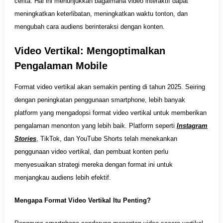
cerita. Hal ini menunjukkan bagaimana video interaktif dapat
meningkatkan keterlibatan, meningkatkan waktu tonton, dan
mengubah cara audiens berinteraksi dengan konten.
Video Vertikal: Mengoptimalkan
Pengalaman Mobile
Format video vertikal akan semakin penting di tahun 2025. Seiring
dengan peningkatan penggunaan smartphone, lebih banyak
platform yang mengadopsi format video vertikal untuk memberikan
pengalaman menonton yang lebih baik. Platform seperti
Instagram
Stories
, TikTok, dan YouTube Shorts telah menekankan
penggunaan video vertikal, dan pembuat konten perlu
menyesuaikan strategi mereka dengan format ini untuk
menjangkau audiens lebih efektif.
Mengapa Format Video Vertikal Itu Penting?