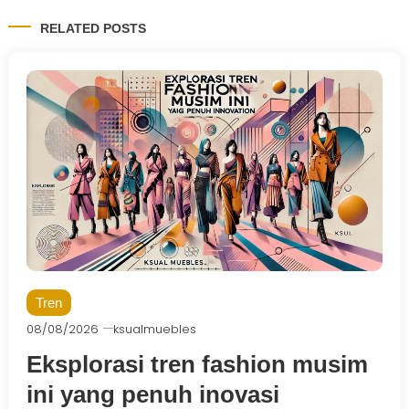
RELATED POSTS
Tren
08/08/2026
ksualmuebles
Eksplorasi tren fashion musim
ini yang penuh inovasi