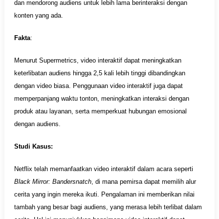
dan mendorong audiens untuk lebih lama berinteraksi dengan
konten yang ada.
Fakta
:
Menurut Supermetrics, video interaktif dapat meningkatkan
keterlibatan audiens hingga 2,5 kali lebih tinggi dibandingkan
dengan video biasa. Penggunaan video interaktif juga dapat
memperpanjang waktu tonton, meningkatkan interaksi dengan
produk atau layanan, serta memperkuat hubungan emosional
dengan audiens.
Studi Kasus:
Netflix telah memanfaatkan video interaktif dalam acara seperti
Black Mirror: Bandersnatch
, di mana pemirsa dapat memilih alur
cerita yang ingin mereka ikuti. Pengalaman ini memberikan nilai
tambah yang besar bagi audiens, yang merasa lebih terlibat dalam