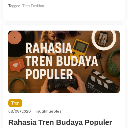
Tagged
Tren Fashion
Tren
08/08/2026
ksualmuebles
Rahasia Tren Budaya Populer