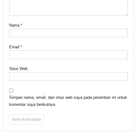
Nama
*
Email
*
Situs Web
Simpan nama, email, dan situs web saya pada peramban ini untuk
komentar saya berikutnya.