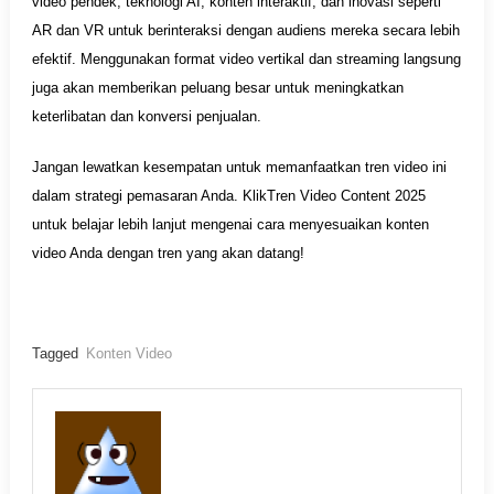
video pendek, teknologi AI, konten interaktif, dan inovasi seperti
AR dan VR untuk berinteraksi dengan audiens mereka secara lebih
efektif. Menggunakan format video vertikal dan streaming langsung
juga akan memberikan peluang besar untuk meningkatkan
keterlibatan dan konversi penjualan.
Jangan lewatkan kesempatan untuk memanfaatkan tren video ini
dalam strategi pemasaran Anda. KlikTren Video Content 2025
untuk belajar lebih lanjut mengenai cara menyesuaikan konten
video Anda dengan tren yang akan datang!
Tagged
Konten Video