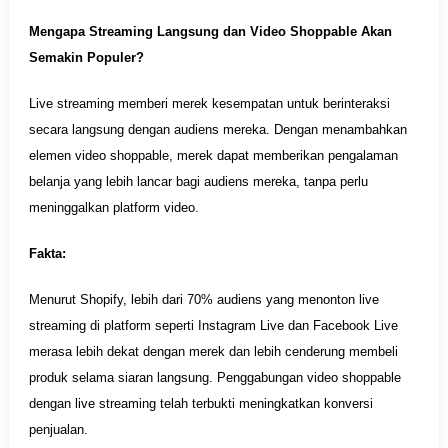
Mengapa Streaming Langsung dan Video Shoppable Akan
Semakin Populer?
Live streaming memberi merek kesempatan untuk berinteraksi
secara langsung dengan audiens mereka. Dengan menambahkan
elemen video shoppable, merek dapat memberikan pengalaman
belanja yang lebih lancar bagi audiens mereka, tanpa perlu
meninggalkan platform video.
Fakta:
Menurut Shopify, lebih dari 70% audiens yang menonton live
streaming di platform seperti Instagram Live dan Facebook Live
merasa lebih dekat dengan merek dan lebih cenderung membeli
produk selama siaran langsung. Penggabungan video shoppable
dengan live streaming telah terbukti meningkatkan konversi
penjualan.