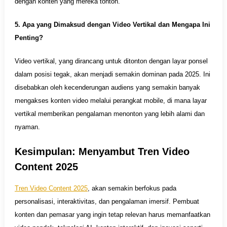
dengan konten yang mereka tonton.
5. Apa yang Dimaksud dengan Video Vertikal dan Mengapa Ini
Penting?
Video vertikal, yang dirancang untuk ditonton dengan layar ponsel
dalam posisi tegak, akan menjadi semakin dominan pada 2025. Ini
disebabkan oleh kecenderungan audiens yang semakin banyak
mengakses konten video melalui perangkat mobile, di mana layar
vertikal memberikan pengalaman menonton yang lebih alami dan
nyaman.
Kesimpulan: Menyambut Tren Video
Content 2025
Tren Video Content 2025
, akan semakin berfokus pada
personalisasi, interaktivitas, dan pengalaman imersif. Pembuat
konten dan pemasar yang ingin tetap relevan harus memanfaatkan