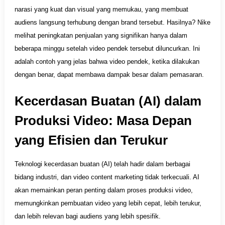
narasi yang kuat dan visual yang memukau, yang membuat
audiens langsung terhubung dengan brand tersebut. Hasilnya? Nike
melihat peningkatan penjualan yang signifikan hanya dalam
beberapa minggu setelah video pendek tersebut diluncurkan. Ini
adalah contoh yang jelas bahwa video pendek, ketika dilakukan
dengan benar, dapat membawa dampak besar dalam pemasaran.
Kecerdasan Buatan (AI) dalam
Produksi Video: Masa Depan
yang Efisien dan Terukur
Teknologi kecerdasan buatan (AI) telah hadir dalam berbagai
bidang industri, dan video content marketing tidak terkecuali. AI
akan memainkan peran penting dalam proses produksi video,
memungkinkan pembuatan video yang lebih cepat, lebih terukur,
dan lebih relevan bagi audiens yang lebih spesifik.