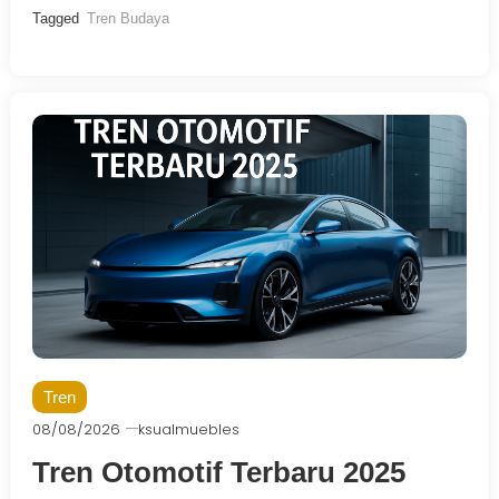
Tagged
Tren Budaya
Tren
08/08/2026
ksualmuebles
Tren Otomotif Terbaru 2025