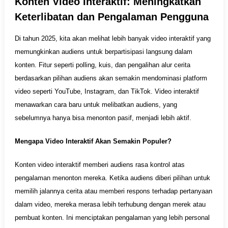
Konten Video Interaktif: Meningkatkan
Keterlibatan dan Pengalaman Pengguna
Di tahun 2025, kita akan melihat lebih banyak video interaktif yang
memungkinkan audiens untuk berpartisipasi langsung dalam
konten. Fitur seperti polling, kuis, dan pengalihan alur cerita
berdasarkan pilihan audiens akan semakin mendominasi platform
video seperti YouTube, Instagram, dan TikTok. Video interaktif
menawarkan cara baru untuk melibatkan audiens, yang
sebelumnya hanya bisa menonton pasif, menjadi lebih aktif.
Mengapa Video Interaktif Akan Semakin Populer?
Konten video interaktif memberi audiens rasa kontrol atas
pengalaman menonton mereka. Ketika audiens diberi pilihan untuk
memilih jalannya cerita atau memberi respons terhadap pertanyaan
dalam video, mereka merasa lebih terhubung dengan merek atau
pembuat konten. Ini menciptakan pengalaman yang lebih personal