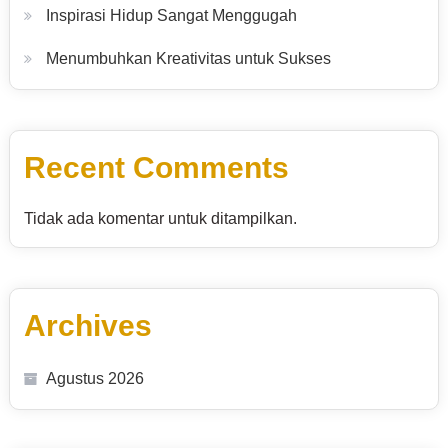
Inspirasi Hidup Sangat Menggugah
Menumbuhkan Kreativitas untuk Sukses
Recent Comments
Tidak ada komentar untuk ditampilkan.
Archives
Agustus 2026