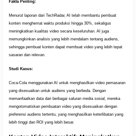
Fakta Penting:
Menurut laporan dari TechRadar, AI telah membantu pembuat
konten menghemat waktu produksi hingga 30%, sekaligus
meningkatkan kualitas video secara keseluruhan. AI juga
memungkinkan analisis yang lebih mendalam tentang audiens,
sehingga pembuat konten dapat membuat video yang lebih tepat
sasaran dan relevan.
Studi Kasus:
Coca-Cola menggunakan AI untuk menghasilkan video pemasaran
yang disesuaikan untuk audiens yang berbeda. Dengan
memanfaatkan data dari berbagai saluran media sosial, mereka
mengotomatiskan pembuatan video yang disesuaikan dengan
preferensi audiens tertentu, yang menghasilkan keterlibatan yang
lebih tinggi dan ROI yang lebih besar.