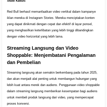
Studi Kasus:
Red Bull berhasil memanfaatkan video vertikal dalam kampanye
iklan mereka di Instagram Stories. Mereka menciptakan konten
yang dapat dinikmati dengan cepat dan efektif di layar ponsel,
yang menghasilkan keterlibatan yang lebih tinggi dibandingkan
dengan video horizontal yang lebih lama.
Streaming Langsung dan Video
Shoppable: Menjembatani Pengalaman
dan Pembelian
Streaming langsung akan semakin berkembang pada tahun 2025,
dan akan menjadi alat penting untuk membangun hubungan yang
lebih kuat antara merek dan audiens. Penggunaan video shoppable
dalam streaming langsung memberikan kesempatan bagi audiens
untuk membeli produk langsung dari video, yang mempercepat
proses konversi.