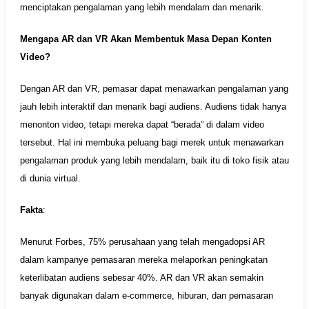
menciptakan pengalaman yang lebih mendalam dan menarik.
Mengapa AR dan VR Akan Membentuk Masa Depan Konten
Video?
Dengan AR dan VR, pemasar dapat menawarkan pengalaman yang
jauh lebih interaktif dan menarik bagi audiens. Audiens tidak hanya
menonton video, tetapi mereka dapat “berada” di dalam video
tersebut. Hal ini membuka peluang bagi merek untuk menawarkan
pengalaman produk yang lebih mendalam, baik itu di toko fisik atau
di dunia virtual.
Fakta
:
Menurut Forbes, 75% perusahaan yang telah mengadopsi AR
dalam kampanye pemasaran mereka melaporkan peningkatan
keterlibatan audiens sebesar 40%. AR dan VR akan semakin
banyak digunakan dalam e-commerce, hiburan, dan pemasaran