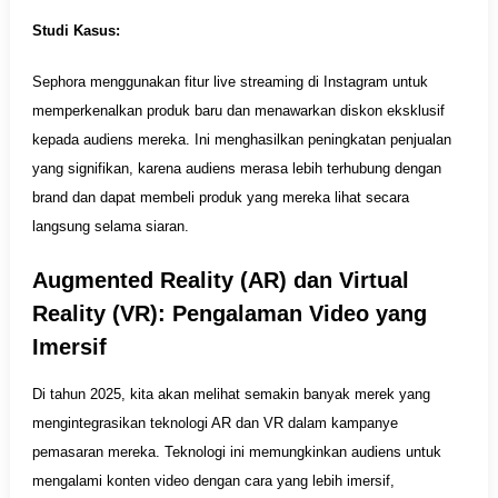
Studi Kasus:
Sephora menggunakan fitur live streaming di Instagram untuk
memperkenalkan produk baru dan menawarkan diskon eksklusif
kepada audiens mereka. Ini menghasilkan peningkatan penjualan
yang signifikan, karena audiens merasa lebih terhubung dengan
brand dan dapat membeli produk yang mereka lihat secara
langsung selama siaran.
Augmented Reality (AR) dan Virtual
Reality (VR): Pengalaman Video yang
Imersif
Di tahun 2025, kita akan melihat semakin banyak merek yang
mengintegrasikan teknologi AR dan VR dalam kampanye
pemasaran mereka. Teknologi ini memungkinkan audiens untuk
mengalami konten video dengan cara yang lebih imersif,