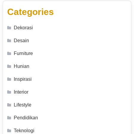
Categories
Dekorasi
Desain
Furniture
Hunian
Inspirasi
Interior
Lifestyle
Pendidikan
Teknologi