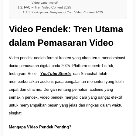
Video yang Imersif
FAQ – Tren Video Content 2025
Kesimpulan: Menyambut Tren Video Content 2025
Video Pendek: Tren Utama
dalam Pemasaran Video
Video pendek adalah format konten yang akan terus mendominasi
dunia pemasaran digital pada 2025. Platform seperti TikTok,
Instagram Reels,
YouTube Shorts
, dan Snapchat telah
memperkenalkan audiens pada pengalaman menonton yang lebih
cepat dan dinamis. Dengan rentang perhatian audiens yang
semakin pendek, video pendek menjadi cara yang sangat efektif
untuk menyampaikan pesan yang jelas dan ringkas dalam waktu
singkat.
Mengapa Video Pendek Penting?