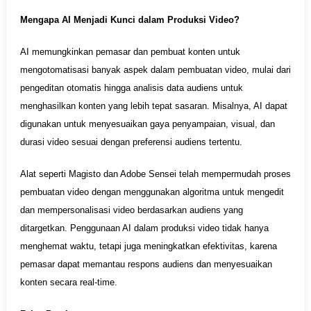
Mengapa AI Menjadi Kunci dalam Produksi Video?
AI memungkinkan pemasar dan pembuat konten untuk
mengotomatisasi banyak aspek dalam pembuatan video, mulai dari
pengeditan otomatis hingga analisis data audiens untuk
menghasilkan konten yang lebih tepat sasaran. Misalnya, AI dapat
digunakan untuk menyesuaikan gaya penyampaian, visual, dan
durasi video sesuai dengan preferensi audiens tertentu.
Alat seperti Magisto dan Adobe Sensei telah mempermudah proses
pembuatan video dengan menggunakan algoritma untuk mengedit
dan mempersonalisasi video berdasarkan audiens yang
ditargetkan. Penggunaan AI dalam produksi video tidak hanya
menghemat waktu, tetapi juga meningkatkan efektivitas, karena
pemasar dapat memantau respons audiens dan menyesuaikan
konten secara real-time.