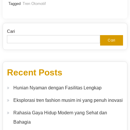
Tagged
Tren Otomotif
Cari
Cari
Recent Posts
Hunian Nyaman dengan Fasilitas Lengkap
Eksplorasi tren fashion musim ini yang penuh inovasi
Rahasia Gaya Hidup Modern yang Sehat dan
Bahagia