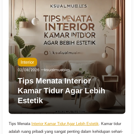
Interior
02/08/2026
ksualmuebles
Tips Menata Interior
Kamar Tidur Agar Lebih
Estetik
Tips Menata
Interior Kamar Tidur Agar Lebih Estetik
. Kamar tidur
adalah ruang pribadi yang sangat penting dalam kehidupan sehari-