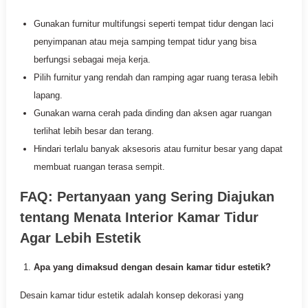
Gunakan furnitur multifungsi seperti tempat tidur dengan laci
penyimpanan atau meja samping tempat tidur yang bisa
berfungsi sebagai meja kerja.
Pilih furnitur yang rendah dan ramping agar ruang terasa lebih
lapang.
Gunakan warna cerah pada dinding dan aksen agar ruangan
terlihat lebih besar dan terang.
Hindari terlalu banyak aksesoris atau furnitur besar yang dapat
membuat ruangan terasa sempit.
FAQ: Pertanyaan yang Sering Diajukan
tentang Menata Interior Kamar Tidur
Agar Lebih Estetik
Apa yang dimaksud dengan desain kamar tidur estetik?
Desain kamar tidur estetik adalah konsep dekorasi yang