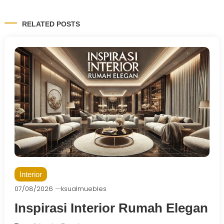
RELATED POSTS
Interior
07/08/2026
ksualmuebles
Inspirasi Interior Rumah Elegan