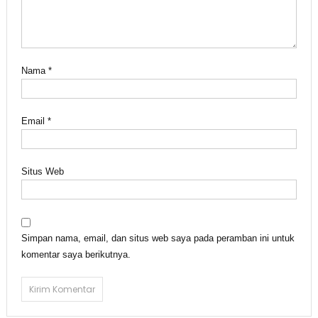
Nama
*
Email
*
Situs Web
Simpan nama, email, dan situs web saya pada peramban ini untuk
komentar saya berikutnya.