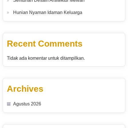
Sentuhan Desain Arsitektur Mewah
Hunian Nyaman Idaman Keluarga
Recent Comments
Tidak ada komentar untuk ditampilkan.
Archives
Agustus 2026