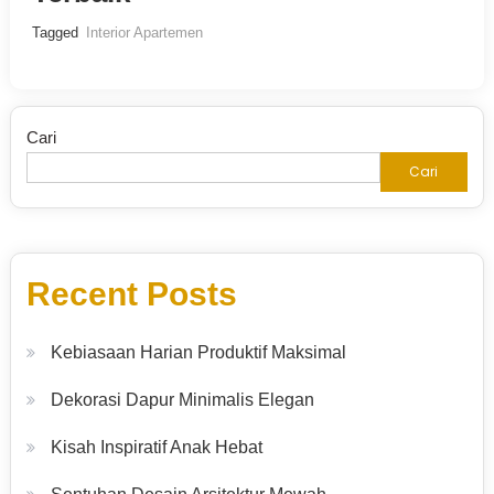
Tagged
Interior Apartemen
Cari
Cari
Recent Posts
Kebiasaan Harian Produktif Maksimal
Dekorasi Dapur Minimalis Elegan
Kisah Inspiratif Anak Hebat