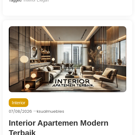
Tagged
Interior Elegan
Interior
07/08/2026
ksualmuebles
Interior Apartemen Modern
Terbaik