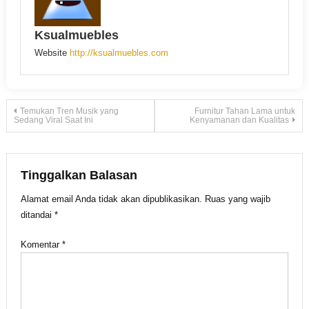
Ksualmuebles
Website
http://ksualmuebles.com
Navigasi
Temukan Tren Musik yang
Furnitur Tahan Lama untuk
Sedang Viral Saat Ini
Kenyamanan dan Kualitas
pos
Tinggalkan Balasan
Alamat email Anda tidak akan dipublikasikan.
Ruas yang wajib
ditandai
*
Komentar
*