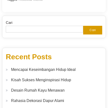
Cari
Cari
Recent Posts
Mencapai Keseimbangan Hidup Ideal
Kisah Sukses Menginspirasi Hidup
Desain Rumah Kayu Menawan
Rahasia Dekorasi Dapur Alami