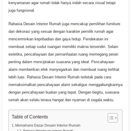
kenyamanan agar rumah tidak hanya indah secara visual tetapi
juga fungsional.
Rahasia Desain Interior Rumah juga mencakup pemilihan furniture
dan dekorasi yang sesuai dengan karakter pemilik rumah agar
mencerminkan kepribadian dan gaya hidup. Pendekatan ini
membuat setiap sudut ruangan memiliki makna tersendiri. Selain
estetika, pencahayaan dan pemanfaatan ruang memegang peran
penting dalam menciptakan suasana yang ideal. Pencahayaan
alami memberikan efek menyegarkan dan membuat ruang terlihat
lebih luas. Rahasia Desain Interior Rumah terletak pada cara
memaksimalkan pencahayaan alami sekaligus menggabungkannya
dengan pencahayaan buatan yang tepat. Dengan begitu, suasana
rumah akan selalu terasa hangat dan nyaman di segala waktu.
Table of Contents
Memahami Dasar Desain Interior Rumah
Rahasia Mendesain Interior Rumah