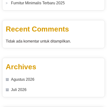
Furnitur Minimalis Terbaru 2025
Recent Comments
Tidak ada komentar untuk ditampilkan.
Archives
Agustus 2026
Juli 2026