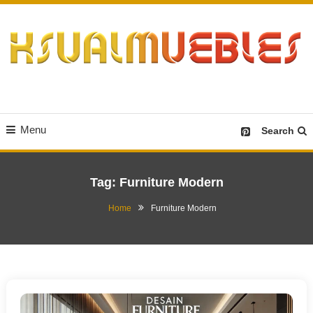
Skip
To
Content
Desain Furniture yang Menginspirasi
Ksualmuebles.com
Menu
Search
Tag:
Furniture Modern
Home
Furniture Modern