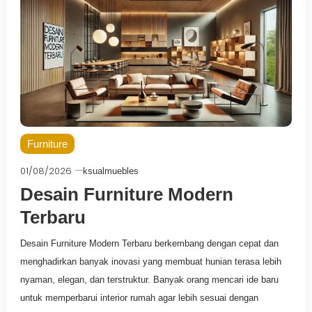
Furniture
01/08/2026
ksualmuebles
Desain Furniture Modern
Terbaru
Desain Furniture Modern Terbaru berkembang dengan cepat dan
menghadirkan banyak inovasi yang membuat hunian terasa lebih
nyaman, elegan, dan terstruktur. Banyak orang mencari ide baru
untuk memperbarui interior rumah agar lebih sesuai dengan