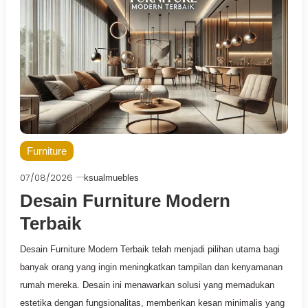
Furniture
07/08/2026
ksualmuebles
Desain Furniture Modern
Terbaik
Desain Furniture Modern Terbaik telah menjadi pilihan utama bagi
banyak orang yang ingin meningkatkan tampilan dan kenyamanan
rumah mereka. Desain ini menawarkan solusi yang memadukan
estetika dengan fungsionalitas, memberikan kesan minimalis yang