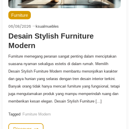
Furniture
06/08/2026
ksualmuebles
Desain Stylish Furniture
Modern
Furniture memegang peranan sangat penting dalam menciptakan
suasana nyaman sekaligus estetis di dalam rumah. Memilih
Desain Stylish Furniture Modern membantu menonjolkan karakter
dan gaya hunian yang selaras dengan tren desain interior terkini.
Banyak orang tidak hanya mencari furniture yang fungsional, tetapi
juga mengutamakan produk yang mampu memperindah ruang dan
memberikan kesan elegan. Desain Stylish Furniture […]
Tagged
Furniture Modern