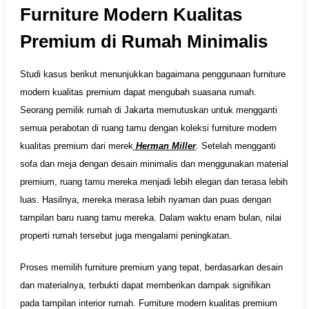
Furniture Modern Kualitas
Premium di Rumah Minimalis
Studi kasus berikut menunjukkan bagaimana penggunaan furniture
modern kualitas premium dapat mengubah suasana rumah.
Seorang pemilik rumah di Jakarta memutuskan untuk mengganti
semua perabotan di ruang tamu dengan koleksi furniture modern
kualitas premium dari merek
Herman Miller
. Setelah mengganti
sofa dan meja dengan desain minimalis dan menggunakan material
premium, ruang tamu mereka menjadi lebih elegan dan terasa lebih
luas. Hasilnya, mereka merasa lebih nyaman dan puas dengan
tampilan baru ruang tamu mereka. Dalam waktu enam bulan, nilai
properti rumah tersebut juga mengalami peningkatan.
Proses memilih furniture premium yang tepat, berdasarkan desain
dan materialnya, terbukti dapat memberikan dampak signifikan
pada tampilan interior rumah. Furniture modern kualitas premium