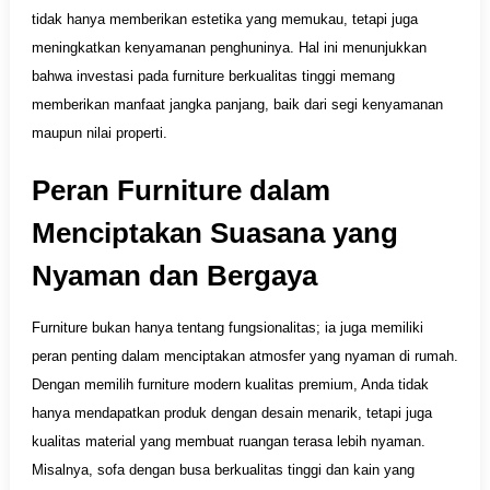
tidak hanya memberikan estetika yang memukau, tetapi juga
meningkatkan kenyamanan penghuninya. Hal ini menunjukkan
bahwa investasi pada furniture berkualitas tinggi memang
memberikan manfaat jangka panjang, baik dari segi kenyamanan
maupun nilai properti.
Peran Furniture dalam
Menciptakan Suasana yang
Nyaman dan Bergaya
Furniture bukan hanya tentang fungsionalitas; ia juga memiliki
peran penting dalam menciptakan atmosfer yang nyaman di rumah.
Dengan memilih furniture modern kualitas premium, Anda tidak
hanya mendapatkan produk dengan desain menarik, tetapi juga
kualitas material yang membuat ruangan terasa lebih nyaman.
Misalnya, sofa dengan busa berkualitas tinggi dan kain yang