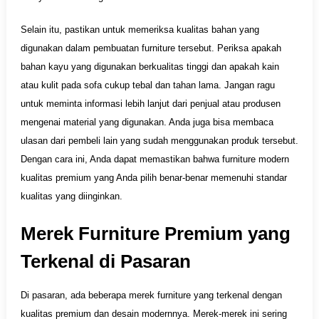
Selain itu, pastikan untuk memeriksa kualitas bahan yang
digunakan dalam pembuatan furniture tersebut. Periksa apakah
bahan kayu yang digunakan berkualitas tinggi dan apakah kain
atau kulit pada sofa cukup tebal dan tahan lama. Jangan ragu
untuk meminta informasi lebih lanjut dari penjual atau produsen
mengenai material yang digunakan. Anda juga bisa membaca
ulasan dari pembeli lain yang sudah menggunakan produk tersebut.
Dengan cara ini, Anda dapat memastikan bahwa furniture modern
kualitas premium yang Anda pilih benar-benar memenuhi standar
kualitas yang diinginkan.
Merek Furniture Premium yang
Terkenal di Pasaran
Di pasaran, ada beberapa merek furniture yang terkenal dengan
kualitas premium dan desain modernnya. Merek-merek ini sering