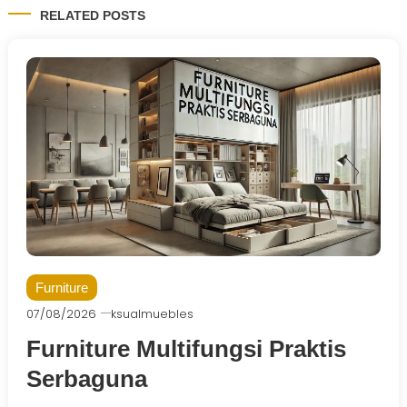
RELATED POSTS
Furniture
07/08/2026
ksualmuebles
Furniture Multifungsi Praktis
Serbaguna