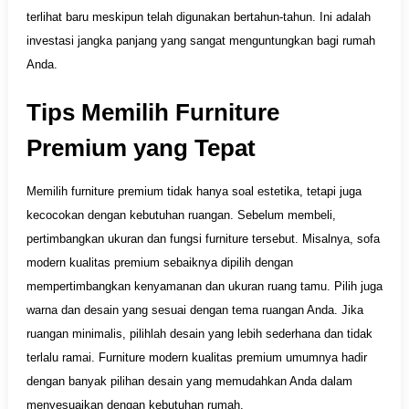
terlihat baru meskipun telah digunakan bertahun-tahun. Ini adalah
investasi jangka panjang yang sangat menguntungkan bagi rumah
Anda.
Tips Memilih Furniture
Premium yang Tepat
Memilih furniture premium tidak hanya soal estetika, tetapi juga
kecocokan dengan kebutuhan ruangan. Sebelum membeli,
pertimbangkan ukuran dan fungsi furniture tersebut. Misalnya, sofa
modern kualitas premium sebaiknya dipilih dengan
mempertimbangkan kenyamanan dan ukuran ruang tamu. Pilih juga
warna dan desain yang sesuai dengan tema ruangan Anda. Jika
ruangan minimalis, pilihlah desain yang lebih sederhana dan tidak
terlalu ramai. Furniture modern kualitas premium umumnya hadir
dengan banyak pilihan desain yang memudahkan Anda dalam
menyesuaikan dengan kebutuhan rumah.