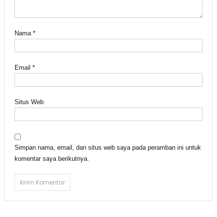
Nama
*
Email
*
Situs Web
Simpan nama, email, dan situs web saya pada peramban ini untuk
komentar saya berikutnya.