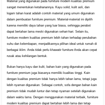
Material yang digunakan pada furniture modern kualitas premium
sangat menentukan ketahanannya. Kayu solid, kulit asli, dan
logam tahan karat adalah contoh material yang umum digunakan
dalam pembuatan furniture premium. Material-material ini dipilih
karena memiliki daya tahan yang luar biasa, sehingga perabot
dapat bertahan lama meski digunakan sehari-hari. Selain itu,
furniture modern kualitas premium lebih tahan terhadap perubahan
suhu dan kelembapan, menjadikannya pilihan ideal untuk rumah di
berbagai iklim. Anda tidak perlu khawatir furniture Anda akan cepat
rusak atau kehilangan bentuk.
Bukan hanya kayu dan kulit, bahan kain yang digunakan pada
furniture premium juga biasanya memiliki kualitas tinggi. Kain
dengan kualitas premium tidak hanya lebih tahan lama, tetapi juga
lebih nyaman digunakan. Sebagai contoh, sofa dengan bahan kain
premium tidak mudah luntur dan tetap nyaman setelah digunakan
dalam waktu lama. Dengan menggunakan material terbaik, furniture
modern kualitas premium dapat bertahan lebih lama dan tetap