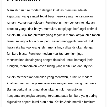
Memilih furniture modern dengan kualitas premium adalah
keputusan yang sangat tepat bagi mereka yang menginginkan
rumah nyaman dan elegan. Furniture ini memberikan keindahan
estetika yang tidak hanya memukau tetapi juga berfungsi optimal.
Selain itu, kualitas premium yang terjamin membuatnya lebih tahan
lama, sehingga Anda tidak perlu sering mengganti perabot. Tak
heran jika banyak orang lebih memilihnya dibandingkan dengan
furniture biasa. Furniture modern kualitas premium juga
menawarkan desain yang sangat fleksibel untuk berbagai jenis
ruangan, memberikan kesan ruang yang lebih luas dan stylish.
Selain memberikan tampilan yang menawan, furniture modern
kualitas premium juga menawarkan kenyamanan yang luar biasa.
Bahan berkualitas tinggi digunakan untuk memastikan
kenyamanan jangka panjang, terutama pada furniture yang sering
digunakan seperti kursi atau sofa. Ketika Anda memilih furniture