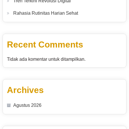
Tren Terkini Revolusi Digital
Rahasia Rutinitas Harian Sehat
Recent Comments
Tidak ada komentar untuk ditampilkan.
Archives
Agustus 2026