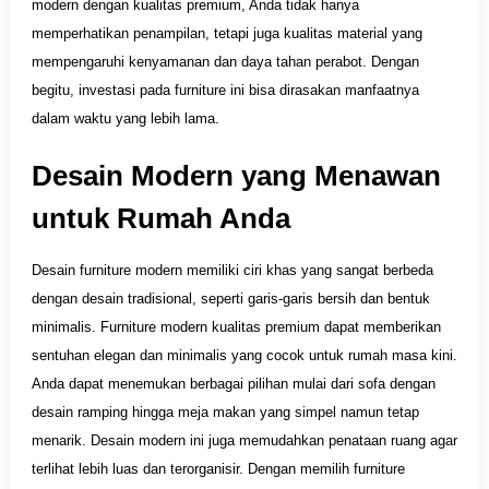
modern dengan kualitas premium, Anda tidak hanya
memperhatikan penampilan, tetapi juga kualitas material yang
mempengaruhi kenyamanan dan daya tahan perabot. Dengan
begitu, investasi pada furniture ini bisa dirasakan manfaatnya
dalam waktu yang lebih lama.
Desain Modern yang Menawan
untuk Rumah Anda
Desain furniture modern memiliki ciri khas yang sangat berbeda
dengan desain tradisional, seperti garis-garis bersih dan bentuk
minimalis. Furniture modern kualitas premium dapat memberikan
sentuhan elegan dan minimalis yang cocok untuk rumah masa kini.
Anda dapat menemukan berbagai pilihan mulai dari sofa dengan
desain ramping hingga meja makan yang simpel namun tetap
menarik. Desain modern ini juga memudahkan penataan ruang agar
terlihat lebih luas dan terorganisir. Dengan memilih furniture