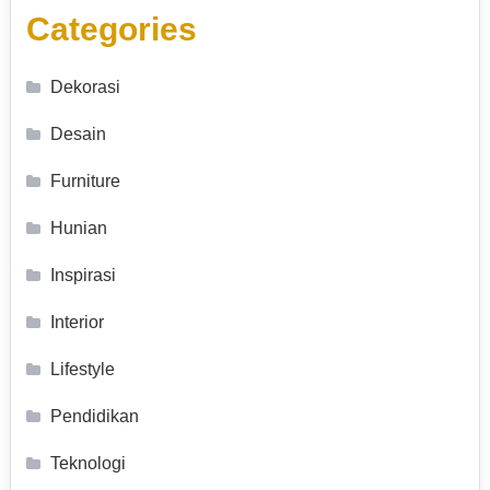
Categories
Dekorasi
Desain
Furniture
Hunian
Inspirasi
Interior
Lifestyle
Pendidikan
Teknologi