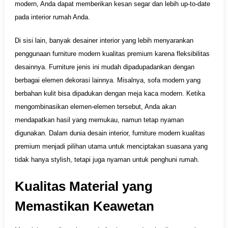
modern, Anda dapat memberikan kesan segar dan lebih up-to-date
pada interior rumah Anda.
Di sisi lain, banyak desainer interior yang lebih menyarankan
penggunaan furniture modern kualitas premium karena fleksibilitas
desainnya. Furniture jenis ini mudah dipadupadankan dengan
berbagai elemen dekorasi lainnya. Misalnya, sofa modern yang
berbahan kulit bisa dipadukan dengan meja kaca modern. Ketika
mengombinasikan elemen-elemen tersebut, Anda akan
mendapatkan hasil yang memukau, namun tetap nyaman
digunakan. Dalam dunia desain interior, furniture modern kualitas
premium menjadi pilihan utama untuk menciptakan suasana yang
tidak hanya stylish, tetapi juga nyaman untuk penghuni rumah.
Kualitas Material yang
Memastikan Keawetan