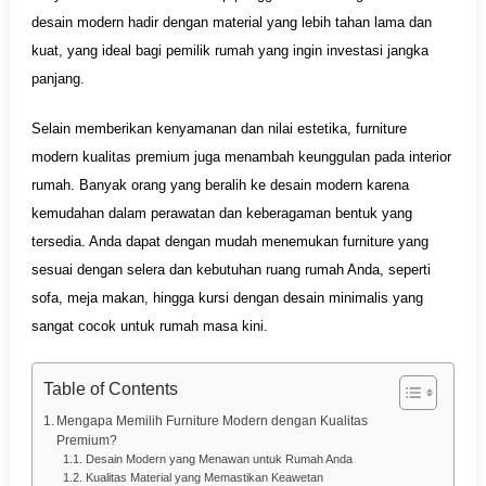
desain modern hadir dengan material yang lebih tahan lama dan
kuat, yang ideal bagi pemilik rumah yang ingin investasi jangka
panjang.
Selain memberikan kenyamanan dan nilai estetika, furniture
modern kualitas premium juga menambah keunggulan pada interior
rumah. Banyak orang yang beralih ke desain modern karena
kemudahan dalam perawatan dan keberagaman bentuk yang
tersedia. Anda dapat dengan mudah menemukan furniture yang
sesuai dengan selera dan kebutuhan ruang rumah Anda, seperti
sofa, meja makan, hingga kursi dengan desain minimalis yang
sangat cocok untuk rumah masa kini.
Table of Contents
Mengapa Memilih Furniture Modern dengan Kualitas
Premium?
Desain Modern yang Menawan untuk Rumah Anda
Kualitas Material yang Memastikan Keawetan