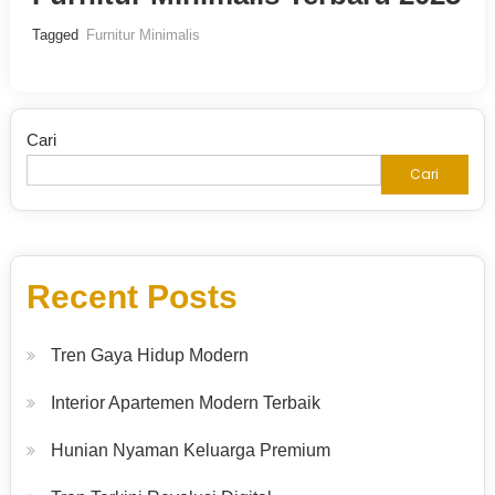
Tagged
Furnitur Minimalis
Cari
Cari
Recent Posts
Tren Gaya Hidup Modern
Interior Apartemen Modern Terbaik
Hunian Nyaman Keluarga Premium