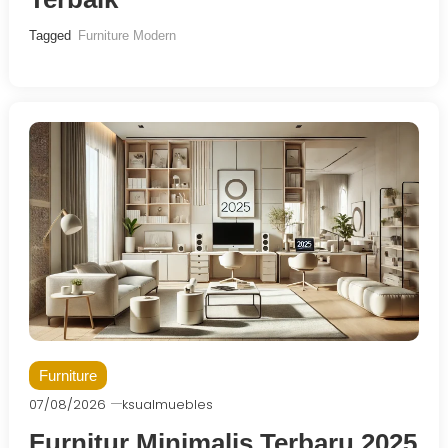
Tagged
Furniture Modern
Furniture
07/08/2026
ksualmuebles
Furnitur Minimalis Terbaru 2025