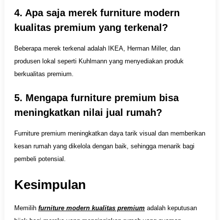
4. Apa saja merek furniture modern
kualitas premium yang terkenal?
Beberapa merek terkenal adalah
IKEA, Herman Miller, dan
produsen lokal seperti Kuhlmann
yang menyediakan produk
berkualitas premium.
5. Mengapa furniture premium bisa
meningkatkan nilai jual rumah?
Furniture premium meningkatkan daya tarik visual dan memberikan
kesan rumah yang dikelola dengan baik, sehingga menarik bagi
pembeli potensial.
Kesimpulan
Memilih
furniture modern kualitas premium
adalah keputusan