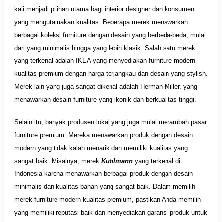
kali menjadi pilihan utama bagi interior designer dan konsumen
yang mengutamakan kualitas. Beberapa merek menawarkan
berbagai koleksi furniture dengan desain yang berbeda-beda, mulai
dari yang minimalis hingga yang lebih klasik. Salah satu merek
yang terkenal adalah IKEA yang menyediakan furniture modern
kualitas premium dengan harga terjangkau dan desain yang stylish.
Merek lain yang juga sangat dikenal adalah Herman Miller, yang
menawarkan desain furniture yang ikonik dan berkualitas tinggi.
Selain itu, banyak produsen lokal yang juga mulai merambah pasar
furniture premium. Mereka menawarkan produk dengan desain
modern yang tidak kalah menarik dan memiliki kualitas yang
sangat baik. Misalnya, merek
Kuhlmann
yang terkenal di
Indonesia karena menawarkan berbagai produk dengan desain
minimalis dan kualitas bahan yang sangat baik. Dalam memilih
merek furniture modern kualitas premium, pastikan Anda memilih
yang memiliki reputasi baik dan menyediakan garansi produk untuk