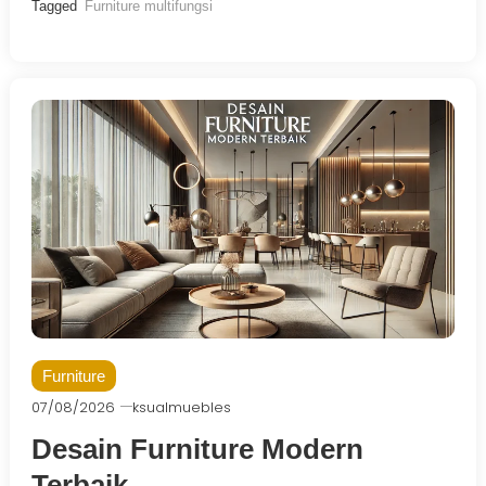
Tagged
Furniture multifungsi
Furniture
07/08/2026
ksualmuebles
Desain Furniture Modern
Terbaik