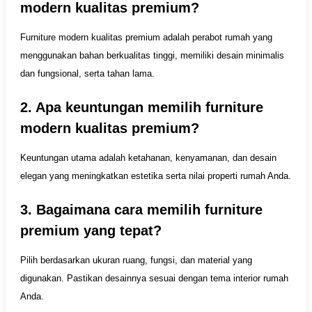
modern kualitas premium?
Furniture modern kualitas premium adalah perabot rumah yang
menggunakan bahan berkualitas tinggi, memiliki desain minimalis
dan fungsional, serta tahan lama.
2. Apa keuntungan memilih furniture
modern kualitas premium?
Keuntungan utama adalah ketahanan, kenyamanan, dan desain
elegan yang meningkatkan estetika serta nilai properti rumah Anda.
3. Bagaimana cara memilih furniture
premium yang tepat?
Pilih berdasarkan ukuran ruang, fungsi, dan material yang
digunakan. Pastikan desainnya sesuai dengan tema interior rumah
Anda.