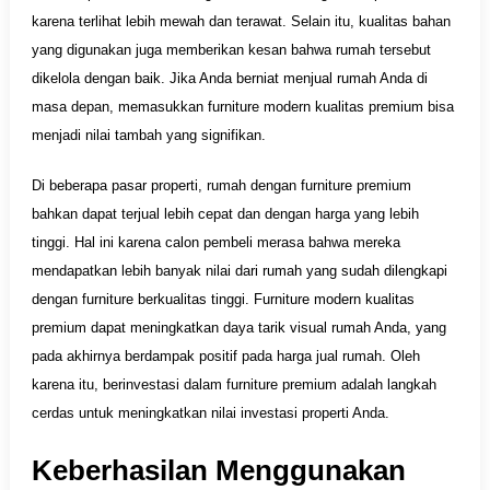
karena terlihat lebih mewah dan terawat. Selain itu, kualitas bahan
yang digunakan juga memberikan kesan bahwa rumah tersebut
dikelola dengan baik. Jika Anda berniat menjual rumah Anda di
masa depan, memasukkan furniture modern kualitas premium bisa
menjadi nilai tambah yang signifikan.
Di beberapa pasar properti, rumah dengan furniture premium
bahkan dapat terjual lebih cepat dan dengan harga yang lebih
tinggi. Hal ini karena calon pembeli merasa bahwa mereka
mendapatkan lebih banyak nilai dari rumah yang sudah dilengkapi
dengan furniture berkualitas tinggi. Furniture modern kualitas
premium dapat meningkatkan daya tarik visual rumah Anda, yang
pada akhirnya berdampak positif pada harga jual rumah. Oleh
karena itu, berinvestasi dalam furniture premium adalah langkah
cerdas untuk meningkatkan nilai investasi properti Anda.
Keberhasilan Menggunakan