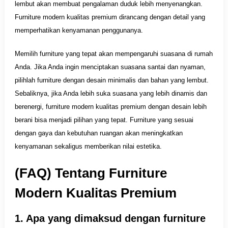
lembut akan membuat pengalaman duduk lebih menyenangkan.
Furniture modern kualitas premium dirancang dengan detail yang
memperhatikan kenyamanan penggunanya.
Memilih furniture yang tepat akan mempengaruhi suasana di rumah
Anda. Jika Anda ingin menciptakan suasana santai dan nyaman,
pilihlah furniture dengan desain minimalis dan bahan yang lembut.
Sebaliknya, jika Anda lebih suka suasana yang lebih dinamis dan
berenergi, furniture modern kualitas premium dengan desain lebih
berani bisa menjadi pilihan yang tepat. Furniture yang sesuai
dengan gaya dan kebutuhan ruangan akan meningkatkan
kenyamanan sekaligus memberikan nilai estetika.
(FAQ) Tentang Furniture
Modern Kualitas Premium
1. Apa yang dimaksud dengan furniture