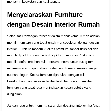
menjamin keawetan dan kualitasnya.
Menyelaraskan Furniture
dengan Desain Interior Rumah
Salah satu tantangan terbesar dalam mendekorasi rumah adalah
memilih furniture yang tepat untuk mencocokkan dengan desain
interior. Furniture modern kualitas premium sangat fleksibel dan
mudah dipadukan dengan berbagai tema ruangan. Anda bisa
memilih sofa berbahan kulit berwarna netral untuk ruang tamu
minimalis atau meja makan modern untuk ruang makan dengan
nuansa elegan. Ketika furniture dipadukan dengan baik,
keseluruhan ruangan akan terlihat lebih harmonis. Pemilihan
furniture yang tepat juga meningkatkan kesan estetis yang
diinginkan.
Jangan ragu untuk meminta saran dari desainer interior jika Anda