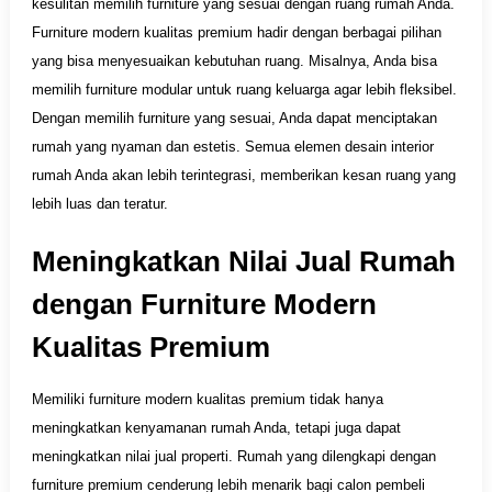
kesulitan memilih furniture yang sesuai dengan ruang rumah Anda.
Furniture modern kualitas premium hadir dengan berbagai pilihan
yang bisa menyesuaikan kebutuhan ruang. Misalnya, Anda bisa
memilih furniture modular untuk ruang keluarga agar lebih fleksibel.
Dengan memilih furniture yang sesuai, Anda dapat menciptakan
rumah yang nyaman dan estetis. Semua elemen desain interior
rumah Anda akan lebih terintegrasi, memberikan kesan ruang yang
lebih luas dan teratur.
Meningkatkan Nilai Jual Rumah
dengan Furniture Modern
Kualitas Premium
Memiliki furniture modern kualitas premium tidak hanya
meningkatkan kenyamanan rumah Anda, tetapi juga dapat
meningkatkan nilai jual properti. Rumah yang dilengkapi dengan
furniture premium cenderung lebih menarik bagi calon pembeli