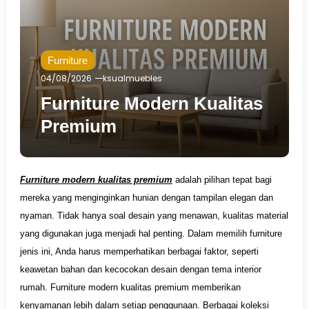
Furniture
04/08/2026
ksualmuebles
Furniture Modern Kualitas
Premium
Furniture modern kualitas premium
adalah pilihan tepat bagi
mereka yang menginginkan hunian dengan tampilan elegan dan
nyaman. Tidak hanya soal desain yang menawan, kualitas material
yang digunakan juga menjadi hal penting. Dalam memilih furniture
jenis ini, Anda harus memperhatikan berbagai faktor, seperti
keawetan bahan dan kecocokan desain dengan tema interior
rumah. Furniture modern kualitas premium memberikan
kenyamanan lebih dalam setiap penggunaan. Berbagai koleksi