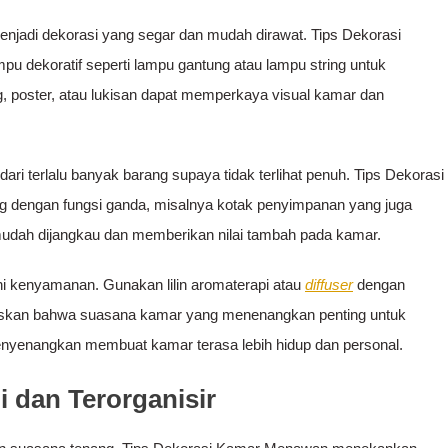
menjadi dekorasi yang segar dan mudah dirawat. Tips Dekorasi
dekoratif seperti lampu gantung atau lampu string untuk
, poster, atau lukisan dapat memperkaya visual kamar dan
ari terlalu banyak barang supaya tidak terlihat penuh. Tips Dekorasi
dengan fungsi ganda, misalnya kotak penyimpanan yang juga
r mudah dijangkau dan memberikan nilai tambah pada kamar.
hi kenyamanan. Gunakan lilin aromaterapi atau
diffuser
dengan
askan bahwa suasana kamar yang menenangkan penting untuk
menyenangkan membuat kamar terasa lebih hidup dan personal.
 dan Terorganisir