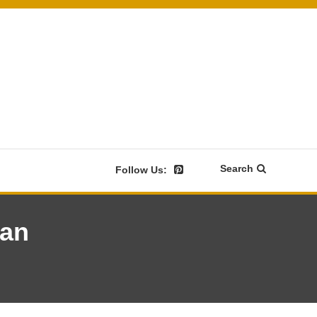
Search
Follow Us:
wan