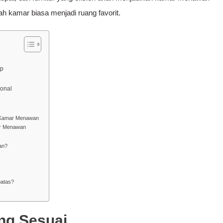
ah kamar biasa menjadi ruang favorit.
up
onal
k Kamar Menawan
mar Menawan
an?
batas?
ng Sesuai