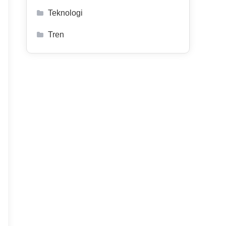
Teknologi
Tren