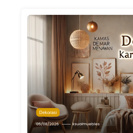
Dekorasi
05/08/2026
ksualmuebles