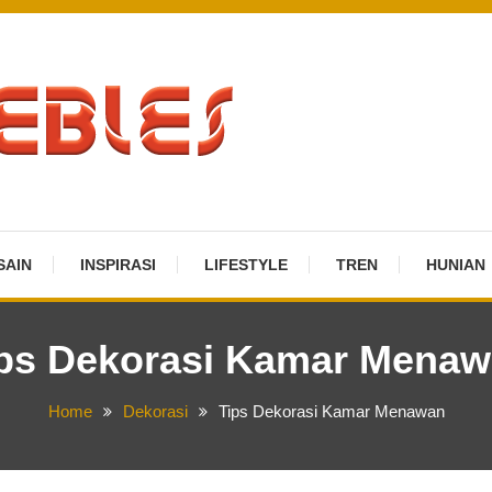
SAIN
INSPIRASI
LIFESTYLE
TREN
HUNIAN
ps Dekorasi Kamar Mena
Home
Dekorasi
Tips Dekorasi Kamar Menawan