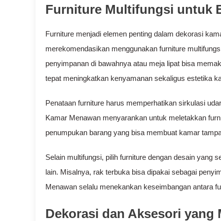
Furniture Multifungsi untuk 
Furniture menjadi elemen penting dalam dekorasi k
merekomendasikan menggunakan furniture multifungsi 
penyimpanan di bawahnya atau meja lipat bisa memak
tepat meningkatkan kenyamanan sekaligus estetika k
Penataan furniture harus memperhatikan sirkulasi uda
Kamar Menawan menyarankan untuk meletakkan furniture
penumpukan barang yang bisa membuat kamar tampak 
Selain multifungsi, pilih furniture dengan desain yan
lain. Misalnya, rak terbuka bisa dipakai sebagai peny
Menawan selalu menekankan keseimbangan antara fun
Dekorasi dan Aksesori yang