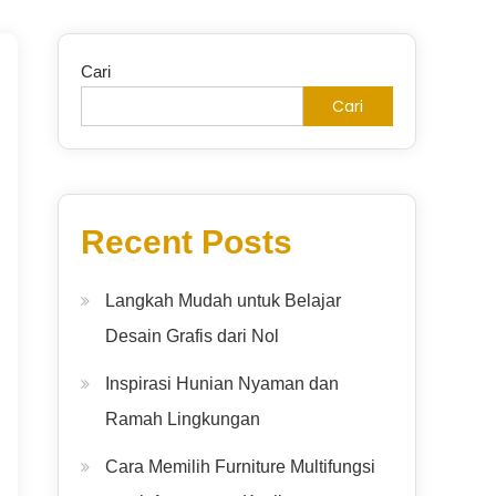
Cari
Cari
Recent Posts
Langkah Mudah untuk Belajar
Desain Grafis dari Nol
Inspirasi Hunian Nyaman dan
Ramah Lingkungan
Cara Memilih Furniture Multifungsi