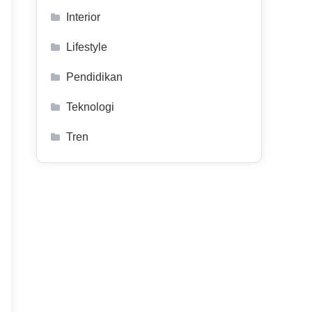
Interior
Lifestyle
Pendidikan
Teknologi
Tren