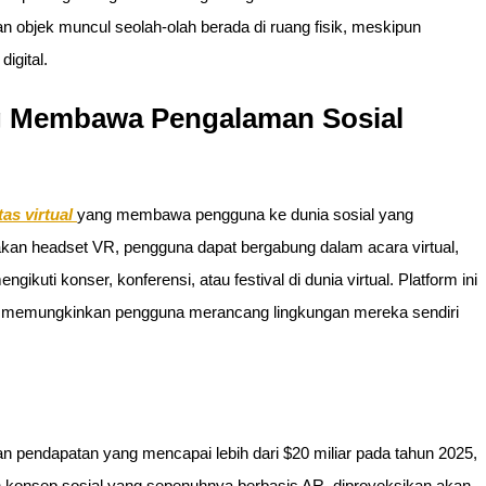
bjek muncul seolah-olah berada di ruang fisik, meskipun
igital.
ng Membawa Pengalaman Sosial
tas virtual
yang membawa pengguna ke dunia sosial yang
an headset VR, pengguna dapat bergabung dalam acara virtual,
uti konser, konferensi, atau festival di dunia virtual. Platform ini
di, memungkinkan pengguna merancang lingkungan mereka sendiri
n pendapatan yang mencapai lebih dari $20 miliar pada tahun 2025,
 konsep sosial yang sepenuhnya berbasis AR, diproyeksikan akan