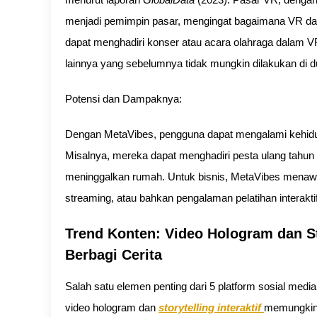
menjadi pemimpin pasar, mengingat bagaimana VR dapa
dapat menghadiri konser atau acara olahraga dalam VR
lainnya yang sebelumnya tidak mungkin dilakukan di d
Potensi dan Dampaknya:
Dengan MetaVibes, pengguna dapat mengalami kehidu
Misalnya, mereka dapat menghadiri pesta ulang tahun v
meninggalkan rumah. Untuk bisnis, MetaVibes menawa
streaming, atau bahkan pengalaman pelatihan interakti
Trend Konten: Video Hologram dan St
Berbagi Cerita
Salah satu elemen penting dari 5 platform sosial med
video hologram dan
storytelling interaktif
memungkink