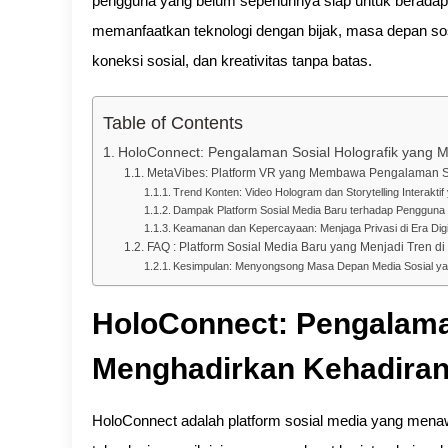
pengguna yang belum sepenuhnya siap untuk beradapt
memanfaatkan teknologi dengan bijak, masa depan sos
koneksi sosial, dan kreativitas tanpa batas.
Table of Contents
HoloConnect: Pengalaman Sosial Holografik yang Me
MetaVibes: Platform VR yang Membawa Pengalaman Sosi
Trend Konten: Video Hologram dan Storytelling Interakt
Dampak Platform Sosial Media Baru terhadap Pengguna 
Keamanan dan Kepercayaan: Menjaga Privasi di Era Digit
FAQ : Platform Sosial Media Baru yang Menjadi Tren di
Kesimpulan: Menyongsong Masa Depan Media Sosial yan
HoloConnect: Pengalaman
Menghadirkan Kehadiran F
HoloConnect adalah platform sosial media yang men