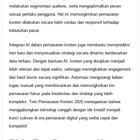
melakukan segmentasi audiens, serta mengoptimalkan pesan
sesuai perilaku pengguna. Hal ini memungkinkan pemasaran
konten dilakukan secara lebih cerdas dan responsif terhadap
kebutuhan pasar.
Integrasi AI dalam pemasaran konten juga membantu memprediksi
tren baru dan menyesuaikan strategi secara dinamis berdasarkan
data terbaru. Dengan bantuan AI, konten yang disajikan menjadi
lebih relevan dan tepat waktu, sehingga meningkatkan engagement
dan hasil bisnis secara signifikan. Automasi mengurangi beban
tugas manual yang membosankan dan memungkinkan tim
pemasaran fokus pada kreativitas dan strategi yang lebih
kompleks. Tren Pemasaran Konten 2025 menegaskan bahwa
menggabungkan teknologi canggih dengan ide kreatif menjadi
kunci sukses di era pemasaran digital yang serba cepat dan
kompetitif.