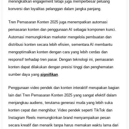
meningkatkan engagement tetapi juga memperbesar peluang
konversi dan loyalitas pelanggan dalam jangka panjang.
Tren Pemasaran Konten 2025 juga menempatkan automasi
pemasaran konten dan penggunaan AI sebagai komponen kunci.
Automasi memungkinkan marketer mengelola pembuatan dan
distribusi konten secara lebih efisien, sementara AI membantu
mengoptimalkan konten dengan cara yang lebih cerdas dan
responsif terhadap tren pasar. Dengan teknologi ini, pemasaran
konten dapat dilakukan dengan presisi tinggi dan penghematan
sumber daya yang
signifikan
.
Penggunaan video pendek dan konten interaktif merupakan bagian
lain dari Tren Pemasaran Konten 2025 yang sangat efektif dalam
menjangkau audiens, terutama generasi muda yang lebih suka
konten cepat dan menghibur. Video pendek seperti TikTok dan
Instagram Reels memungkinkan brand menyampaikan pesan
secara kreatif dan menarik tanpa harus memakan waktu lama dari