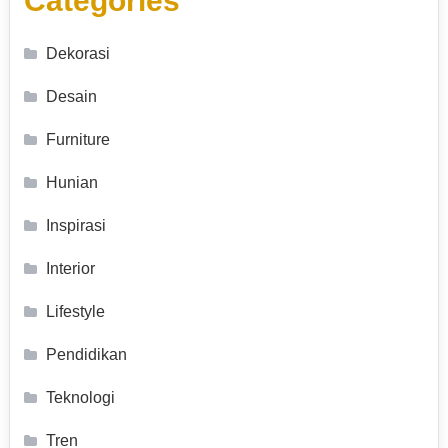
Categories
Dekorasi
Desain
Furniture
Hunian
Inspirasi
Interior
Lifestyle
Pendidikan
Teknologi
Tren