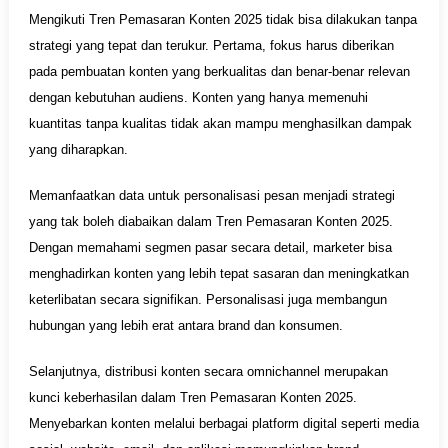
Mengikuti Tren Pemasaran Konten 2025 tidak bisa dilakukan tanpa
strategi yang tepat dan terukur. Pertama, fokus harus diberikan
pada pembuatan konten yang berkualitas dan benar-benar relevan
dengan kebutuhan audiens. Konten yang hanya memenuhi
kuantitas tanpa kualitas tidak akan mampu menghasilkan dampak
yang diharapkan.
Memanfaatkan data untuk personalisasi pesan menjadi strategi
yang tak boleh diabaikan dalam Tren Pemasaran Konten 2025.
Dengan memahami segmen pasar secara detail, marketer bisa
menghadirkan konten yang lebih tepat sasaran dan meningkatkan
keterlibatan secara signifikan. Personalisasi juga membangun
hubungan yang lebih erat antara brand dan konsumen.
Selanjutnya, distribusi konten secara omnichannel merupakan
kunci keberhasilan dalam Tren Pemasaran Konten 2025.
Menyebarkan konten melalui berbagai platform digital seperti media