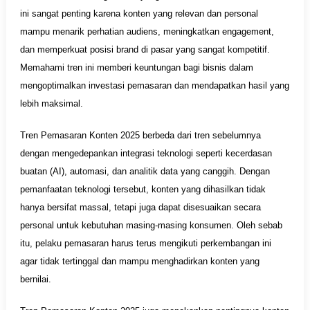
ini sangat penting karena konten yang relevan dan personal
mampu menarik perhatian audiens, meningkatkan engagement,
dan memperkuat posisi brand di pasar yang sangat kompetitif.
Memahami tren ini memberi keuntungan bagi bisnis dalam
mengoptimalkan investasi pemasaran dan mendapatkan hasil yang
lebih maksimal.
Tren Pemasaran Konten 2025 berbeda dari tren sebelumnya
dengan mengedepankan integrasi teknologi seperti kecerdasan
buatan (AI), automasi, dan analitik data yang canggih. Dengan
pemanfaatan teknologi tersebut, konten yang dihasilkan tidak
hanya bersifat massal, tetapi juga dapat disesuaikan secara
personal untuk kebutuhan masing-masing konsumen. Oleh sebab
itu, pelaku pemasaran harus terus mengikuti perkembangan ini
agar tidak tertinggal dan mampu menghadirkan konten yang
bernilai.