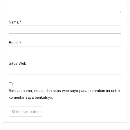
Nama
*
Email
*
Situs Web
Simpan nama, email, dan situs web saya pada peramban ini untuk
komentar saya berikutnya.