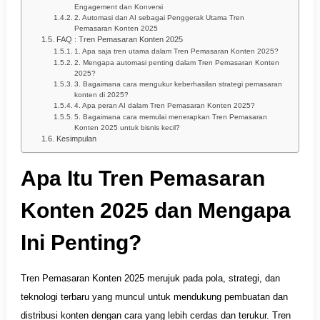
Engagement dan Konversi
2. Automasi dan AI sebagai Penggerak Utama Tren
Pemasaran Konten 2025
FAQ : Tren Pemasaran Konten 2025
1. Apa saja tren utama dalam Tren Pemasaran Konten 2025?
2. Mengapa automasi penting dalam Tren Pemasaran Konten
2025?
3. Bagaimana cara mengukur keberhasilan strategi pemasaran
konten di 2025?
4. Apa peran AI dalam Tren Pemasaran Konten 2025?
5. Bagaimana cara memulai menerapkan Tren Pemasaran
Konten 2025 untuk bisnis kecil?
Kesimpulan
Apa Itu Tren Pemasaran
Konten 2025 dan Mengapa
Ini Penting?
Tren Pemasaran Konten 2025 merujuk pada pola, strategi, dan
teknologi terbaru yang muncul untuk mendukung pembuatan dan
distribusi konten dengan cara yang lebih cerdas dan terukur. Tren