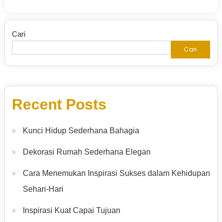
Cari
Cari
Recent Posts
Kunci Hidup Sederhana Bahagia
Dekorasi Rumah Sederhana Elegan
Cara Menemukan Inspirasi Sukses dalam Kehidupan
Sehari-Hari
Inspirasi Kuat Capai Tujuan