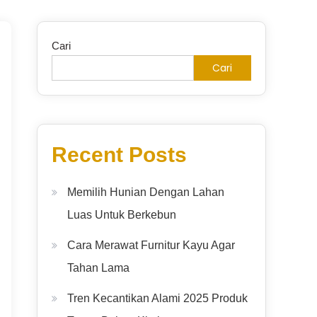
Cari
Cari
Recent Posts
Memilih Hunian Dengan Lahan
Luas Untuk Berkebun
Cara Merawat Furnitur Kayu Agar
Tahan Lama
Tren Kecantikan Alami 2025 Produk