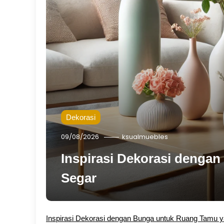
Dekorasi
09/08/2026
ksualmuebles
Inspirasi Dekorasi denga
Segar
Inspirasi Dekorasi dengan Bunga untuk Ruang Tamu 