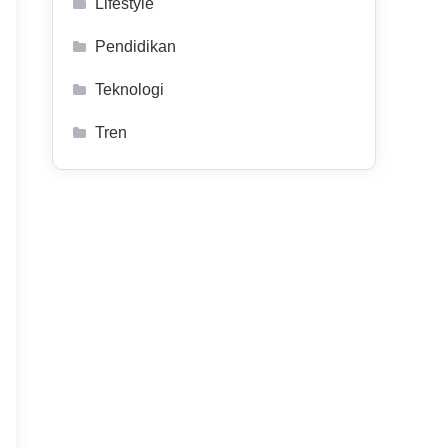
Lifestyle
Pendidikan
Teknologi
Tren