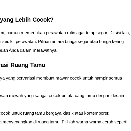
:
 yang Lebih Cocok?
, namun memerlukan perawatan rutin agar tetap segar. Di sisi lain,
sedikit perawatan. Pilihan antara bunga segar atau bunga kering
mpuan Anda dalam merawatnya.
rasi Ruang Tamu
anya yang bervariasi membuat mawar cocok untuk hampir semua
kesan mewah yang sangat cocok untuk ruang tamu dengan desain
 cocok untuk ruang tamu bergaya klasik atau kontemporer.
 menyenangkan di ruang tamu. Pilihlah warna-warna cerah seperti