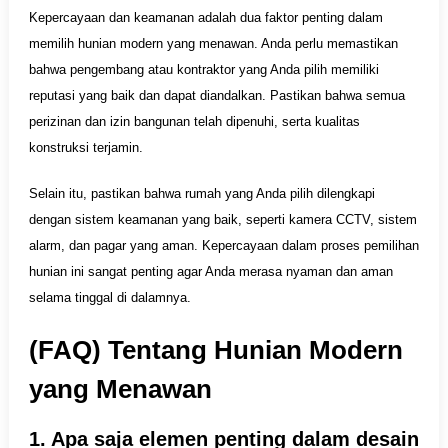
Kepercayaan dan keamanan adalah dua faktor penting dalam
memilih hunian modern yang menawan. Anda perlu memastikan
bahwa pengembang atau kontraktor yang Anda pilih memiliki
reputasi yang baik dan dapat diandalkan. Pastikan bahwa semua
perizinan dan izin bangunan telah dipenuhi, serta kualitas
konstruksi terjamin.
Selain itu, pastikan bahwa rumah yang Anda pilih dilengkapi
dengan sistem keamanan yang baik, seperti kamera CCTV, sistem
alarm, dan pagar yang aman. Kepercayaan dalam proses pemilihan
hunian ini sangat penting agar Anda merasa nyaman dan aman
selama tinggal di dalamnya.
(FAQ) Tentang Hunian Modern
yang Menawan
1. Apa saja elemen penting dalam desain