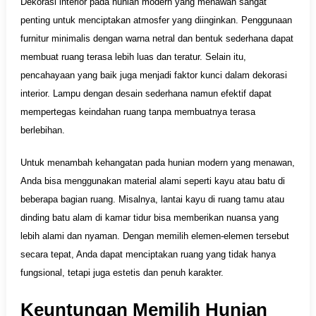
Dekorasi interior pada hunian modern yang menawan sangat
penting untuk menciptakan atmosfer yang diinginkan. Penggunaan
furnitur minimalis dengan warna netral dan bentuk sederhana dapat
membuat ruang terasa lebih luas dan teratur. Selain itu,
pencahayaan yang baik juga menjadi faktor kunci dalam dekorasi
interior. Lampu dengan desain sederhana namun efektif dapat
mempertegas keindahan ruang tanpa membuatnya terasa
berlebihan.
Untuk menambah kehangatan pada hunian modern yang menawan,
Anda bisa menggunakan material alami seperti kayu atau batu di
beberapa bagian ruang. Misalnya, lantai kayu di ruang tamu atau
dinding batu alam di kamar tidur bisa memberikan nuansa yang
lebih alami dan nyaman. Dengan memilih elemen-elemen tersebut
secara tepat, Anda dapat menciptakan ruang yang tidak hanya
fungsional, tetapi juga estetis dan penuh karakter.
Keuntungan Memilih Hunian