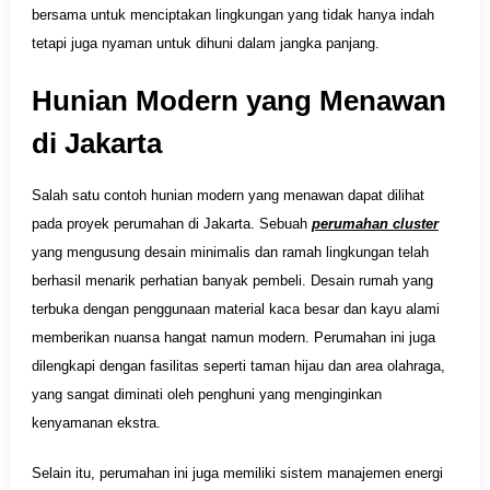
bersama untuk menciptakan lingkungan yang tidak hanya indah
tetapi juga nyaman untuk dihuni dalam jangka panjang.
Hunian Modern yang Menawan
di Jakarta
Salah satu contoh hunian modern yang menawan dapat dilihat
pada proyek perumahan di Jakarta. Sebuah
perumahan cluster
yang mengusung desain minimalis dan ramah lingkungan telah
berhasil menarik perhatian banyak pembeli. Desain rumah yang
terbuka dengan penggunaan material kaca besar dan kayu alami
memberikan nuansa hangat namun modern. Perumahan ini juga
dilengkapi dengan fasilitas seperti taman hijau dan area olahraga,
yang sangat diminati oleh penghuni yang menginginkan
kenyamanan ekstra.
Selain itu, perumahan ini juga memiliki sistem manajemen energi