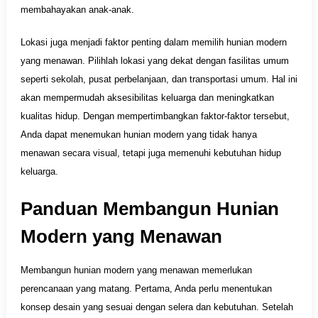
membahayakan anak-anak.
Lokasi juga menjadi faktor penting dalam memilih hunian modern
yang menawan. Pilihlah lokasi yang dekat dengan fasilitas umum
seperti sekolah, pusat perbelanjaan, dan transportasi umum. Hal ini
akan mempermudah aksesibilitas keluarga dan meningkatkan
kualitas hidup. Dengan mempertimbangkan faktor-faktor tersebut,
Anda dapat menemukan hunian modern yang tidak hanya
menawan secara visual, tetapi juga memenuhi kebutuhan hidup
keluarga.
Panduan Membangun Hunian
Modern yang Menawan
Membangun hunian modern yang menawan memerlukan
perencanaan yang matang. Pertama, Anda perlu menentukan
konsep desain yang sesuai dengan selera dan kebutuhan. Setelah