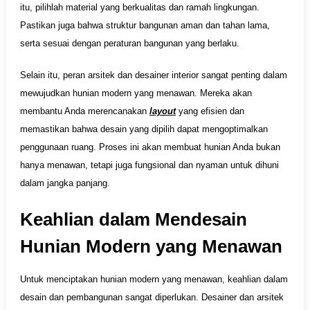
itu, pilihlah material yang berkualitas dan ramah lingkungan.
Pastikan juga bahwa struktur bangunan aman dan tahan lama,
serta sesuai dengan peraturan bangunan yang berlaku.
Selain itu, peran arsitek dan desainer interior sangat penting dalam
mewujudkan hunian modern yang menawan. Mereka akan
membantu Anda merencanakan
layout
yang efisien dan
memastikan bahwa desain yang dipilih dapat mengoptimalkan
penggunaan ruang. Proses ini akan membuat hunian Anda bukan
hanya menawan, tetapi juga fungsional dan nyaman untuk dihuni
dalam jangka panjang.
Keahlian dalam Mendesain
Hunian Modern yang Menawan
Untuk menciptakan hunian modern yang menawan, keahlian dalam
desain dan pembangunan sangat diperlukan. Desainer dan arsitek