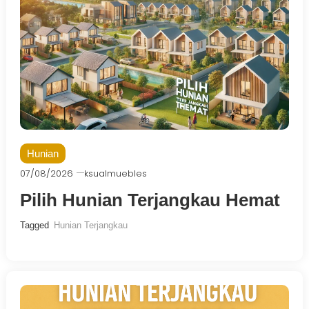
Hunian
07/08/2026
ksualmuebles
Pilih Hunian Terjangkau Hemat
Tagged
Hunian Terjangkau