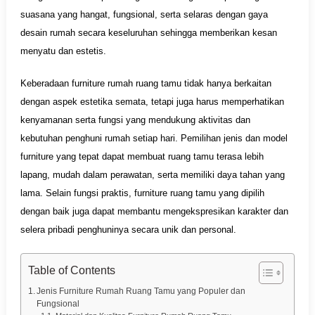
suasana yang hangat, fungsional, serta selaras dengan gaya
desain rumah secara keseluruhan sehingga memberikan kesan
menyatu dan estetis.
Keberadaan furniture rumah ruang tamu tidak hanya berkaitan
dengan aspek estetika semata, tetapi juga harus memperhatikan
kenyamanan serta fungsi yang mendukung aktivitas dan
kebutuhan penghuni rumah setiap hari. Pemilihan jenis dan model
furniture yang tepat dapat membuat ruang tamu terasa lebih
lapang, mudah dalam perawatan, serta memiliki daya tahan yang
lama. Selain fungsi praktis, furniture ruang tamu yang dipilih
dengan baik juga dapat membantu mengekspresikan karakter dan
selera pribadi penghuninya secara unik dan personal.
Table of Contents
Jenis Furniture Rumah Ruang Tamu yang Populer dan
Fungsional