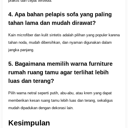
praktis dan cepat tersedia.
4. Apa bahan pelapis sofa yang paling
tahan lama dan mudah dirawat?
Kain microfiber dan kulit sintetis adalah pilihan yang populer karena
tahan noda, mudah dibersihkan, dan nyaman digunakan dalam
jangka panjang.
5. Bagaimana memilih warna furniture
rumah ruang tamu agar terlihat lebih
luas dan terang?
Pilih warna netral seperti putih, abu-abu, atau krem yang dapat
memberikan kesan ruang tamu lebih luas dan terang, sekaligus
mudah dipadukan dengan dekorasi lain.
Kesimpulan