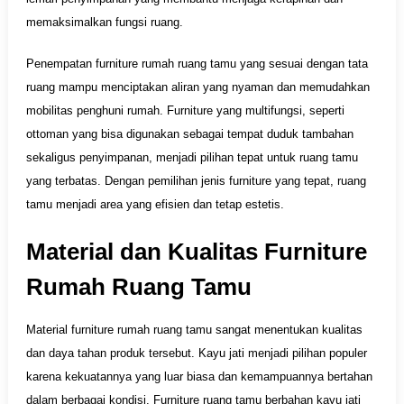
memaksimalkan fungsi ruang.
Penempatan furniture rumah ruang tamu yang sesuai dengan tata
ruang mampu menciptakan aliran yang nyaman dan memudahkan
mobilitas penghuni rumah. Furniture yang multifungsi, seperti
ottoman yang bisa digunakan sebagai tempat duduk tambahan
sekaligus penyimpanan, menjadi pilihan tepat untuk ruang tamu
yang terbatas. Dengan pemilihan jenis furniture yang tepat, ruang
tamu menjadi area yang efisien dan tetap estetis.
Material dan Kualitas Furniture
Rumah Ruang Tamu
Material furniture rumah ruang tamu sangat menentukan kualitas
dan daya tahan produk tersebut. Kayu jati menjadi pilihan populer
karena kekuatannya yang luar biasa dan kemampuannya bertahan
dalam berbagai kondisi. Furniture ruang tamu berbahan kayu jati