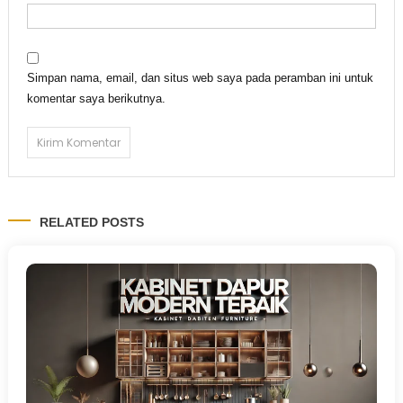
Simpan nama, email, dan situs web saya pada peramban ini untuk
komentar saya berikutnya.
RELATED POSTS