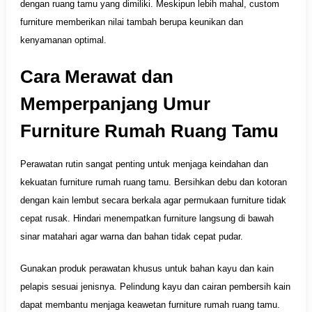
dengan ruang tamu yang dimiliki. Meskipun lebih mahal, custom
furniture memberikan nilai tambah berupa keunikan dan
kenyamanan optimal.
Cara Merawat dan
Memperpanjang Umur
Furniture Rumah Ruang Tamu
Perawatan rutin sangat penting untuk menjaga keindahan dan
kekuatan furniture rumah ruang tamu. Bersihkan debu dan kotoran
dengan kain lembut secara berkala agar permukaan furniture tidak
cepat rusak. Hindari menempatkan furniture langsung di bawah
sinar matahari agar warna dan bahan tidak cepat pudar.
Gunakan produk perawatan khusus untuk bahan kayu dan kain
pelapis sesuai jenisnya. Pelindung kayu dan cairan pembersih kain
dapat membantu menjaga keawetan furniture rumah ruang tamu.