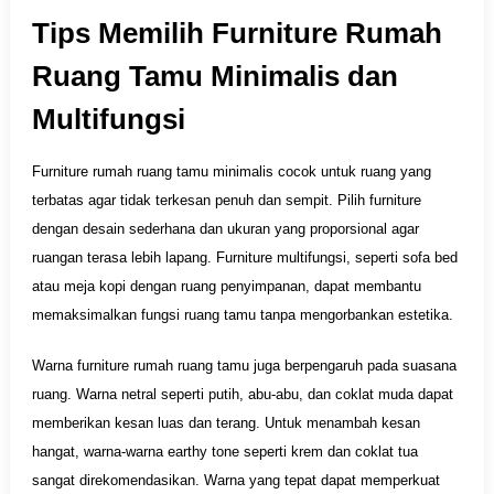
Tips Memilih Furniture Rumah
Ruang Tamu Minimalis dan
Multifungsi
Furniture rumah ruang tamu minimalis cocok untuk ruang yang
terbatas agar tidak terkesan penuh dan sempit. Pilih furniture
dengan desain sederhana dan ukuran yang proporsional agar
ruangan terasa lebih lapang. Furniture multifungsi, seperti sofa bed
atau meja kopi dengan ruang penyimpanan, dapat membantu
memaksimalkan fungsi ruang tamu tanpa mengorbankan estetika.
Warna furniture rumah ruang tamu juga berpengaruh pada suasana
ruang. Warna netral seperti putih, abu-abu, dan coklat muda dapat
memberikan kesan luas dan terang. Untuk menambah kesan
hangat, warna-warna earthy tone seperti krem dan coklat tua
sangat direkomendasikan. Warna yang tepat dapat memperkuat