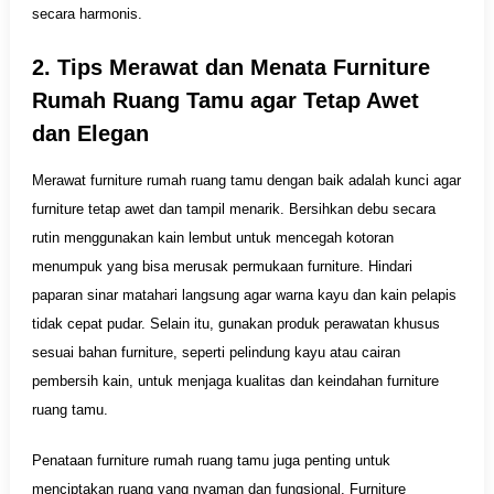
secara harmonis.
2. Tips Merawat dan Menata Furniture
Rumah Ruang Tamu agar Tetap Awet
dan Elegan
Merawat furniture rumah ruang tamu dengan baik adalah kunci agar
furniture tetap awet dan tampil menarik. Bersihkan debu secara
rutin menggunakan kain lembut untuk mencegah kotoran
menumpuk yang bisa merusak permukaan furniture. Hindari
paparan sinar matahari langsung agar warna kayu dan kain pelapis
tidak cepat pudar. Selain itu, gunakan produk perawatan khusus
sesuai bahan furniture, seperti pelindung kayu atau cairan
pembersih kain, untuk menjaga kualitas dan keindahan furniture
ruang tamu.
Penataan furniture rumah ruang tamu juga penting untuk
menciptakan ruang yang nyaman dan fungsional. Furniture