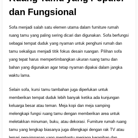
dan Fungsional
Sofa menjadi salah satu elemen utama dalam furniture rumah
ruang tamu yang paling sering dicari dan digunakan. Sofa berfungsi
sebagai tempat duduk yang nyaman untuk penghuni rumah dan
tamu sekaligus menjadi titik fokus desain ruangan. Pilihan sofa
yang tepat harus mempertimbangkan ukuran ruang tamu dan
bahan yang digunakan agar tetap nyaman dipakai dalam jangka
waktu lama.
Selain sofa, kursi tamu tambahan juga diperlukan untuk
memberikan tempat duduk lebih banyak ketika ada kunjungan
keluarga besar atau teman. Meja kopi dan meja samping
melengkapi fungsi ruang tamu dengan memberikan area untuk
meletakkan minuman, buku, atau dekorasi. Furniture rumah ruang
tamu yang lengkap biasanya juga dilengkapi dengan rak TV atau
lemari penyimpanan yang membantu menjaga kerapihan dan