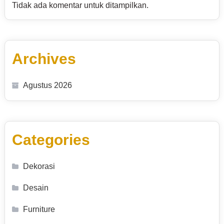
Tidak ada komentar untuk ditampilkan.
Archives
Agustus 2026
Categories
Dekorasi
Desain
Furniture