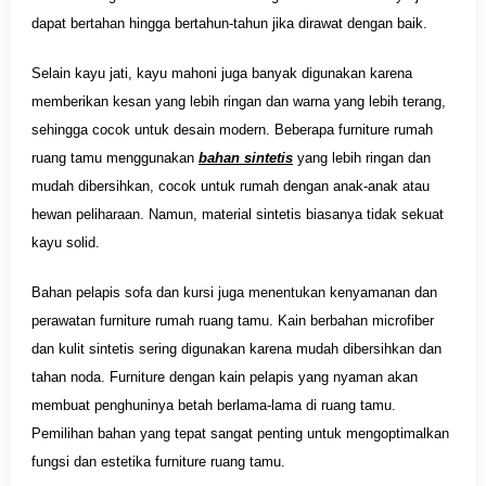
dapat bertahan hingga bertahun-tahun jika dirawat dengan baik.
Selain kayu jati, kayu mahoni juga banyak digunakan karena
memberikan kesan yang lebih ringan dan warna yang lebih terang,
sehingga cocok untuk desain modern. Beberapa furniture rumah
ruang tamu menggunakan
bahan sintetis
yang lebih ringan dan
mudah dibersihkan, cocok untuk rumah dengan anak-anak atau
hewan peliharaan. Namun, material sintetis biasanya tidak sekuat
kayu solid.
Bahan pelapis sofa dan kursi juga menentukan kenyamanan dan
perawatan furniture rumah ruang tamu. Kain berbahan microfiber
dan kulit sintetis sering digunakan karena mudah dibersihkan dan
tahan noda. Furniture dengan kain pelapis yang nyaman akan
membuat penghuninya betah berlama-lama di ruang tamu.
Pemilihan bahan yang tepat sangat penting untuk mengoptimalkan
fungsi dan estetika furniture ruang tamu.