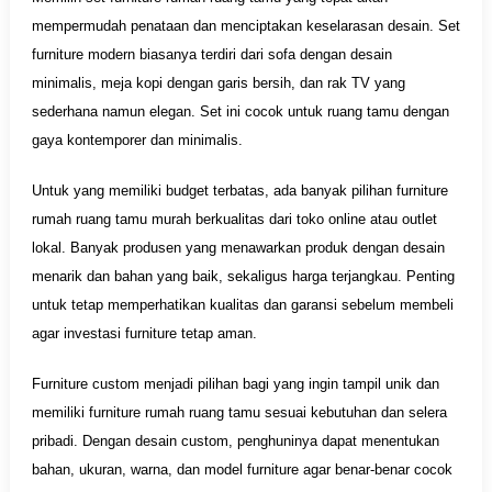
mempermudah penataan dan menciptakan keselarasan desain. Set
furniture modern biasanya terdiri dari sofa dengan desain
minimalis, meja kopi dengan garis bersih, dan rak TV yang
sederhana namun elegan. Set ini cocok untuk ruang tamu dengan
gaya kontemporer dan minimalis.
Untuk yang memiliki budget terbatas, ada banyak pilihan furniture
rumah ruang tamu murah berkualitas dari toko online atau outlet
lokal. Banyak produsen yang menawarkan produk dengan desain
menarik dan bahan yang baik, sekaligus harga terjangkau. Penting
untuk tetap memperhatikan kualitas dan garansi sebelum membeli
agar investasi furniture tetap aman.
Furniture custom menjadi pilihan bagi yang ingin tampil unik dan
memiliki furniture rumah ruang tamu sesuai kebutuhan dan selera
pribadi. Dengan desain custom, penghuninya dapat menentukan
bahan, ukuran, warna, dan model furniture agar benar-benar cocok