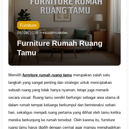
Furniture
05/08/2026
ksualmuebles
Furniture Rumah Ruang
Tamu
Memilih
furniture rumah ruang tamu
merupakan salah satu
langkah yang sangat penting dan strategis untuk menciptakan
sebuah ruang yang tidak hanya nyaman, tetapi juga menarik
secara visual. Ruang tamu sendiri berfungsi sebagai area utama di
dalam rumah tempat keluarga berkumpul dan berinteraksi sehari-
hari, sekaligus menjadi ruang pertama yang dilihat oleh tamu ketika
mereka berkunjung ke rumah tersebut. Oleh karena itu, furniture
ruang tamu harus dipilih dengan cermat agar mampu menghadirkan