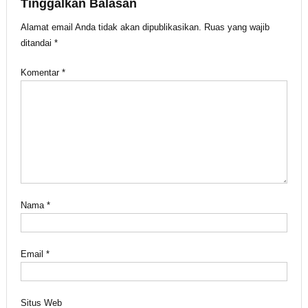
Tinggalkan Balasan
Alamat email Anda tidak akan dipublikasikan.
Ruas yang wajib
ditandai
*
Komentar
*
Nama
*
Email
*
Situs Web