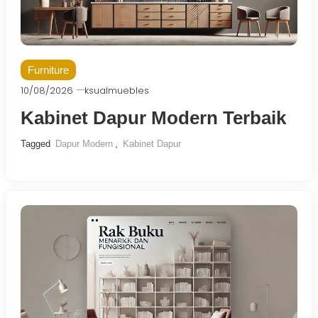
Furniture
10/08/2026
ksualmuebles
Kabinet Dapur Modern Terbaik
Tagged
Dapur Modern
,
Kabinet Dapur