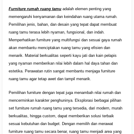
Furniture rumah ruang tamu
adalah elemen penting yang
memengaruhi kenyamanan dan keindahan ruang utama rumah.
Pemilihan jenis, bahan, dan desain yang tepat dapat membuat
ruang tamu terasa lebih nyaman, fungsional, dan indah.
Memperhatikan furniture yang multifungsi dan sesuai gaya rumah
akan membantu menciptakan ruang tamu yang efisien dan
menarik. Material berkualitas seperti kayu jati dan kain pelapis
yang nyaman memberikan nilai lebih dalam hal daya tahan dan
estetika. Perawatan rutin sangat membantu menjaga furniture
ruang tamu agar tetap awet dan tampil menarik.
Pemilihan furniture dengan tepat juga menambah nilai rumah dan
mencerminkan karakter penghuninya. Eksplorasi berbagai pilihan
set furniture rumah ruang tamu yang tersedia, dari modern, murah
berkualitas, hingga custom, dapat memberikan solusi terbaik
sesuai kebutuhan dan budget. Dengan memilih dan merawat
furniture ruang tamu secara benar, ruang tamu menjadi area yang