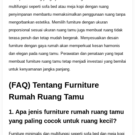
multifungsi seperti sofa bed atau meja kopi dengan ruang
penyimpanan membantu memaksimalkan penggunaan ruang tanpa
mengorbankan estetika. Memilih furniture dengan ukuran
proporsional sesuai ukuran ruang tamu juga membuat ruang tidak
terasa penuh dan tetap mudah bergerak. Menyesuaikan desain
furniture dengan gaya rumah akan memperkuat kesan harmonis
dan elegan pada ruang tamu. Perawatan dan penataan yang tepat
membuat furniture ruang tamu tetap menjadi investasi yang bernilai
untuk kenyamanan jangka panjang.
(FAQ) Tentang
Furniture
Rumah Ruang Tamu
1. Apa jenis furniture rumah ruang tamu
yang paling cocok untuk ruang kecil?
Furniture minimalis dan multifungsi seperti sofa bed dan meja kopi