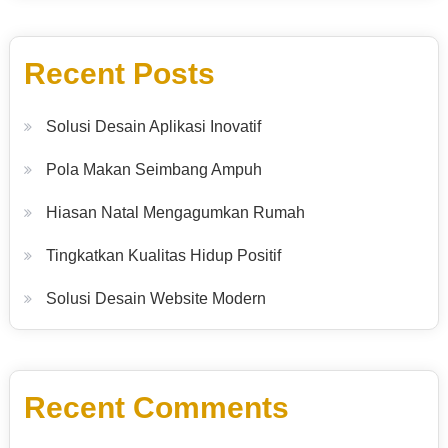
Recent Posts
Solusi Desain Aplikasi Inovatif
Pola Makan Seimbang Ampuh
Hiasan Natal Mengagumkan Rumah
Tingkatkan Kualitas Hidup Positif
Solusi Desain Website Modern
Recent Comments