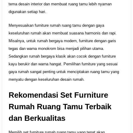
tema desain interior dan membuat ruang tamu lebih nyaman
digunakan setiap hari.
Menyesuaikan furniture rumah ruang tamu dengan gaya
keseluruhan rumah akan membuat suasana harmonis dan rapi.
Misalnya, untuk rumah bergaya modern, furniture dengan garis
tegas dan warna monokrom bisa menjadi pilihan utama.
Sedangkan rumah bergaya klasik akan cocok dengan furniture
kayu berukir dan warna hangat. Pemilihan furniture yang sesuai
gaya rumah sangat penting untuk menciptakan ruang tamu yang
menyatu dengan keseluruhan desain rumah.
Rekomendasi Set Furniture
Rumah Ruang Tamu Terbaik
dan Berkualitas
Memilih set furniture rumah ruang tamu yang tepat akan