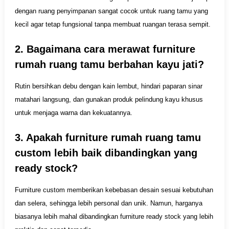
dengan ruang penyimpanan sangat cocok untuk ruang tamu yang
kecil agar tetap fungsional tanpa membuat ruangan terasa sempit.
2. Bagaimana cara merawat furniture
rumah ruang tamu berbahan kayu jati?
Rutin bersihkan debu dengan kain lembut, hindari paparan sinar
matahari langsung, dan gunakan produk pelindung kayu khusus
untuk menjaga warna dan kekuatannya.
3. Apakah furniture rumah ruang tamu
custom lebih baik dibandingkan yang
ready stock?
Furniture custom memberikan kebebasan desain sesuai kebutuhan
dan selera, sehingga lebih personal dan unik. Namun, harganya
biasanya lebih mahal dibandingkan furniture ready stock yang lebih