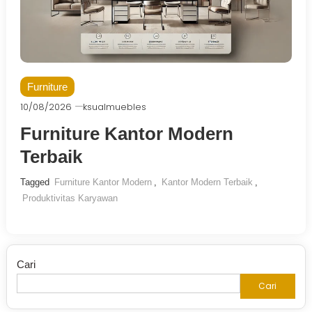
Furniture
10/08/2026
ksualmuebles
Furniture Kantor Modern
Terbaik
Tagged
Furniture Kantor Modern
,
Kantor Modern Terbaik
,
Produktivitas Karyawan
Cari
Cari