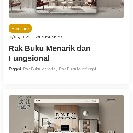
Furniture
10/08/2026
ksualmuebles
Rak Buku Menarik dan
Fungsional
Tagged
Rak Buku Menarik
,
Rak Buku Multifungsi