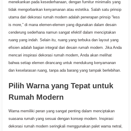
menekankan pada kesederhanaan, dengan furnitur minimalis yang
tidak mengorbankan kenyamanan atau estetika. Salah satu prinsip
utama dari dekorasi rumah modern adalah penerapan prinsip “less
is more,” di mana elemen-elemen yang digunakan dalam desain
cenderung sederhana namun sangat efektif dalam menciptakan
ruang yang indah. Selain itu, ruang yang terbuka dan layout yang
efisien adalah bagian integral dari desain rumah modern. Jika Anda
mencari inspirasi dekorasi rumah modern, Anda akan melihat
bahwa setiap elemen dirancang untuk mendukung kenyamanan
dan keselarasan ruang, tanpa ada barang yang tampak berlebihan.
Pilih Warna yang Tepat untuk
Rumah Modern
Warna memiliki peran yang sangat penting dalam menciptakan
suasana rumah yang sesuai dengan konsep modern. Inspirasi
dekorasi rumah modern seringkali menggunakan palet warna netral,