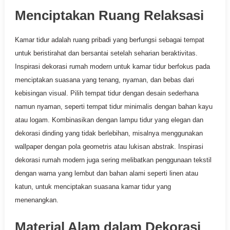
Menciptakan Ruang Relaksasi
Kamar tidur adalah ruang pribadi yang berfungsi sebagai tempat
untuk beristirahat dan bersantai setelah seharian beraktivitas.
Inspirasi dekorasi rumah modern untuk kamar tidur berfokus pada
menciptakan suasana yang tenang, nyaman, dan bebas dari
kebisingan visual. Pilih tempat tidur dengan desain sederhana
namun nyaman, seperti tempat tidur minimalis dengan bahan kayu
atau logam. Kombinasikan dengan lampu tidur yang elegan dan
dekorasi dinding yang tidak berlebihan, misalnya menggunakan
wallpaper dengan pola geometris atau lukisan abstrak. Inspirasi
dekorasi rumah modern juga sering melibatkan penggunaan tekstil
dengan warna yang lembut dan bahan alami seperti linen atau
katun, untuk menciptakan suasana kamar tidur yang
menenangkan.
Material Alam dalam Dekorasi