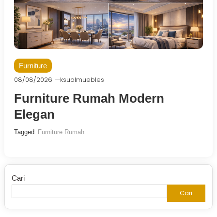
Furniture
08/08/2026
ksualmuebles
Furniture Rumah Modern
Elegan
Tagged
Furniture Rumah
Cari
Cari