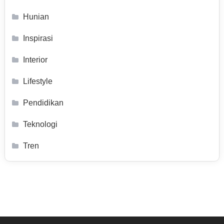
Hunian
Inspirasi
Interior
Lifestyle
Pendidikan
Teknologi
Tren