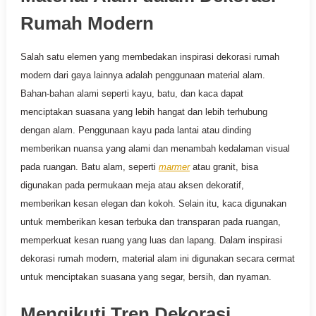
Rumah Modern
Salah satu elemen yang membedakan inspirasi dekorasi rumah
modern dari gaya lainnya adalah penggunaan material alam.
Bahan-bahan alami seperti kayu, batu, dan kaca dapat
menciptakan suasana yang lebih hangat dan lebih terhubung
dengan alam. Penggunaan kayu pada lantai atau dinding
memberikan nuansa yang alami dan menambah kedalaman visual
pada ruangan. Batu alam, seperti
marmer
atau granit, bisa
digunakan pada permukaan meja atau aksen dekoratif,
memberikan kesan elegan dan kokoh. Selain itu, kaca digunakan
untuk memberikan kesan terbuka dan transparan pada ruangan,
memperkuat kesan ruang yang luas dan lapang. Dalam inspirasi
dekorasi rumah modern, material alam ini digunakan secara cermat
untuk menciptakan suasana yang segar, bersih, dan nyaman.
Mengikuti Tren Dekorasi