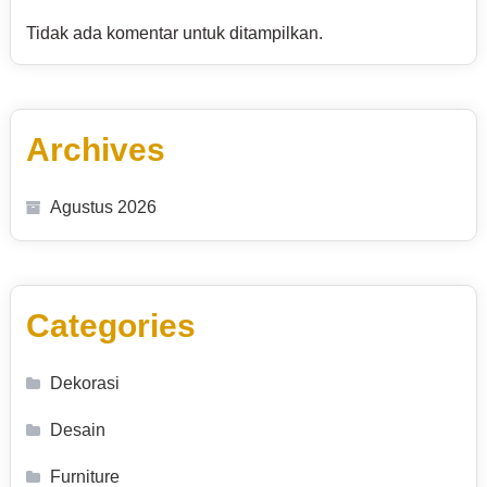
Tidak ada komentar untuk ditampilkan.
Archives
Agustus 2026
Categories
Dekorasi
Desain
Furniture