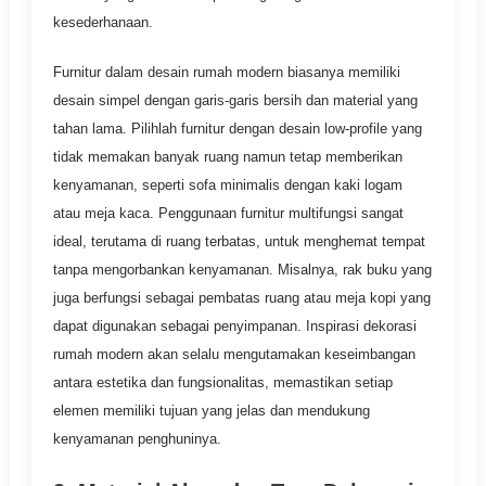
kesederhanaan.
Furnitur dalam desain rumah modern biasanya memiliki
desain simpel dengan garis-garis bersih dan material yang
tahan lama. Pilihlah furnitur dengan desain low-profile yang
tidak memakan banyak ruang namun tetap memberikan
kenyamanan, seperti sofa minimalis dengan kaki logam
atau meja kaca. Penggunaan furnitur multifungsi sangat
ideal, terutama di ruang terbatas, untuk menghemat tempat
tanpa mengorbankan kenyamanan. Misalnya, rak buku yang
juga berfungsi sebagai pembatas ruang atau meja kopi yang
dapat digunakan sebagai penyimpanan. Inspirasi dekorasi
rumah modern akan selalu mengutamakan keseimbangan
antara estetika dan fungsionalitas, memastikan setiap
elemen memiliki tujuan yang jelas dan mendukung
kenyamanan penghuninya.