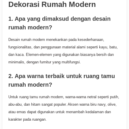
Dekorasi Rumah Modern
1. Apa yang dimaksud dengan desain
rumah modern?
Desain rumah modern menekankan pada kesederhanaan,
fungsionalitas, dan penggunaan material alami seperti kayu, batu,
dan kaca. Elemen-elemen yang digunakan biasanya bersih dan
minimalis, dengan furnitur yang multifungsi.
2. Apa warna terbaik untuk ruang tamu
rumah modern?
Untuk ruang tamu rumah modern, warna-warna netral seperti putih,
abu-abu, dan hitam sangat populer. Aksen warna biru navy, olive,
atau emas dapat digunakan untuk menambah kedalaman dan
karakter pada ruangan.