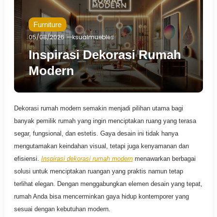
Furniture
05/08/2026
ksualmuebles
Inspirasi Dekorasi Rumah
Modern
Dekorasi rumah modern semakin menjadi pilihan utama bagi
banyak pemilik rumah yang ingin menciptakan ruang yang terasa
segar, fungsional, dan estetis. Gaya desain ini tidak hanya
mengutamakan keindahan visual, tetapi juga kenyamanan dan
efisiensi.
Inspirasi dekorasi rumah modern
menawarkan berbagai
solusi untuk menciptakan ruangan yang praktis namun tetap
terlihat elegan. Dengan menggabungkan elemen desain yang tepat,
rumah Anda bisa mencerminkan gaya hidup kontemporer yang
sesuai dengan kebutuhan modern.