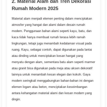
2. Material Alam dan Tren Dekorasi
Rumah Modern 2025
Material alam menjadi elemen penting dalam menciptakan
atmosfer yang hangat dan alami dalam desain rumah
modern. Penggunaan bahan alami seperti kayu, batu, dan
kaca tidak hanya membuat rumah terasa lebih ramah
lingkungan, tetapi juga menambah kedalaman visual pada
ruang. Kayu, sebagai contoh, dapat digunakan pada lantai
atau dinding untuk menciptakan kesan hangat yang
menyatu dengan alam, sementara batu alam seperti marmer
atau granit bisa digunakan pada meja atau aksen dekoratif
lainnya untuk menambah kesan elegan dan kokoh. Gaya
modern seringkali menggabungkan bahan-bahan ini dengan
elemen logam atau beton, menciptakan keseimbangan
antara kehangatan material alami dan kesan modern yang
dingin.