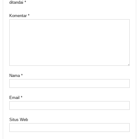
ditandai
*
Komentar
*
Nama
*
Email
*
Situs Web