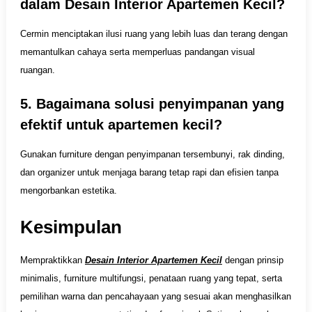
dalam Desain Interior Apartemen Kecil?
Cermin menciptakan ilusi ruang yang lebih luas dan terang dengan
memantulkan cahaya serta memperluas pandangan visual
ruangan.
5. Bagaimana solusi penyimpanan yang
efektif untuk apartemen kecil?
Gunakan furniture dengan penyimpanan tersembunyi, rak dinding,
dan organizer untuk menjaga barang tetap rapi dan efisien tanpa
mengorbankan estetika.
Kesimpulan
Mempraktikkan
Desain Interior Apartemen Kecil
dengan prinsip
minimalis, furniture multifungsi, penataan ruang yang tepat, serta
pemilihan warna dan pencahayaan yang sesuai akan menghasilkan