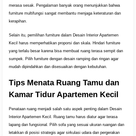
merasa sesak. Pengalaman banyak orang menunjukkan bahwa
furniture multifungsi sangat membantu menjaga keteraturan dan
kerapihan.
Selain itu, pemilihan furniture dalam Desain Interior Apartemen
Kecil harus memperhatikan proporsi dan skala. Hindari furniture
yang terlalu besar karena bisa membuat ruang terasa sempit dan
sumpek. Pilih furniture dengan desain ramping dan ringan agar
mudah dipindahkan dan disesuaikan dengan kebutuhan.
Tips Menata Ruang Tamu dan
Kamar Tidur Apartemen Kecil
Penataan ruang menjadi salah satu aspek penting dalam Desain
Interior Apartemen Kecil. Ruang tamu harus diatur agar terasa
lapang dan fungsional. Pilih sofa yang sesuai ukuran ruangan dan
letakkan di posisi strategis agar sirkulasi udara dan pergerakan