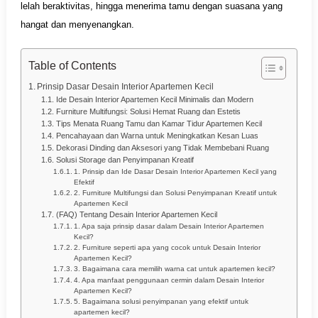
lelah beraktivitas, hingga menerima tamu dengan suasana yang
hangat dan menyenangkan.
Table of Contents
Prinsip Dasar Desain Interior Apartemen Kecil
Ide Desain Interior Apartemen Kecil Minimalis dan Modern
Furniture Multifungsi: Solusi Hemat Ruang dan Estetis
Tips Menata Ruang Tamu dan Kamar Tidur Apartemen Kecil
Pencahayaan dan Warna untuk Meningkatkan Kesan Luas
Dekorasi Dinding dan Aksesori yang Tidak Membebani Ruang
Solusi Storage dan Penyimpanan Kreatif
1. Prinsip dan Ide Dasar Desain Interior Apartemen Kecil yang
Efektif
2. Furniture Multifungsi dan Solusi Penyimpanan Kreatif untuk
Apartemen Kecil
(FAQ) Tentang Desain Interior Apartemen Kecil
1. Apa saja prinsip dasar dalam Desain Interior Apartemen
Kecil?
2. Furniture seperti apa yang cocok untuk Desain Interior
Apartemen Kecil?
3. Bagaimana cara memilih warna cat untuk apartemen kecil?
4. Apa manfaat penggunaan cermin dalam Desain Interior
Apartemen Kecil?
5. Bagaimana solusi penyimpanan yang efektif untuk
apartemen kecil?