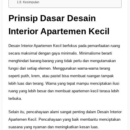
Kesimpulan
Prinsip Dasar Desain
Interior Apartemen Kecil
Desain Interior Apartemen Kecil berfokus pada pemanfaatan ruang
secara maksimal dengan gaya minimalis. Minimalisme berarti
menghindari barang-barang yang tidak perlu dan mengutamakan
fungsi dari setiap elemen. Menggunakan warna-warna terang
seperti putih, krem, atau pastel bisa membuat ruangan tampak
lebih luas dan terang. Warna yang tepat mampu menciptakan ilusi
ruang yang lebih besar dan membuat apartemen kecil terasa lebih
terbuka.
Selain itu, pencahayaan alami sangat penting dalam Desain Interior
Apartemen Kecil. Pencahayaan yang baik membantu menciptakan
suasana yang nyaman dan meningkatkan kesan luas.