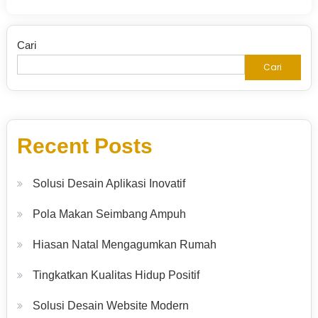
Cari
Cari
Recent Posts
Solusi Desain Aplikasi Inovatif
Pola Makan Seimbang Ampuh
Hiasan Natal Mengagumkan Rumah
Tingkatkan Kualitas Hidup Positif
Solusi Desain Website Modern