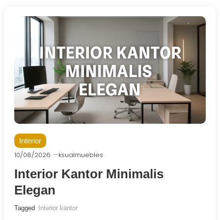
Interior
10/08/2026
ksualmuebles
Interior Kantor Minimalis
Elegan
Tagged
Interior kantor