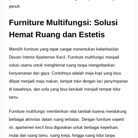
penuh.
Furniture Multifungsi: Solusi
Hemat Ruang dan Estetis
Memilih furniture yang tepat sangat menentukan keberhasilan
Desain Interior Apartemen Kecil. Furniture multifungsi menjadi
solusi utama untuk menghemat ruang tanpa mengorbankan
kenyamanan dan gaya. Contohnya adalah meja kopi yang bisa
dilipat menjadi meja makan, tempat tidur dengan laci penyimpanan
di bawahnya, dan sofa yang bisa berubah menjadi tempat tidur
tamu.
Furniture multifungsi memberikan nilai tambah karena mendukung
berbagai aktivitas dalam ruang terbatas. Dengan furniture seperti
ini, apartemen kecil bisa digunakan untuk berbagai keperluan,
mulai dari ruang tamu, ruang kerja, hingga ruang tidur tanpa