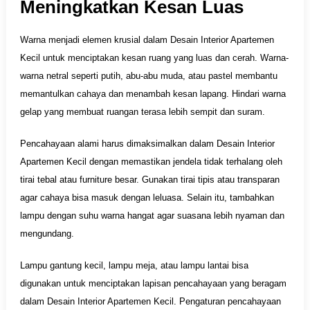
Meningkatkan Kesan Luas
Warna menjadi elemen krusial dalam Desain Interior Apartemen
Kecil untuk menciptakan kesan ruang yang luas dan cerah. Warna-
warna netral seperti putih, abu-abu muda, atau pastel membantu
memantulkan cahaya dan menambah kesan lapang. Hindari warna
gelap yang membuat ruangan terasa lebih sempit dan suram.
Pencahayaan alami harus dimaksimalkan dalam Desain Interior
Apartemen Kecil dengan memastikan jendela tidak terhalang oleh
tirai tebal atau furniture besar. Gunakan tirai tipis atau transparan
agar cahaya bisa masuk dengan leluasa. Selain itu, tambahkan
lampu dengan suhu warna hangat agar suasana lebih nyaman dan
mengundang.
Lampu gantung kecil, lampu meja, atau lampu lantai bisa
digunakan untuk menciptakan lapisan pencahayaan yang beragam
dalam Desain Interior Apartemen Kecil. Pengaturan pencahayaan