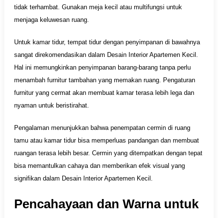
tidak terhambat. Gunakan meja kecil atau multifungsi untuk
menjaga keluwesan ruang.
Untuk kamar tidur, tempat tidur dengan penyimpanan di bawahnya
sangat direkomendasikan dalam Desain Interior Apartemen Kecil.
Hal ini memungkinkan penyimpanan barang-barang tanpa perlu
menambah furnitur tambahan yang memakan ruang. Pengaturan
furnitur yang cermat akan membuat kamar terasa lebih lega dan
nyaman untuk beristirahat.
Pengalaman menunjukkan bahwa penempatan cermin di ruang
tamu atau kamar tidur bisa memperluas pandangan dan membuat
ruangan terasa lebih besar. Cermin yang ditempatkan dengan tepat
bisa memantulkan cahaya dan memberikan efek visual yang
signifikan dalam Desain Interior Apartemen Kecil.
Pencahayaan dan Warna untuk