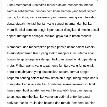
justru membatasi kreativitas mereka dalam mendesain interior.
Namun sebenarnya, dengan pemilihan elemen yang tepat seperti
warna, furniture, serta aksesori yang sesuai, ruang kecil tersebut
dapat diubah menjadi hunian yang sangat nyaman dan bahkan
memiliki nilai estetika tinggi, layak untuk dibagikan di media sosial
seperti Instagram sebagai inspirasi gaya hidup urban modern.
Memahami dan menerapkan prinsip-prinsip dasar dalam Desain
Interior Apartemen Kecil yang efektif menjadi kunci utama agar
hunian tetap terorganisir dengan baik dan tampil enak dipandang
mata. Pilihan warna yang tepat, jenis furniture yang fungsional,
serta pencahayaan yang disesuaikan secara cermat sangat
berperan penting dalam memaksimalkan fungsi ruang tanpa harus
mengorbankan nilai estetika. Kombinasi elemen-elemen ini tidak
hanya membuat apartemen kecil terasa lebih lega dan lapang,
tetapi juga memberikan kenyamanan optimal untuk berbagai
aktivitas harian, mulai dari bekerja dari rumah, bersantai setelah