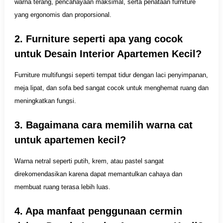
warna terang, pencahayaan maksimal, serta penataan furniture
yang ergonomis dan proporsional.
2. Furniture seperti apa yang cocok
untuk Desain Interior Apartemen Kecil?
Furniture multifungsi seperti tempat tidur dengan laci penyimpanan,
meja lipat, dan sofa bed sangat cocok untuk menghemat ruang dan
meningkatkan fungsi.
3. Bagaimana cara memilih warna cat
untuk apartemen kecil?
Warna netral seperti putih, krem, atau pastel sangat
direkomendasikan karena dapat memantulkan cahaya dan
membuat ruang terasa lebih luas.
4. Apa manfaat penggunaan cermin