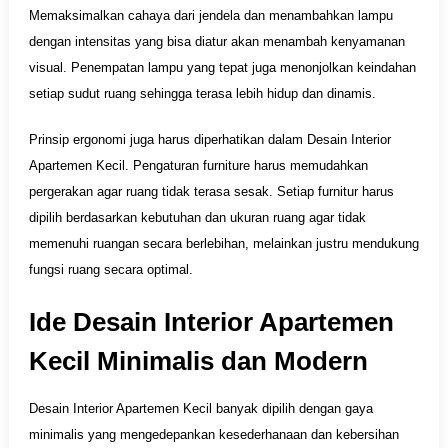
Memaksimalkan cahaya dari jendela dan menambahkan lampu
dengan intensitas yang bisa diatur akan menambah kenyamanan
visual. Penempatan lampu yang tepat juga menonjolkan keindahan
setiap sudut ruang sehingga terasa lebih hidup dan dinamis.
Prinsip ergonomi juga harus diperhatikan dalam Desain Interior
Apartemen Kecil. Pengaturan furniture harus memudahkan
pergerakan agar ruang tidak terasa sesak. Setiap furnitur harus
dipilih berdasarkan kebutuhan dan ukuran ruang agar tidak
memenuhi ruangan secara berlebihan, melainkan justru mendukung
fungsi ruang secara optimal.
Ide Desain Interior Apartemen
Kecil Minimalis dan Modern
Desain Interior Apartemen Kecil banyak dipilih dengan gaya
minimalis yang mengedepankan kesederhanaan dan kebersihan