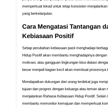
memperkuat tekad untuk tetap konsisten menjalankan
yang berkelanjutan.
Cara Mengatasi Tantangan 
Kebiasaan Positif
Setiap perubahan kebiasaan pasti menghadapi berba
Hidup Positif akan membantu menghadapinya dengan s
motivasi, atau gangguan lingkungan bisa diatasi denga
besar menjadi bagian kecil akan membuat prosesnya
Mendapatkan dukungan dari orang terdekat juga menjad
tujuan dan progres dengan keluarga atau teman akan 
menjalankan Rahasia Kebiasaan Hidup Positif. Selain i
membantu memonitor kemajuan dan memperkuat kom