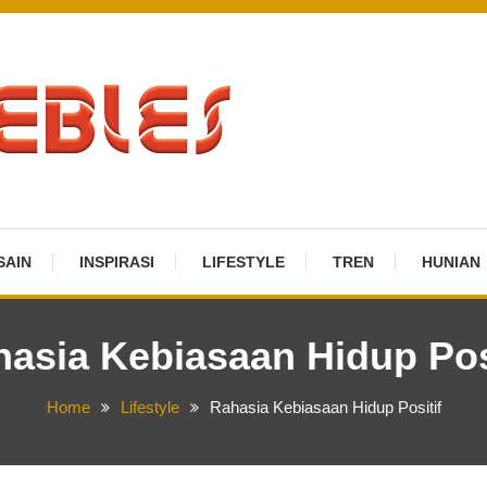
SAIN
INSPIRASI
LIFESTYLE
TREN
HUNIAN
asia Kebiasaan Hidup Pos
Home
Lifestyle
Rahasia Kebiasaan Hidup Positif