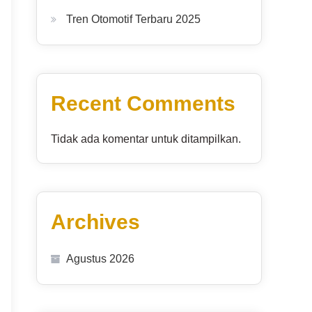
Tren Otomotif Terbaru 2025
Recent Comments
Tidak ada komentar untuk ditampilkan.
Archives
Agustus 2026