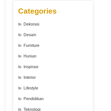
Categories
Dekorasi
Desain
Furniture
Hunian
Inspirasi
Interior
Lifestyle
Pendidikan
Teknologi