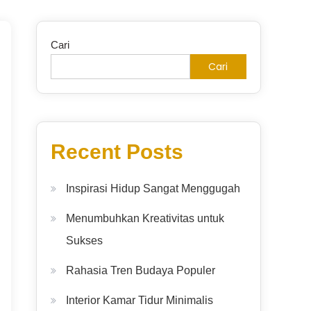
Cari
Cari
Recent Posts
Inspirasi Hidup Sangat Menggugah
Menumbuhkan Kreativitas untuk
Sukses
Rahasia Tren Budaya Populer
Interior Kamar Tidur Minimalis