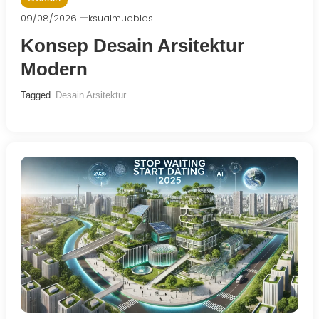
09/08/2026
ksualmuebles
Konsep Desain Arsitektur
Modern
Tagged
Desain Arsitektur