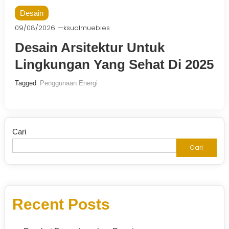
Desain
09/08/2026
ksualmuebles
Desain Arsitektur Untuk
Lingkungan Yang Sehat Di 2025
Tagged
Penggunaan Energi
Cari
Cari
Recent Posts