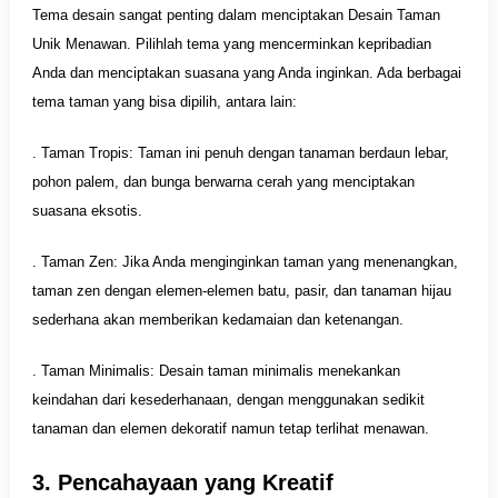
Tema desain sangat penting dalam menciptakan Desain Taman
Unik Menawan. Pilihlah tema yang mencerminkan kepribadian
Anda dan menciptakan suasana yang Anda inginkan. Ada berbagai
tema taman yang bisa dipilih, antara lain:
. Taman Tropis: Taman ini penuh dengan tanaman berdaun lebar,
pohon palem, dan bunga berwarna cerah yang menciptakan
suasana eksotis.
. Taman Zen: Jika Anda menginginkan taman yang menenangkan,
taman zen dengan elemen-elemen batu, pasir, dan tanaman hijau
sederhana akan memberikan kedamaian dan ketenangan.
. Taman Minimalis: Desain taman minimalis menekankan
keindahan dari kesederhanaan, dengan menggunakan sedikit
tanaman dan elemen dekoratif namun tetap terlihat menawan.
3. Pencahayaan yang Kreatif