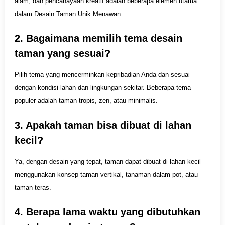
alam, dan pencahayaan kreatif adalah beberapa elemen utama
dalam Desain Taman Unik Menawan.
2. Bagaimana memilih tema desain
taman yang sesuai?
Pilih tema yang mencerminkan kepribadian Anda dan sesuai
dengan kondisi lahan dan lingkungan sekitar. Beberapa tema
populer adalah taman tropis, zen, atau minimalis.
3. Apakah taman bisa dibuat di lahan
kecil?
Ya, dengan desain yang tepat, taman dapat dibuat di lahan kecil
menggunakan konsep taman vertikal, tanaman dalam pot, atau
taman teras.
4. Berapa lama waktu yang dibutuhkan