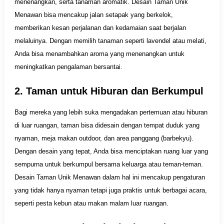
menenangkan, serta tanaman aromatik. Desain Taman Unik
Menawan bisa mencakup jalan setapak yang berkelok,
memberikan kesan perjalanan dan kedamaian saat berjalan
melaluinya. Dengan memilih tanaman seperti lavendel atau melati,
Anda bisa menambahkan aroma yang menenangkan untuk
meningkatkan pengalaman bersantai.
2. Taman untuk Hiburan dan Berkumpul
Bagi mereka yang lebih suka mengadakan pertemuan atau hiburan
di luar ruangan, taman bisa didesain dengan tempat duduk yang
nyaman, meja makan outdoor, dan area panggang (barbekyu).
Dengan desain yang tepat, Anda bisa menciptakan ruang luar yang
sempurna untuk berkumpul bersama keluarga atau teman-teman.
Desain Taman Unik Menawan dalam hal ini mencakup pengaturan
yang tidak hanya nyaman tetapi juga praktis untuk berbagai acara,
seperti pesta kebun atau makan malam luar ruangan.