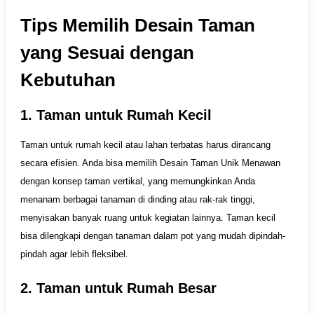
Tips Memilih Desain Taman
yang Sesuai dengan
Kebutuhan
1. Taman untuk Rumah Kecil
Taman untuk rumah kecil atau lahan terbatas harus dirancang
secara efisien. Anda bisa memilih Desain Taman Unik Menawan
dengan konsep taman vertikal, yang memungkinkan Anda
menanam berbagai tanaman di dinding atau rak-rak tinggi,
menyisakan banyak ruang untuk kegiatan lainnya. Taman kecil
bisa dilengkapi dengan tanaman dalam pot yang mudah dipindah-
pindah agar lebih fleksibel.
2. Taman untuk Rumah Besar