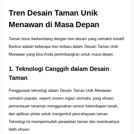
Tren Desain Taman Unik
Menawan di Masa Depan
Taman terus berkembang dengan tren desain yang semakin kreatif.
Berikut adalah beberapa tren terbaru dalam Desain Taman Unik
Menawan yang bisa Anda pertimbangkan untuk masa depan.
1. Teknologi Canggih dalam Desain
Taman
Penggunaan teknologi dalam Desain Taman Unik Menawan
semakin populer, seperti sistem irigasi otomatis yang efisien,
pemantauan tanaman menggunakan sensor kelembapan tanah,
dan aplikasi pintar untuk mengontrol pencahayaan taman.
Teknologi ini mempermudah perawatan taman dan membuatnya
lebih efisien.