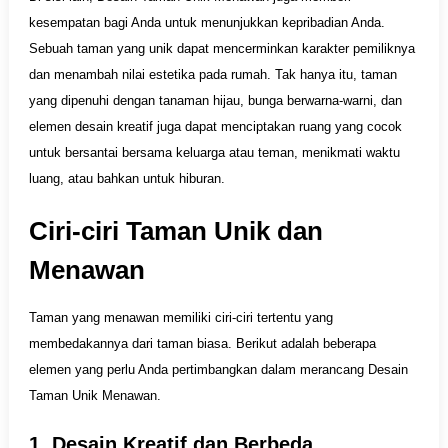
kesempatan bagi Anda untuk menunjukkan kepribadian Anda.
Sebuah taman yang unik dapat mencerminkan karakter pemiliknya
dan menambah nilai estetika pada rumah. Tak hanya itu, taman
yang dipenuhi dengan tanaman hijau, bunga berwarna-warni, dan
elemen desain kreatif juga dapat menciptakan ruang yang cocok
untuk bersantai bersama keluarga atau teman, menikmati waktu
luang, atau bahkan untuk hiburan.
Ciri-ciri Taman Unik dan
Menawan
Taman yang menawan memiliki ciri-ciri tertentu yang
membedakannya dari taman biasa. Berikut adalah beberapa
elemen yang perlu Anda pertimbangkan dalam merancang Desain
Taman Unik Menawan.
1. Desain Kreatif dan Berbeda