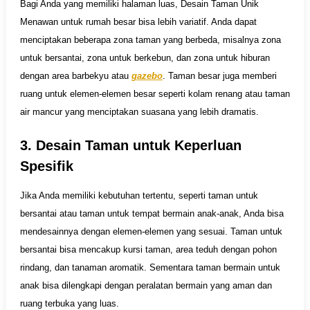
Bagi Anda yang memiliki halaman luas, Desain Taman Unik
Menawan untuk rumah besar bisa lebih variatif. Anda dapat
menciptakan beberapa zona taman yang berbeda, misalnya zona
untuk bersantai, zona untuk berkebun, dan zona untuk hiburan
dengan area barbekyu atau
gazebo
. Taman besar juga memberi
ruang untuk elemen-elemen besar seperti kolam renang atau taman
air mancur yang menciptakan suasana yang lebih dramatis.
3. Desain Taman untuk Keperluan
Spesifik
Jika Anda memiliki kebutuhan tertentu, seperti taman untuk
bersantai atau taman untuk tempat bermain anak-anak, Anda bisa
mendesainnya dengan elemen-elemen yang sesuai. Taman untuk
bersantai bisa mencakup kursi taman, area teduh dengan pohon
rindang, dan tanaman aromatik. Sementara taman bermain untuk
anak bisa dilengkapi dengan peralatan bermain yang aman dan
ruang terbuka yang luas.