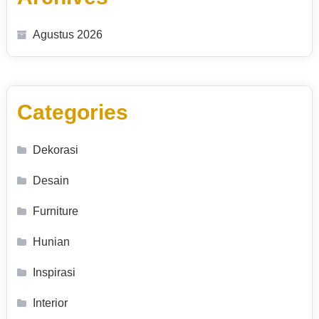
Agustus 2026
Categories
Dekorasi
Desain
Furniture
Hunian
Inspirasi
Interior