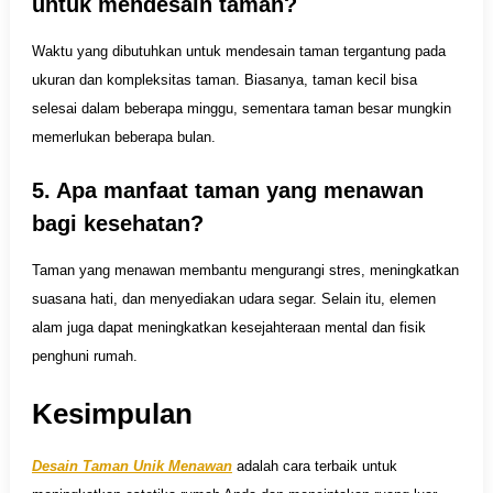
untuk mendesain taman?
Waktu yang dibutuhkan untuk mendesain taman tergantung pada
ukuran dan kompleksitas taman. Biasanya, taman kecil bisa
selesai dalam beberapa minggu, sementara taman besar mungkin
memerlukan beberapa bulan.
5. Apa manfaat taman yang menawan
bagi kesehatan?
Taman yang menawan membantu mengurangi stres, meningkatkan
suasana hati, dan menyediakan udara segar. Selain itu, elemen
alam juga dapat meningkatkan kesejahteraan mental dan fisik
penghuni rumah.
Kesimpulan
Desain Taman Unik Menawan
adalah cara terbaik untuk