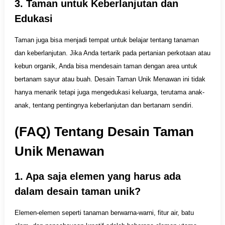
3. Taman untuk Keberlanjutan dan
Edukasi
Taman juga bisa menjadi tempat untuk belajar tentang tanaman
dan keberlanjutan. Jika Anda tertarik pada pertanian perkotaan atau
kebun organik, Anda bisa mendesain taman dengan area untuk
bertanam sayur atau buah. Desain Taman Unik Menawan ini tidak
hanya menarik tetapi juga mengedukasi keluarga, terutama anak-
anak, tentang pentingnya keberlanjutan dan bertanam sendiri.
(FAQ) Tentang Desain Taman
Unik Menawan
1. Apa saja elemen yang harus ada
dalam desain taman unik?
Elemen-elemen seperti tanaman berwarna-warni, fitur air, batu