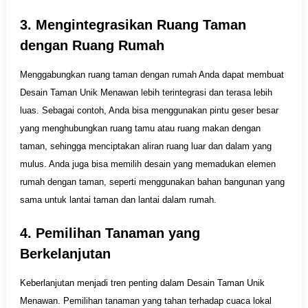
3. Mengintegrasikan Ruang Taman
dengan Ruang Rumah
Menggabungkan ruang taman dengan rumah Anda dapat membuat
Desain Taman Unik Menawan lebih terintegrasi dan terasa lebih
luas. Sebagai contoh, Anda bisa menggunakan pintu geser besar
yang menghubungkan ruang tamu atau ruang makan dengan
taman, sehingga menciptakan aliran ruang luar dan dalam yang
mulus. Anda juga bisa memilih desain yang memadukan elemen
rumah dengan taman, seperti menggunakan bahan bangunan yang
sama untuk lantai taman dan lantai dalam rumah.
4. Pemilihan Tanaman yang
Berkelanjutan
Keberlanjutan menjadi tren penting dalam Desain Taman Unik
Menawan. Pemilihan tanaman yang tahan terhadap cuaca lokal