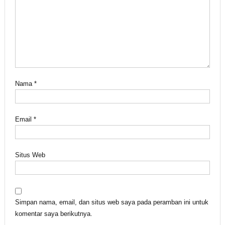
Nama
*
Email
*
Situs Web
Simpan nama, email, dan situs web saya pada peramban ini untuk
komentar saya berikutnya.