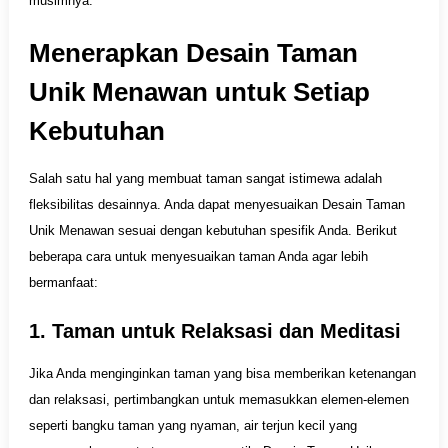
musimnya.
Menerapkan Desain Taman
Unik Menawan untuk Setiap
Kebutuhan
Salah satu hal yang membuat taman sangat istimewa adalah
fleksibilitas desainnya. Anda dapat menyesuaikan Desain Taman
Unik Menawan sesuai dengan kebutuhan spesifik Anda. Berikut
beberapa cara untuk menyesuaikan taman Anda agar lebih
bermanfaat:
1. Taman untuk Relaksasi dan Meditasi
Jika Anda menginginkan taman yang bisa memberikan ketenangan
dan relaksasi, pertimbangkan untuk memasukkan elemen-elemen
seperti bangku taman yang nyaman, air terjun kecil yang