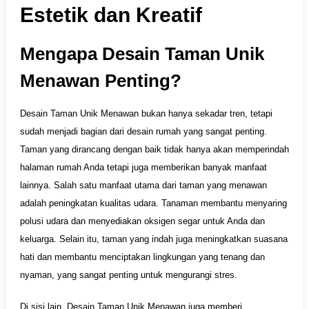
Estetik dan Kreatif
Mengapa Desain Taman Unik
Menawan Penting?
Desain Taman Unik Menawan bukan hanya sekadar tren, tetapi
sudah menjadi bagian dari desain rumah yang sangat penting.
Taman yang dirancang dengan baik tidak hanya akan memperindah
halaman rumah Anda tetapi juga memberikan banyak manfaat
lainnya. Salah satu manfaat utama dari taman yang menawan
adalah peningkatan kualitas udara. Tanaman membantu menyaring
polusi udara dan menyediakan oksigen segar untuk Anda dan
keluarga. Selain itu, taman yang indah juga meningkatkan suasana
hati dan membantu menciptakan lingkungan yang tenang dan
nyaman, yang sangat penting untuk mengurangi stres.
Di sisi lain, Desain Taman Unik Menawan juga memberi