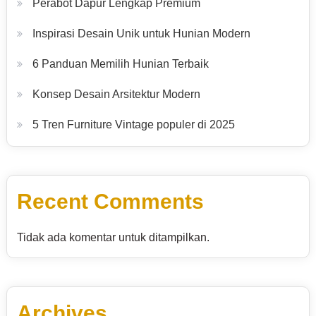
Perabot Dapur Lengkap Premium
Inspirasi Desain Unik untuk Hunian Modern
6 Panduan Memilih Hunian Terbaik
Konsep Desain Arsitektur Modern
5 Tren Furniture Vintage populer di 2025
Recent Comments
Tidak ada komentar untuk ditampilkan.
Archives