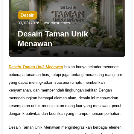
Desain
03/08/2026
ksualmuebles
Desain Taman Unik
Menawan
Desain Taman Unik Menawan
bukan hanya sekadar menanam
beberapa tanaman hias, tetapi juga tentang merancang ruang luar
yang dapat meningkatkan suasana rumah, memberikan
kenyamanan, dan memperindah lingkungan sekitar. Dengan
menggabungkan berbagai elemen alam, desain ini menawarkan
kesempatan untuk menciptakan ruang luar yang menawan, penuh
dengan kreativitas dan keunikan yang mampu mencuri perhatian.
Desain Taman Unik Menawan mengintegrasikan berbagai elemen