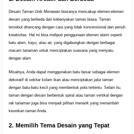
Desain Taman Unik Menawan biasanya mencakup elemen-elemen
desain yang berbeda dari kebanyakan taman biasa. Taman
tersebut dirancang dengan cara yang tidak konvensional dan penuh
kreativitas. Hal ini bisa meliputi penggunaan elemen alami seperti
batu alam, kayu, atau air, yang digabungkan dengan berbagai
macam tanaman untuk menciptakan suasana yang menyatu
dengan alam.
Misalnya, Anda dapat menggunakan batu besar sebagai elemen
dekoratif di sekitar kolam ikan atau menciptakan jalur taman
dengan batu-batu kecil yang membentuk pola tertentu. Selain itu,
taman dengan desain berbentuk spiral atau taman vertikal dengan
rak tanaman juga bisa menjadi pilihan menarik yang menambah
keunikan taman Anda.
2. Memilih Tema Desain yang Tepat