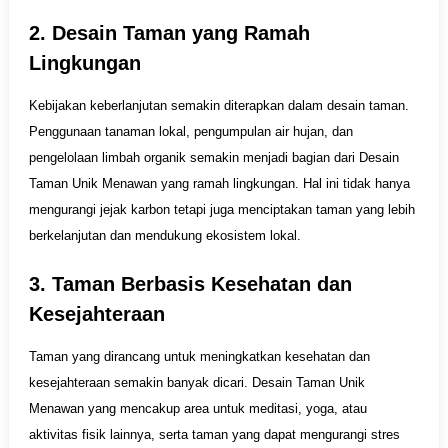
2. Desain Taman yang Ramah
Lingkungan
Kebijakan keberlanjutan semakin diterapkan dalam desain taman.
Penggunaan tanaman lokal, pengumpulan air hujan, dan
pengelolaan limbah organik semakin menjadi bagian dari Desain
Taman Unik Menawan yang ramah lingkungan. Hal ini tidak hanya
mengurangi jejak karbon tetapi juga menciptakan taman yang lebih
berkelanjutan dan mendukung ekosistem lokal.
3. Taman Berbasis Kesehatan dan
Kesejahteraan
Taman yang dirancang untuk meningkatkan kesehatan dan
kesejahteraan semakin banyak dicari. Desain Taman Unik
Menawan yang mencakup area untuk meditasi, yoga, atau
aktivitas fisik lainnya, serta taman yang dapat mengurangi stres