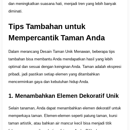
dan meningkatkan suasana hati, menjadi tren yang lebih banyak
diminati.
Tips Tambahan untuk
Mempercantik Taman Anda
Dalam merancang Desain Taman Unik Menawan, beberapa tips
tambahan bisa membantu Anda mendapatkan hasil yang lebih
optimal dan sesuai dengan keinginan Anda. Taman adalah ekspresi
pribadi, jadi pastikan setiap elemen yang ditambahkan
mencerminkan gaya dan kebutuhan hidup Anda.
1. Menambahkan Elemen Dekoratif Unik
Selain tanaman, Anda dapat menambahkan elemen dekoratif untuk
memperkaya taman. Elemen-elemen seperti patung taman, kursi
taman artistik, atau bahkan air mancur kecil bisa menjadi titik