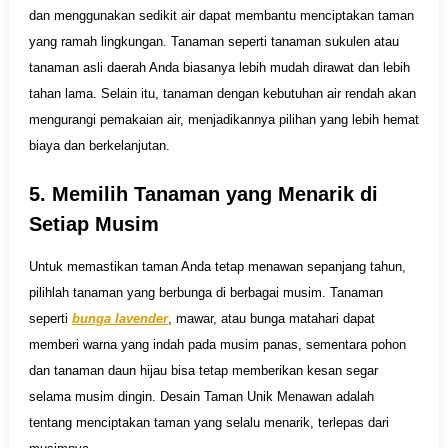
dan menggunakan sedikit air dapat membantu menciptakan taman
yang ramah lingkungan. Tanaman seperti tanaman sukulen atau
tanaman asli daerah Anda biasanya lebih mudah dirawat dan lebih
tahan lama. Selain itu, tanaman dengan kebutuhan air rendah akan
mengurangi pemakaian air, menjadikannya pilihan yang lebih hemat
biaya dan berkelanjutan.
5. Memilih Tanaman yang Menarik di
Setiap Musim
Untuk memastikan taman Anda tetap menawan sepanjang tahun,
pilihlah tanaman yang berbunga di berbagai musim. Tanaman
seperti
bunga lavender
, mawar, atau bunga matahari dapat
memberi warna yang indah pada musim panas, sementara pohon
dan tanaman daun hijau bisa tetap memberikan kesan segar
selama musim dingin. Desain Taman Unik Menawan adalah
tentang menciptakan taman yang selalu menarik, terlepas dari