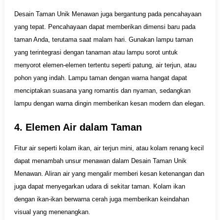
Desain Taman Unik Menawan juga bergantung pada pencahayaan
yang tepat. Pencahayaan dapat memberikan dimensi baru pada
taman Anda, terutama saat malam hari. Gunakan lampu taman
yang terintegrasi dengan tanaman atau lampu sorot untuk
menyorot elemen-elemen tertentu seperti patung, air terjun, atau
pohon yang indah. Lampu taman dengan warna hangat dapat
menciptakan suasana yang romantis dan nyaman, sedangkan
lampu dengan warna dingin memberikan kesan modern dan elegan.
4. Elemen Air dalam Taman
Fitur air seperti kolam ikan, air terjun mini, atau kolam renang kecil
dapat menambah unsur menawan dalam Desain Taman Unik
Menawan. Aliran air yang mengalir memberi kesan ketenangan dan
juga dapat menyegarkan udara di sekitar taman. Kolam ikan
dengan ikan-ikan berwarna cerah juga memberikan keindahan
visual yang menenangkan.