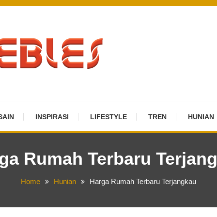
SAIN
INSPIRASI
LIFESTYLE
TREN
HUNIAN
ga Rumah Terbaru Terjan
Home
Hunian
Harga Rumah Terbaru Terjangkau