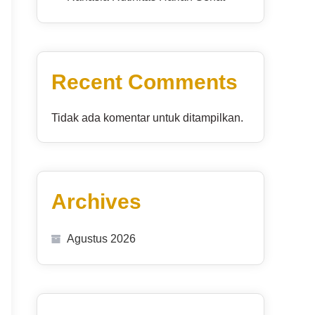
Recent Comments
Tidak ada komentar untuk ditampilkan.
Archives
Agustus 2026