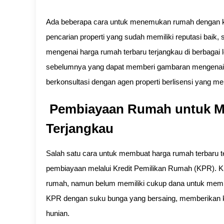
Ada beberapa cara untuk menemukan rumah dengan ku
pencarian properti yang sudah memiliki reputasi baik, 
mengenai harga rumah terbaru terjangkau di berbagai l
sebelumnya yang dapat memberi gambaran mengenai kua
berkonsultasi dengan agen properti berlisensi yang m
Pembiayaan Rumah untuk 
Terjangkau
Salah satu cara untuk membuat harga rumah terbaru 
pembiayaan melalui Kredit Pemilikan Rumah (KPR). K
rumah, namun belum memiliki cukup dana untuk mem
KPR dengan suku bunga yang bersaing, memberikan k
hunian.