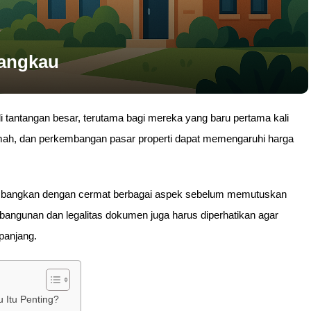
jangkau
i tantangan besar, terutama bagi mereka yang baru pertama kali
rumah, dan perkembangan pasar properti dapat memengaruhi harga
rtimbangkan dengan cermat berbagai aspek sebelum memutuskan
 bangunan dan legalitas dokumen juga harus diperhatikan agar
panjang.
 Itu Penting?