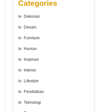
Categories
Dekorasi
Desain
Furniture
Hunian
Inspirasi
Interior
Lifestyle
Pendidikan
Teknologi