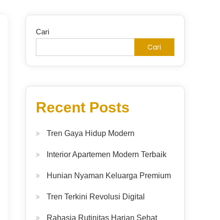
Cari
Cari
Recent Posts
Tren Gaya Hidup Modern
Interior Apartemen Modern Terbaik
Hunian Nyaman Keluarga Premium
Tren Terkini Revolusi Digital
Rahasia Rutinitas Harian Sehat