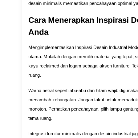
desain minimalis memastikan pencahayaan optimal yan
Cara Menerapkan Inspirasi D
Anda
Mengimplementasikan Inspirasi Desain Industrial Mo
utama. Mulailah dengan memilih material yang tepat, s
kayu reclaimed dan logam sebagai aksen furniture. Tek
ruang.
Warna netral seperti abu-abu dan hitam wajib digunak
menambah kehangatan. Jangan takut untuk memadukan
monoton. Perhatikan pencahayaan, pilih lampu gantun
tema ruang.
Integrasi furnitur minimalis dengan desain industrial j