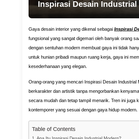
Inspirasi Desain Industria
Gaya desain interior yang dikenal sebagai
Inspirasi D
fungsional yang sangat digemari oleh banyak orang saa
dengan sentuhan modern membuat gaya ini tidak hanya e
untuk hunian pribadi maupun ruang kerja, gaya ini 
kesederhanaan yang elegan.
Orang-orang yang mencari Inspirasi Desain Industria
berkarakter dan artistik tanpa mengorbankan kenyama
secara mudah dan tetap tampil menarik. Tren ini jug
kontemporer yang sesuai dengan gaya hidup modern.
Table of Contents
Apa Itu Inspirasi Desain Industrial Modern?