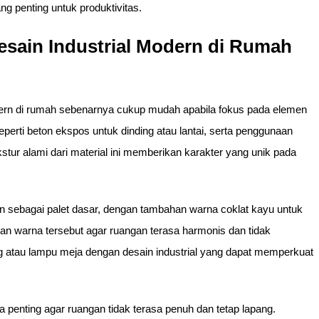
g penting untuk produktivitas.
esain Industrial Modern di Rumah
dern di rumah sebenarnya cukup mudah apabila fokus pada elemen
eperti beton ekspos untuk dinding atau lantai, serta penggunaan
stur alami dari material ini memberikan karakter yang unik pada
an sebagai palet dasar, dengan tambahan warna coklat kayu untuk
 warna tersebut agar ruangan terasa harmonis dan tidak
g atau lampu meja dengan desain industrial yang dapat memperkuat
uga penting agar ruangan tidak terasa penuh dan tetap lapang.