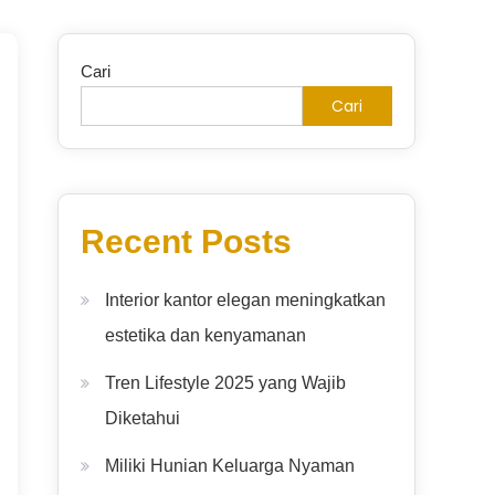
Cari
Cari
Recent Posts
Interior kantor elegan meningkatkan
estetika dan kenyamanan
Tren Lifestyle 2025 yang Wajib
Diketahui
Miliki Hunian Keluarga Nyaman