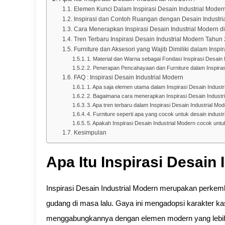
Elemen Kunci Dalam Inspirasi Desain Industrial Moder
Inspirasi dan Contoh Ruangan dengan Desain Industri
Cara Menerapkan Inspirasi Desain Industrial Modern 
Tren Terbaru Inspirasi Desain Industrial Modern Tahun
Furniture dan Aksesori yang Wajib Dimiliki dalam Inspi
1. Material dan Warna sebagai Fondasi Inspirasi Desain 
2. Penerapan Pencahayaan dan Furniture dalam Inspiras
FAQ : Inspirasi Desain Industrial Modern
1. Apa saja elemen utama dalam Inspirasi Desain Industr
2. Bagaimana cara menerapkan Inspirasi Desain Industri
3. Apa tren terbaru dalam Inspirasi Desain Industrial Mo
4. Furniture seperti apa yang cocok untuk desain indust
5. Apakah Inspirasi Desain Industrial Modern cocok untu
Kesimpulan
Apa Itu Inspirasi Desain
Inspirasi Desain Industrial Modern merupakan perkemba
gudang di masa lalu. Gaya ini mengadopsi karakter kas
menggabungkannya dengan elemen modern yang lebih m