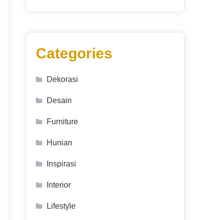
Categories
Dekorasi
Desain
Furniture
Hunian
Inspirasi
Interior
Lifestyle