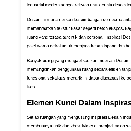
industrial modern sangat relevan untuk dunia desain int
Desain ini menampilkan keseimbangan sempurna antara
memanfaatkan tekstur kasar seperti beton ekspos, ka
ruang yang terasa autentik dan personal. Inspirasi De
palet warna netral untuk menjaga kesan lapang dan ber
Banyak orang yang mengaplikasikan Inspirasi Desain 
memungkinkan penggunaan ruang secara efisien tanpa
fungsional sekaligus menarik ini dapat diadaptasi ke 
luas.
Elemen Kunci Dalam Inspiras
Setiap ruangan yang mengusung Inspirasi Desain Indu
membuatnya unik dan khas. Material menjadi salah s