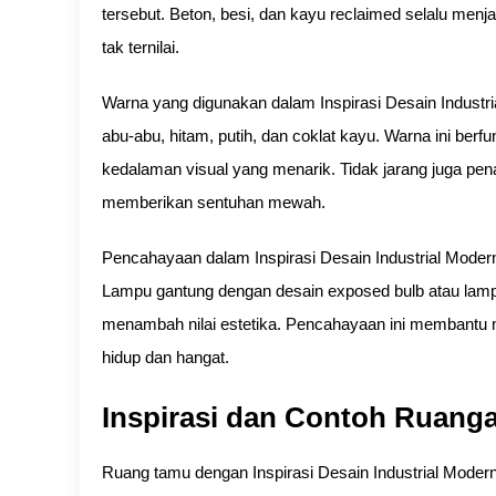
tersebut. Beton, besi, dan kayu reclaimed selalu menj
tak ternilai.
Warna yang digunakan dalam Inspirasi Desain Industri
abu-abu, hitam, putih, dan coklat kayu. Warna ini be
kedalaman visual yang menarik. Tidak jarang juga pe
memberikan sentuhan mewah.
Pencahayaan dalam Inspirasi Desain Industrial Moder
Lampu gantung dengan desain exposed bulb atau lam
menambah nilai estetika. Pencahayaan ini membantu m
hidup dan hangat.
Inspirasi dan Contoh Ruanga
Ruang tamu dengan Inspirasi Desain Industrial Mode