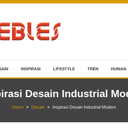
SAIN
INSPIRASI
LIFESTYLE
TREN
HUNIAN
irasi Desain Industrial M
Home
Desain
Inspirasi Desain Industrial Modern