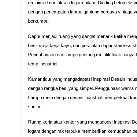
reclaimed dan aksen logam hitam. Dinding beton eks
dengan penempatan lampu gantung bergaya vintage 
berkumpul.
Dapur menjadi ruang yang sangat menarik ketika menga
besi, meja kerja kayu, dan peralatan dapur stainless s
Pencahayaan dari lampu gantung metalik tidak hanya f
tema industrial.
Kamar tidur yang mengadaptasi Inspirasi Desain Indu
dengan rangka besi yang simpel. Penggunaan warna n
Lampu meja dengan desain industrial memperkuat kar
santai.
Ruang kerja atau kantor yang mengadopsi Inspirasi De
logam dengan rak terbuka memberikan kemudahan pen