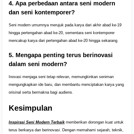
4. Apa perbedaan antara seni modern
dan seni kontemporer?
Seni modern umumnya merujuk pada karya dari akhir abad ke-19
hingga pertengahan abad ke-20, sementara seni kontemporer
mencakup karya dari pertengahan abad ke-20 hingga sekarang.
5. Mengapa penting terus berinovasi
dalam seni modern?
Inovasi menjaga seni tetap relevan, memungkinkan seniman
mengungkapkan ide baru, dan membantu menciptakan karya yang
orisinal serta bermakna bagi audiens.
Kesimpulan
Inspirasi Seni Modern Terbaik
memberikan dorongan kuat untuk
terus berkarya dan berinovasi. Dengan memahami sejarah, teknik,