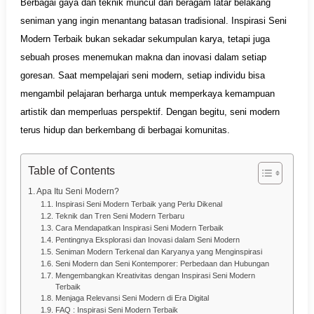
Berbagai gaya dan teknik muncul dari beragam latar belakang
seniman yang ingin menantang batasan tradisional. Inspirasi Seni
Modern Terbaik bukan sekadar sekumpulan karya, tetapi juga
sebuah proses menemukan makna dan inovasi dalam setiap
goresan. Saat mempelajari seni modern, setiap individu bisa
mengambil pelajaran berharga untuk memperkaya kemampuan
artistik dan memperluas perspektif. Dengan begitu, seni modern
terus hidup dan berkembang di berbagai komunitas.
Table of Contents
Apa Itu Seni Modern?
Inspirasi Seni Modern Terbaik yang Perlu Dikenal
Teknik dan Tren Seni Modern Terbaru
Cara Mendapatkan Inspirasi Seni Modern Terbaik
Pentingnya Eksplorasi dan Inovasi dalam Seni Modern
Seniman Modern Terkenal dan Karyanya yang Menginspirasi
Seni Modern dan Seni Kontemporer: Perbedaan dan Hubungan
Mengembangkan Kreativitas dengan Inspirasi Seni Modern
Terbaik
Menjaga Relevansi Seni Modern di Era Digital
FAQ : Inspirasi Seni Modern Terbaik