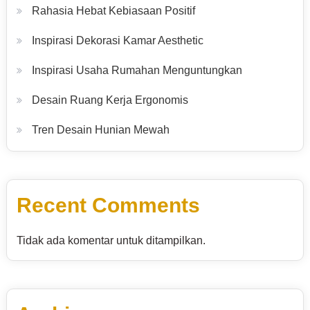
Rahasia Hebat Kebiasaan Positif
Inspirasi Dekorasi Kamar Aesthetic
Inspirasi Usaha Rumahan Menguntungkan
Desain Ruang Kerja Ergonomis
Tren Desain Hunian Mewah
Recent Comments
Tidak ada komentar untuk ditampilkan.