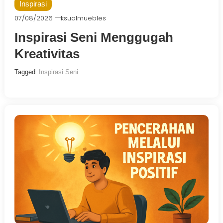
Inspirasi
07/08/2026
ksualmuebles
Inspirasi Seni Menggugah
Kreativitas
Tagged
Inspirasi Seni