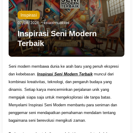
Inspirasi
07/08/2026
ksualmuebles
Inspirasi Seni Modern
Terbaik
Seni modern membawa dunia ke arah baru yang penuh ekspresi
dan kebebasan.
Inspirasi Seni Modern Terbaik
muncul dari
kombinasi kreativitas, teknologi, dan pengaruh budaya yang
dinamis. Setiap karya mencerminkan perjalanan unik yang
mengajak siapa saja untuk mengeksplorasi ide tanpa batas.
Menyelami Inspirasi Seni Modern membantu para seniman dan
penggemar seni mendapatkan pemahaman mendalam tentang
bagaimana seni berevolusi mengikuti zaman.