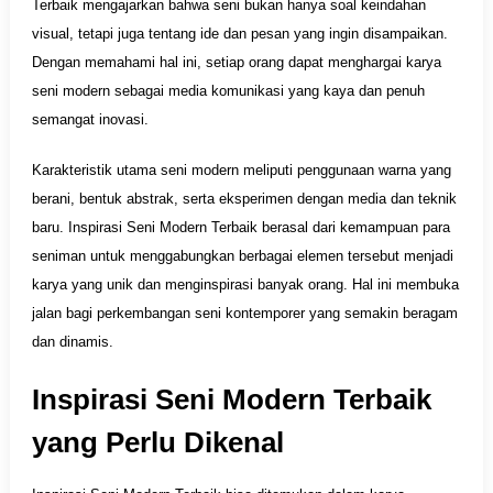
Terbaik mengajarkan bahwa seni bukan hanya soal keindahan
visual, tetapi juga tentang ide dan pesan yang ingin disampaikan.
Dengan memahami hal ini, setiap orang dapat menghargai karya
seni modern sebagai media komunikasi yang kaya dan penuh
semangat inovasi.
Karakteristik utama seni modern meliputi penggunaan warna yang
berani, bentuk abstrak, serta eksperimen dengan media dan teknik
baru. Inspirasi Seni Modern Terbaik berasal dari kemampuan para
seniman untuk menggabungkan berbagai elemen tersebut menjadi
karya yang unik dan menginspirasi banyak orang. Hal ini membuka
jalan bagi perkembangan seni kontemporer yang semakin beragam
dan dinamis.
Inspirasi Seni Modern Terbaik
yang Perlu Dikenal