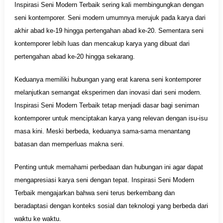
Inspirasi Seni Modern Terbaik sering kali membingungkan dengan
seni kontemporer. Seni modern umumnya merujuk pada karya dari
akhir abad ke-19 hingga pertengahan abad ke-20. Sementara seni
kontemporer lebih luas dan mencakup karya yang dibuat dari
pertengahan abad ke-20 hingga sekarang.
Keduanya memiliki hubungan yang erat karena seni kontemporer
melanjutkan semangat eksperimen dan inovasi dari seni modern.
Inspirasi Seni Modern Terbaik tetap menjadi dasar bagi seniman
kontemporer untuk menciptakan karya yang relevan dengan isu-isu
masa kini. Meski berbeda, keduanya sama-sama menantang
batasan dan memperluas makna seni.
Penting untuk memahami perbedaan dan hubungan ini agar dapat
mengapresiasi karya seni dengan tepat. Inspirasi Seni Modern
Terbaik mengajarkan bahwa seni terus berkembang dan
beradaptasi dengan konteks sosial dan teknologi yang berbeda dari
waktu ke waktu.