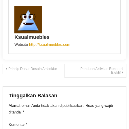
Ksualmuebles
Website
http://ksualmuebles.com
Navigasi
Prinsip Dasar Desain Arsitektur
Panduan Aktivitas Rekreasi
Efektif
pos
Tinggalkan Balasan
Alamat email Anda tidak akan dipublikasikan.
Ruas yang wajib
ditandai
*
Komentar
*