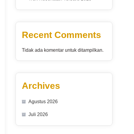
Recent Comments
Tidak ada komentar untuk ditampilkan.
Archives
Agustus 2026
Juli 2026