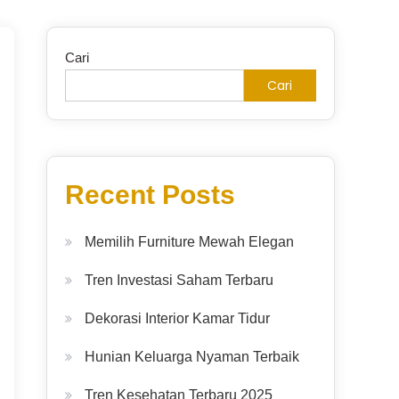
Cari
Cari
Recent Posts
Memilih Furniture Mewah Elegan
Tren Investasi Saham Terbaru
Dekorasi Interior Kamar Tidur
Hunian Keluarga Nyaman Terbaik
Tren Kesehatan Terbaru 2025