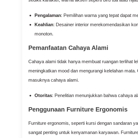
Pengalaman
: Pemilihan warna yang tepat dapat m
Keahlian
: Desainer interior merekomendasikan ko
monoton.
Pemanfaatan Cahaya Alami
Cahaya alami tidak hanya membuat ruangan terlihat le
meningkatkan mood dan mengurangi kelelahan mata. G
masuknya cahaya alami.
Otoritas
: Penelitian menunjukkan bahwa cahaya al
Penggunaan Furniture Ergonomis
Furniture ergonomis, seperti kursi dengan sandaran y
sangat penting untuk kenyamanan karyawan. Furniture