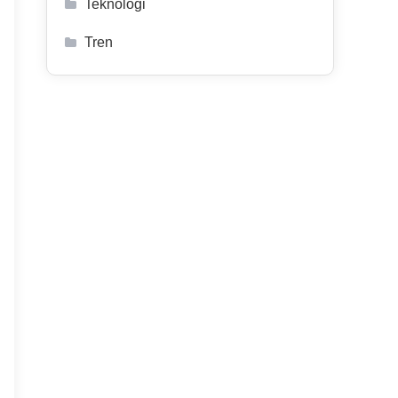
Teknologi
Tren