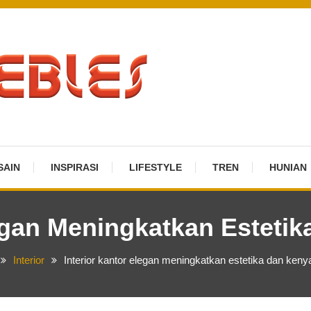
SAIN
INSPIRASI
LIFESTYLE
TREN
HUNIAN
legan Meningkatkan Estet
Interior
Interior kantor elegan meningkatkan estetika dan ke