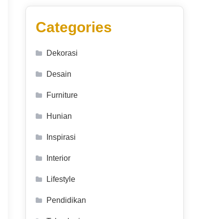
Categories
Dekorasi
Desain
Furniture
Hunian
Inspirasi
Interior
Lifestyle
Pendidikan