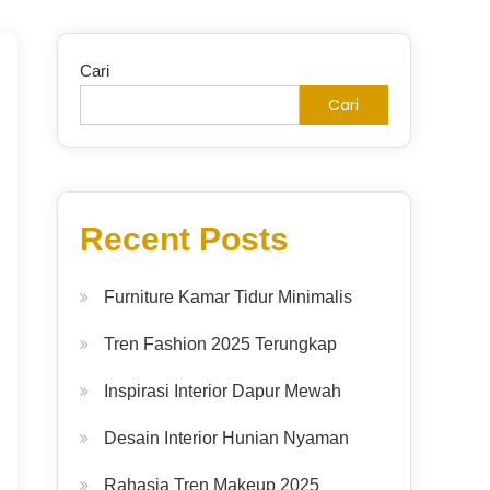
Cari
Cari
Recent Posts
Furniture Kamar Tidur Minimalis
Tren Fashion 2025 Terungkap
Inspirasi Interior Dapur Mewah
Desain Interior Hunian Nyaman
Rahasia Tren Makeup 2025