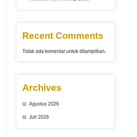
Recent Comments
Tidak ada komentar untuk ditampilkan.
Archives
Agustus 2026
Juli 2026