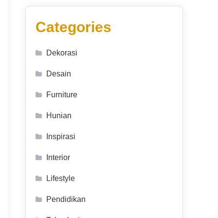
Categories
Dekorasi
Desain
Furniture
Hunian
Inspirasi
Interior
Lifestyle
Pendidikan