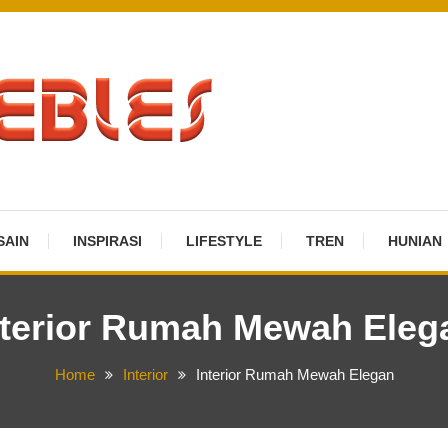
SAIN
INSPIRASI
LIFESTYLE
TREN
HUNIAN
nterior Rumah Mewah Eleg
Home
Interior
Interior Rumah Mewah Elegan