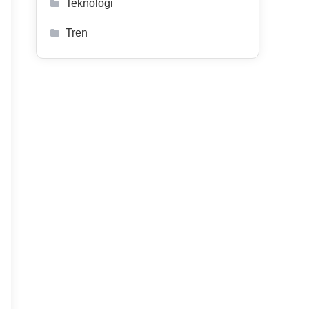
Teknologi
Tren