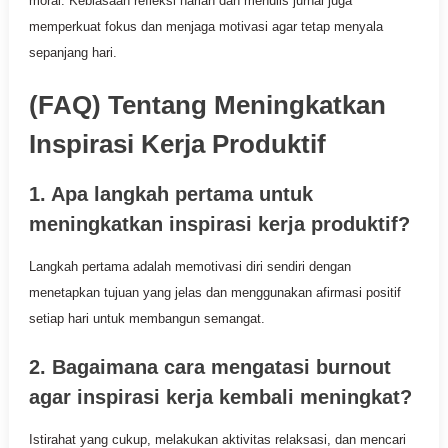
moral. Kebiasaan refleksi harian dan menulis jurnal juga
memperkuat fokus dan menjaga motivasi agar tetap menyala
sepanjang hari.
(FAQ) Tentang
Meningkatkan
Inspirasi Kerja Produktif
1. Apa langkah pertama untuk
meningkatkan inspirasi kerja produktif?
Langkah pertama adalah memotivasi diri sendiri dengan
menetapkan tujuan yang jelas dan menggunakan afirmasi positif
setiap hari untuk membangun semangat.
2. Bagaimana cara mengatasi burnout
agar inspirasi kerja kembali meningkat?
Istirahat yang cukup, melakukan aktivitas relaksasi, dan mencari