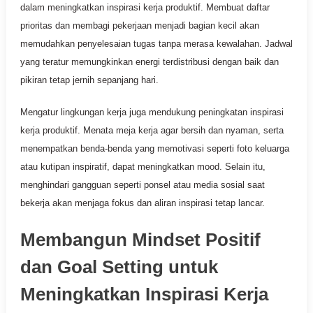
dalam meningkatkan inspirasi kerja produktif. Membuat daftar
prioritas dan membagi pekerjaan menjadi bagian kecil akan
memudahkan penyelesaian tugas tanpa merasa kewalahan. Jadwal
yang teratur memungkinkan energi terdistribusi dengan baik dan
pikiran tetap jernih sepanjang hari.
Mengatur lingkungan kerja juga mendukung peningkatan inspirasi
kerja produktif. Menata meja kerja agar bersih dan nyaman, serta
menempatkan benda-benda yang memotivasi seperti foto keluarga
atau kutipan inspiratif, dapat meningkatkan mood. Selain itu,
menghindari gangguan seperti ponsel atau media sosial saat
bekerja akan menjaga fokus dan aliran inspirasi tetap lancar.
Membangun Mindset Positif
dan Goal Setting untuk
Meningkatkan Inspirasi Kerja