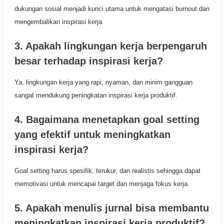
dukungan sosial menjadi kunci utama untuk mengatasi burnout dan
mengembalikan inspirasi kerja.
3. Apakah lingkungan kerja berpengaruh
besar terhadap inspirasi kerja?
Ya, lingkungan kerja yang rapi, nyaman, dan minim gangguan
sangat mendukung peningkatan inspirasi kerja produktif.
4. Bagaimana menetapkan goal setting
yang efektif untuk meningkatkan
inspirasi kerja?
Goal setting harus spesifik, terukur, dan realistis sehingga dapat
memotivasi untuk mencapai target dan menjaga fokus kerja.
5. Apakah menulis jurnal bisa membantu
meningkatkan inspirasi kerja produktif?