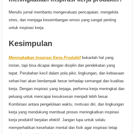
Menulis jurnal membantu mengevaluasi pencapaian, mengelola
stres, dan menjaga keseimbangan emosi yang sangat penting
untuk inspirasi kerja.
Kesimpulan
Meningkatkan Inspirasi Kerja Produktif
bukanlah hal yang
instan, tapi bisa dicapai dengan disiplin dan pendekatan yang
tepat. Perubahan kecil dalam pola pikir, lingkungan, dan kebiasaan
sehari-hari akan berdampak besar terhadap semangat dan kualitas
kerja. Dengan inspirasi yang terjaga, performa kerja meningkat dan
peluang untuk mencapai kesuksesan menjadi lebih besar.
Kombinasi antara pengelolaan waktu, motivasi diri, dan lingkungan
kerja yang mendukung membuat proses meningkatkan inspirasi
kerja produktif berjalan efektif. Jangan lupa untuk selalu
memperhatikan kesehatan mental dan fisik agar inspirasi tetap