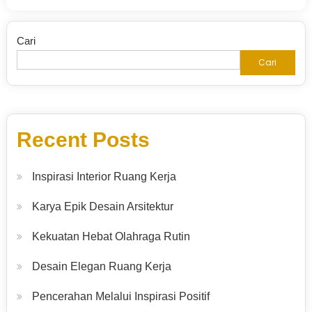
Cari
Cari
Recent Posts
Inspirasi Interior Ruang Kerja
Karya Epik Desain Arsitektur
Kekuatan Hebat Olahraga Rutin
Desain Elegan Ruang Kerja
Pencerahan Melalui Inspirasi Positif