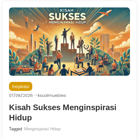
Inspirasi
07/08/2026
ksualmuebles
Kisah Sukses Menginspirasi
Hidup
Tagged
Menginspirasi Hidup