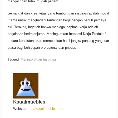
mengalir dan tidak mudah padam.
Semangat dan kreativitas yang tumbuh dari inspirasi adalah modal
utama untuk menghadapi tantangan kerja dengan penuh percaya
diri. Terakhir, ingatlah bahwa menjaga inspirasi kerja adalah
perjalanan berkelanjutan. Meningkatkan Inspirasi Kerja Produktif
secara konsisten akan memberikan hasil jangka panjang yang luar
biasa bagi kehidupan profesional dan pribadi.
Tagged
Meningkatkan Inspirasi
Ksualmuebles
Website
http://ksualmuebles.com