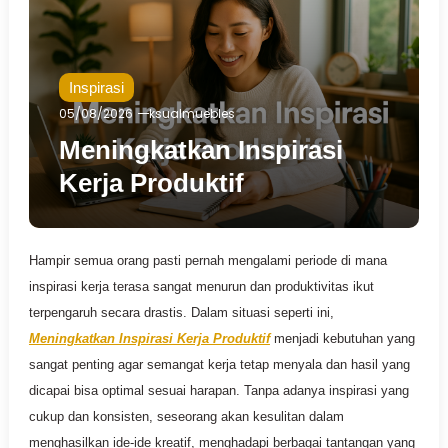
Inspirasi
05/08/2026
ksualmuebles
Meningkatkan Inspirasi
Kerja Produktif
Hampir semua orang pasti pernah mengalami periode di mana
inspirasi kerja terasa sangat menurun dan produktivitas ikut
terpengaruh secara drastis. Dalam situasi seperti ini,
Meningkatkan Inspirasi Kerja Produktif
menjadi kebutuhan yang
sangat penting agar semangat kerja tetap menyala dan hasil yang
dicapai bisa optimal sesuai harapan. Tanpa adanya inspirasi yang
cukup dan konsisten, seseorang akan kesulitan dalam
menghasilkan ide-ide kreatif, menghadapi berbagai tantangan yang