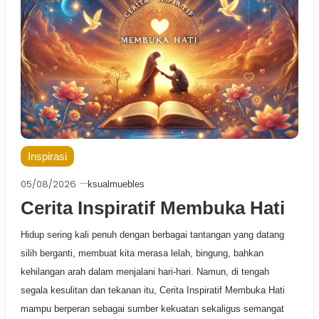
Inspirasi
05/08/2026
ksualmuebles
Cerita Inspiratif Membuka Hati
Hidup sering kali penuh dengan berbagai tantangan yang datang
silih berganti, membuat kita merasa lelah, bingung, bahkan
kehilangan arah dalam menjalani hari-hari. Namun, di tengah
segala kesulitan dan tekanan itu, Cerita Inspiratif Membuka Hati
mampu berperan sebagai sumber kekuatan sekaligus semangat