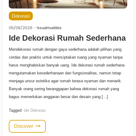
Dekorasi
05/08/2026
ksualmuebles
Ide Dekorasi Rumah Sederhana
Mendekorasi rumah dengan gaya sederhana adalah pilihan yang
cerdas dan praktis untuk menciptakan ruang yang nyaman tanpa
harus menghabiskan banyak uang. Ide dekorasi rumah sederhana
mengutamakan kesederhanaan dan fungsionalitas, namun tetap
menjaga unsur estetika agar rumah terasa nyaman dan menarik.
Banyak orang sering beranggapan bahwa dekorasi rumah yang
bagus memerlukan anggaran besar dan desain yang […]
Tagged
Ide Dekorasi
Discover