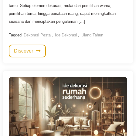
tamu. Setiap elemen dekorasi, mulai dari pemilihan warna,
pemilihan tema, hingga penataan ruang, dapat meningkatkan
suasana dan menciptakan pengalaman […]
Tagged
Dekorasi Pesta
,
Ide Dekorasi
,
Ulang Tahun
Discover