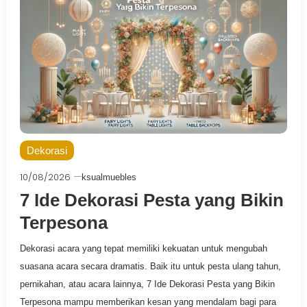
Dekorasi
10/08/2026
ksualmuebles
7 Ide Dekorasi Pesta yang Bikin
Terpesona
Dekorasi acara yang tepat memiliki kekuatan untuk mengubah
suasana acara secara dramatis. Baik itu untuk pesta ulang tahun,
pernikahan, atau acara lainnya, 7 Ide Dekorasi Pesta yang Bikin
Terpesona mampu memberikan kesan yang mendalam bagi para