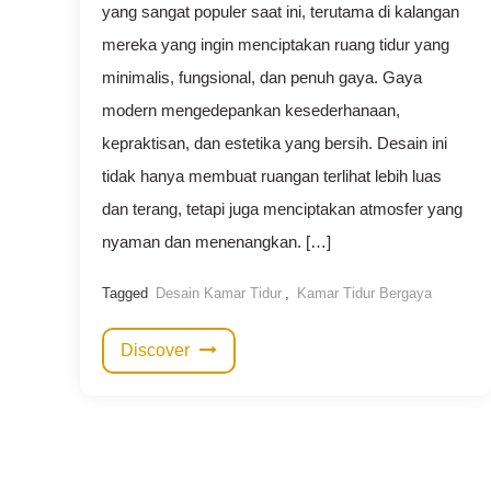
yang sangat populer saat ini, terutama di kalangan
mereka yang ingin menciptakan ruang tidur yang
minimalis, fungsional, dan penuh gaya. Gaya
modern mengedepankan kesederhanaan,
kepraktisan, dan estetika yang bersih. Desain ini
tidak hanya membuat ruangan terlihat lebih luas
dan terang, tetapi juga menciptakan atmosfer yang
nyaman dan menenangkan. […]
Tagged
Desain Kamar Tidur
,
Kamar Tidur Bergaya
Discover