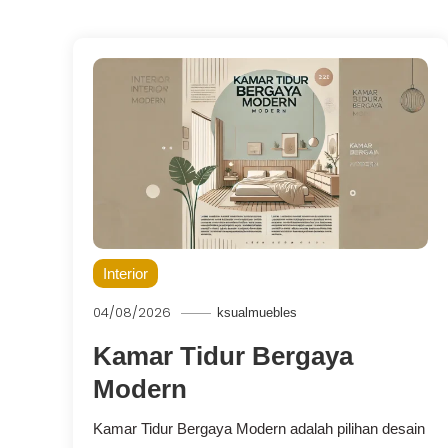
Interior
04/08/2026
ksualmuebles
Kamar Tidur Bergaya
Modern
Kamar Tidur Bergaya Modern adalah pilihan desain