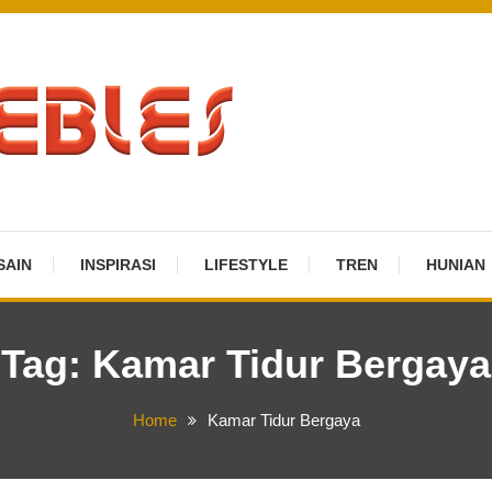
SAIN
INSPIRASI
LIFESTYLE
TREN
HUNIAN
Tag:
Kamar Tidur Bergaya
Home
Kamar Tidur Bergaya