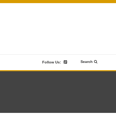
Search
Follow Us: