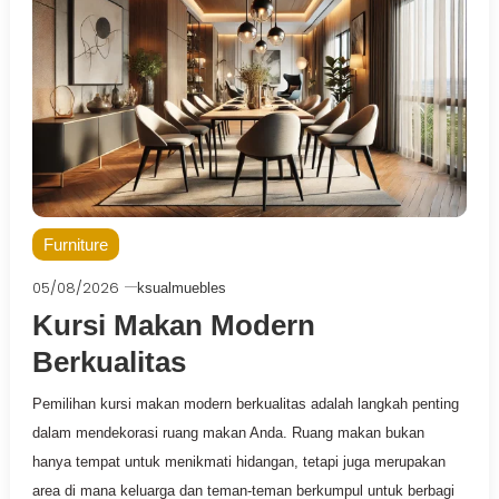
Furniture
05/08/2026
ksualmuebles
Kursi Makan Modern
Berkualitas
Pemilihan kursi makan modern berkualitas adalah langkah penting
dalam mendekorasi ruang makan Anda. Ruang makan bukan
hanya tempat untuk menikmati hidangan, tetapi juga merupakan
area di mana keluarga dan teman-teman berkumpul untuk berbagi