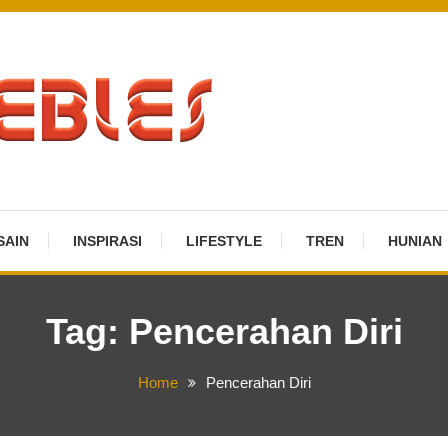
SAIN
INSPIRASI
LIFESTYLE
TREN
HUNIAN
Tag:
Pencerahan Diri
Home
Pencerahan Diri