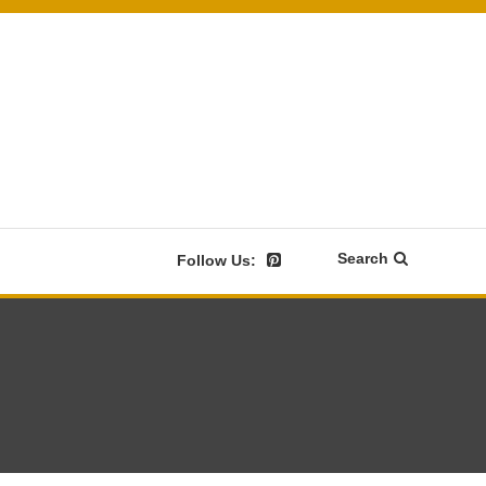
Search
Follow Us: