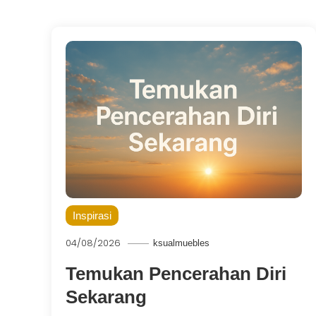
Inspirasi
04/08/2026
ksualmuebles
Temukan Pencerahan Diri
Sekarang