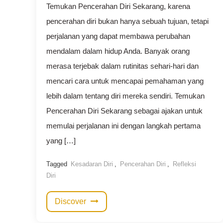
Temukan Pencerahan Diri Sekarang, karena
pencerahan diri bukan hanya sebuah tujuan, tetapi
perjalanan yang dapat membawa perubahan
mendalam dalam hidup Anda. Banyak orang
merasa terjebak dalam rutinitas sehari-hari dan
mencari cara untuk mencapai pemahaman yang
lebih dalam tentang diri mereka sendiri. Temukan
Pencerahan Diri Sekarang sebagai ajakan untuk
memulai perjalanan ini dengan langkah pertama
yang […]
Tagged
Kesadaran Diri
,
Pencerahan Diri
,
Refleksi
Diri
Discover