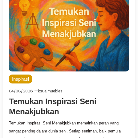
Inspirasi
04/08/2026
ksualmuebles
Temukan Inspirasi Seni
Menakjubkan
Temukan Inspirasi Seni Menakjubkan memainkan peran yang
sangat penting dalam dunia seni. Setiap seniman, baik pemula