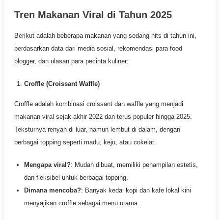
Tren Makanan Viral di Tahun 2025
Berikut adalah beberapa makanan yang sedang hits di tahun ini,
berdasarkan data dari media sosial, rekomendasi para food
blogger, dan ulasan para pecinta kuliner:
Croffle (Croissant Waffle)
Croffle adalah kombinasi croissant dan waffle yang menjadi
makanan viral sejak akhir 2022 dan terus populer hingga 2025.
Teksturnya renyah di luar, namun lembut di dalam, dengan
berbagai topping seperti madu, keju, atau cokelat.
Mengapa viral?
: Mudah dibuat, memiliki penampilan estetis,
dan fleksibel untuk berbagai topping.
Dimana mencoba?
: Banyak kedai kopi dan kafe lokal kini
menyajikan croffle sebagai menu utama.