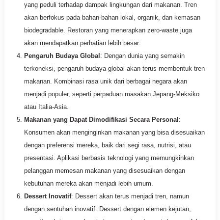
yang peduli terhadap dampak lingkungan dari makanan. Tren
akan berfokus pada bahan-bahan lokal, organik, dan kemasan
biodegradable. Restoran yang menerapkan zero-waste juga
akan mendapatkan perhatian lebih besar.
Pengaruh Budaya Global
: Dengan dunia yang semakin
terkoneksi, pengaruh budaya global akan terus membentuk tren
makanan. Kombinasi rasa unik dari berbagai negara akan
menjadi populer, seperti perpaduan masakan Jepang-Meksiko
atau Italia-Asia.
Makanan yang Dapat Dimodifikasi Secara Personal
:
Konsumen akan menginginkan makanan yang bisa disesuaikan
dengan preferensi mereka, baik dari segi rasa, nutrisi, atau
presentasi. Aplikasi berbasis teknologi yang memungkinkan
pelanggan memesan makanan yang disesuaikan dengan
kebutuhan mereka akan menjadi lebih umum.
Dessert Inovatif
: Dessert akan terus menjadi tren, namun
dengan sentuhan inovatif. Dessert dengan elemen kejutan,