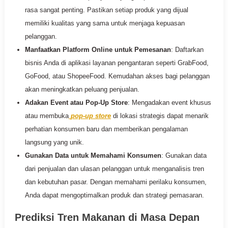
rasa sangat penting. Pastikan setiap produk yang dijual
memiliki kualitas yang sama untuk menjaga kepuasan
pelanggan.
Manfaatkan Platform Online untuk Pemesanan
: Daftarkan
bisnis Anda di aplikasi layanan pengantaran seperti GrabFood,
GoFood, atau ShopeeFood. Kemudahan akses bagi pelanggan
akan meningkatkan peluang penjualan.
Adakan Event atau Pop-Up Store
: Mengadakan event khusus
atau membuka
pop-up store
di lokasi strategis dapat menarik
perhatian konsumen baru dan memberikan pengalaman
langsung yang unik.
Gunakan Data untuk Memahami Konsumen
: Gunakan data
dari penjualan dan ulasan pelanggan untuk menganalisis tren
dan kebutuhan pasar. Dengan memahami perilaku konsumen,
Anda dapat mengoptimalkan produk dan strategi pemasaran.
Prediksi Tren Makanan di Masa Depan