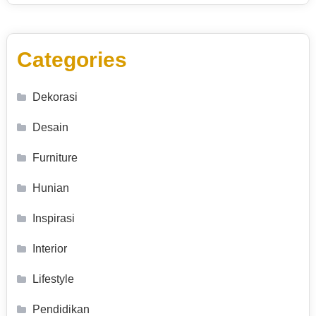
Categories
Dekorasi
Desain
Furniture
Hunian
Inspirasi
Interior
Lifestyle
Pendidikan