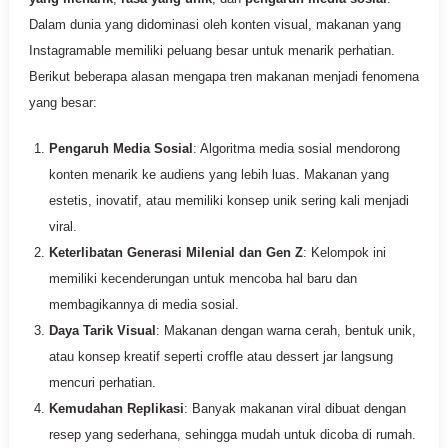
Dalam dunia yang didominasi oleh konten visual, makanan yang
Instagramable memiliki peluang besar untuk menarik perhatian.
Berikut beberapa alasan mengapa tren makanan menjadi fenomena
yang besar:
Pengaruh Media Sosial
: Algoritma media sosial mendorong
konten menarik ke audiens yang lebih luas. Makanan yang
estetis, inovatif, atau memiliki konsep unik sering kali menjadi
viral.
Keterlibatan Generasi Milenial dan Gen Z
: Kelompok ini
memiliki kecenderungan untuk mencoba hal baru dan
membagikannya di media sosial.
Daya Tarik Visual
: Makanan dengan warna cerah, bentuk unik,
atau konsep kreatif seperti croffle atau dessert jar langsung
mencuri perhatian.
Kemudahan Replikasi
: Banyak makanan viral dibuat dengan
resep yang sederhana, sehingga mudah untuk dicoba di rumah.