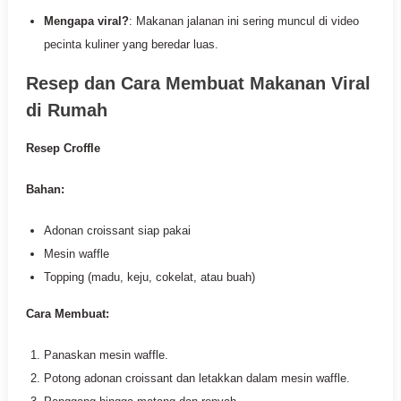
Mengapa viral?
: Makanan jalanan ini sering muncul di video
pecinta kuliner yang beredar luas.
Resep dan Cara Membuat Makanan Viral
di Rumah
Resep Croffle
Bahan:
Adonan croissant siap pakai
Mesin waffle
Topping (madu, keju, cokelat, atau buah)
Cara Membuat:
Panaskan mesin waffle.
Potong adonan croissant dan letakkan dalam mesin waffle.