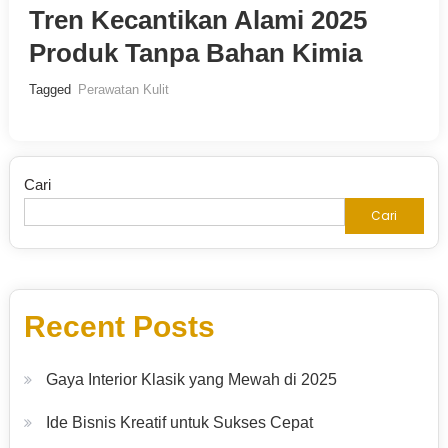
Tren Kecantikan Alami 2025
Produk Tanpa Bahan Kimia
Tagged
Perawatan Kulit
Cari
Cari
Recent Posts
Gaya Interior Klasik yang Mewah di 2025
Ide Bisnis Kreatif untuk Sukses Cepat