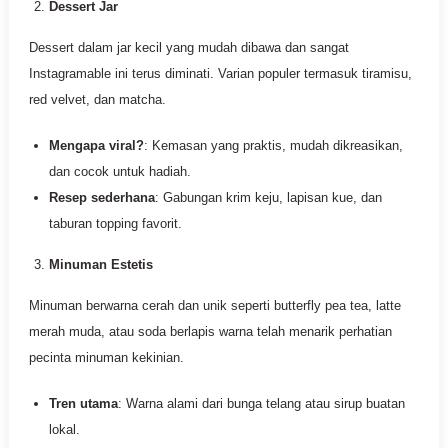
Dessert Jar
Dessert dalam jar kecil yang mudah dibawa dan sangat
Instagramable ini terus diminati. Varian populer termasuk tiramisu,
red velvet, dan matcha.
Mengapa viral?
: Kemasan yang praktis, mudah dikreasikan,
dan cocok untuk hadiah.
Resep sederhana
: Gabungan krim keju, lapisan kue, dan
taburan topping favorit.
Minuman Estetis
Minuman berwarna cerah dan unik seperti butterfly pea tea, latte
merah muda, atau soda berlapis warna telah menarik perhatian
pecinta minuman kekinian.
Tren utama
: Warna alami dari bunga telang atau sirup buatan
lokal.