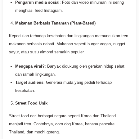
Pengaruh media sosial
: Foto dan video minuman ini sering
menghiasi feed Instagram.
Makanan Berbasis Tanaman (Plant-Based)
Kepedulian terhadap kesehatan dan lingkungan memunculkan tren
makanan berbasis nabati. Makanan seperti burger vegan, nugget
sayur, atau susu almond semakin populer.
Mengapa viral?
: Banyak didukung oleh gerakan hidup sehat
dan ramah lingkungan.
Target audiens
: Generasi muda yang peduli terhadap
kesehatan.
Street Food Unik
Street food dari berbagai negara seperti Korea dan Thailand
menjadi tren. Contohnya, corn dog Korea, banana pancake
Thailand, dan mochi goreng.