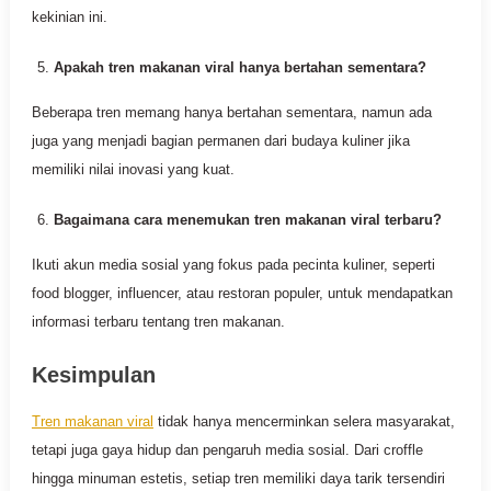
kekinian ini.
Apakah tren makanan viral hanya bertahan sementara?
Beberapa tren memang hanya bertahan sementara, namun ada
juga yang menjadi bagian permanen dari budaya kuliner jika
memiliki nilai inovasi yang kuat.
Bagaimana cara menemukan tren makanan viral terbaru?
Ikuti akun media sosial yang fokus pada pecinta kuliner, seperti
food blogger, influencer, atau restoran populer, untuk mendapatkan
informasi terbaru tentang tren makanan.
Kesimpulan
Tren makanan viral
tidak hanya mencerminkan selera masyarakat,
tetapi juga gaya hidup dan pengaruh media sosial. Dari croffle
hingga minuman estetis, setiap tren memiliki daya tarik tersendiri