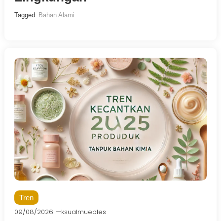
Tagged
Bahan Alami
Tren
09/08/2026
ksualmuebles