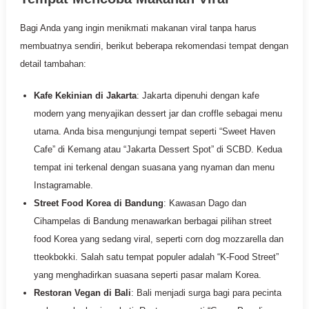
Bagi Anda yang ingin menikmati makanan viral tanpa harus
membuatnya sendiri, berikut beberapa rekomendasi tempat dengan
detail tambahan:
Kafe Kekinian di Jakarta
: Jakarta dipenuhi dengan kafe
modern yang menyajikan dessert jar dan croffle sebagai menu
utama. Anda bisa mengunjungi tempat seperti “Sweet Haven
Cafe” di Kemang atau “Jakarta Dessert Spot” di SCBD. Kedua
tempat ini terkenal dengan suasana yang nyaman dan menu
Instagramable.
Street Food Korea di Bandung
: Kawasan Dago dan
Cihampelas di Bandung menawarkan berbagai pilihan street
food Korea yang sedang viral, seperti corn dog mozzarella dan
tteokbokki. Salah satu tempat populer adalah “K-Food Street”
yang menghadirkan suasana seperti pasar malam Korea.
Restoran Vegan di Bali
: Bali menjadi surga bagi para pecinta