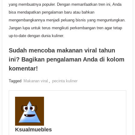
yang membuatnya populer. Dengan memanfaatkan tren ini, Anda
bisa mendapatkan pengalaman baru atau bahkan
mengembangkannya menjadi peluang bisnis yang menguntungkan.
Jangan lupa untuk terus mengikuti perkembangan tren agar tetap
up-to-date dengan dunia kuliner.
Sudah mencoba makanan viral tahun
ini? Bagikan pengalaman Anda di kolom
komentar!
Tagged
Makanan viral
,
pecinta kuliner
Ksualmuebles