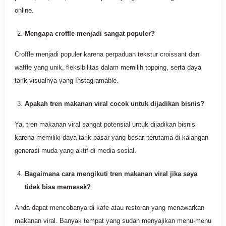
online.
Mengapa croffle menjadi sangat populer?
Croffle menjadi populer karena perpaduan tekstur croissant dan
waffle yang unik, fleksibilitas dalam memilih topping, serta daya
tarik visualnya yang Instagramable.
Apakah tren makanan viral cocok untuk dijadikan bisnis?
Ya, tren makanan viral sangat potensial untuk dijadikan bisnis
karena memiliki daya tarik pasar yang besar, terutama di kalangan
generasi muda yang aktif di media sosial.
Bagaimana cara mengikuti tren makanan viral jika saya
tidak bisa memasak?
Anda dapat mencobanya di kafe atau restoran yang menawarkan
makanan viral. Banyak tempat yang sudah menyajikan menu-menu