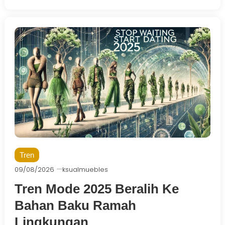
Tren
09/08/2026
ksualmuebles
Tren Mode 2025 Beralih Ke
Bahan Baku Ramah
Lingkungan