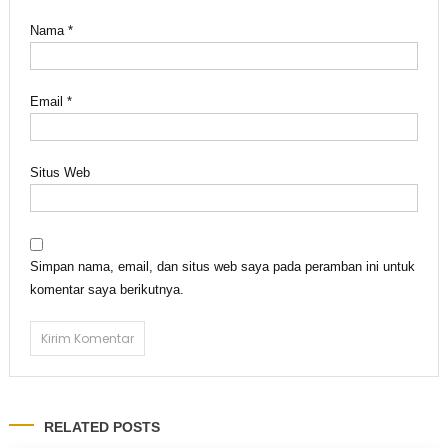
Nama
*
Email
*
Situs Web
Simpan nama, email, dan situs web saya pada peramban ini untuk
komentar saya berikutnya.
RELATED POSTS