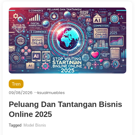
Tren
09/08/2026
ksualmuebles
Peluang Dan Tantangan Bisnis
Online 2025
Tagged
Model Bisnis