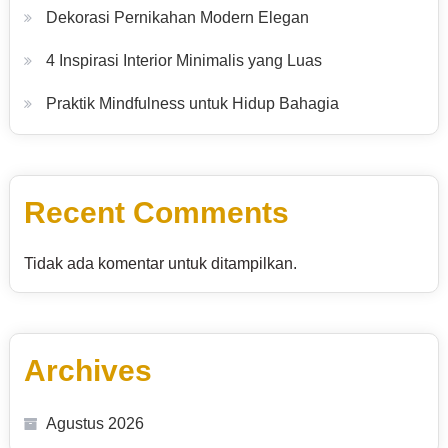
Dekorasi Pernikahan Modern Elegan
4 Inspirasi Interior Minimalis yang Luas
Praktik Mindfulness untuk Hidup Bahagia
Recent Comments
Tidak ada komentar untuk ditampilkan.
Archives
Agustus 2026