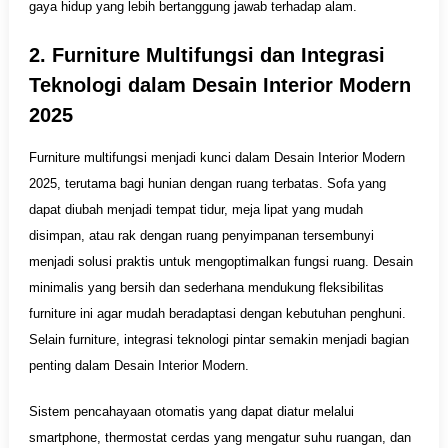
gaya hidup yang lebih bertanggung jawab terhadap alam.
2. Furniture Multifungsi dan Integrasi
Teknologi dalam Desain Interior Modern
2025
Furniture multifungsi menjadi kunci dalam Desain Interior Modern
2025, terutama bagi hunian dengan ruang terbatas. Sofa yang
dapat diubah menjadi tempat tidur, meja lipat yang mudah
disimpan, atau rak dengan ruang penyimpanan tersembunyi
menjadi solusi praktis untuk mengoptimalkan fungsi ruang. Desain
minimalis yang bersih dan sederhana mendukung fleksibilitas
furniture ini agar mudah beradaptasi dengan kebutuhan penghuni.
Selain furniture, integrasi teknologi pintar semakin menjadi bagian
penting dalam Desain Interior Modern.
Sistem pencahayaan otomatis yang dapat diatur melalui
smartphone, thermostat cerdas yang mengatur suhu ruangan, dan