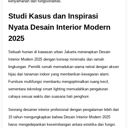
kenyamanan dan fungsionalitas.
Studi Kasus dan Inspirasi
Nyata Desain Interior Modern
2025
Sebuah hunian di kawasan urban Jakarta menerapkan Desain
Interior Modern 2025 dengan konsep minimalis dan ramah
lingkungan. Pemilik rumah memadukan warna netral dengan aksen
hijau dari tanaman indoor yang memberikan kesegaran alami.
Furniture multifungsi membantu mengoptimalkan ruang kecil,
sementara teknologi smart lighting memudahkan pengaturan
cahaya sesuai waktu dan suasana hati penghuni.
Seorang desainer interior profesional dengan pengalaman lebih dari
15 tahun mengungkapkan bahwa Desain Interior Modern 2025
harus mengedepankan keseimbangan antara estetika dan fungsi.