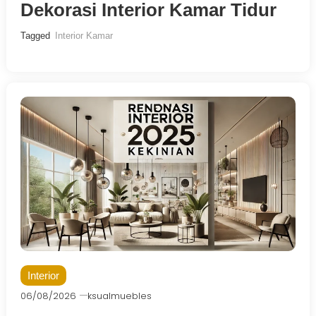
Dekorasi Interior Kamar Tidur
Tagged
Interior Kamar
Interior
06/08/2026
ksualmuebles