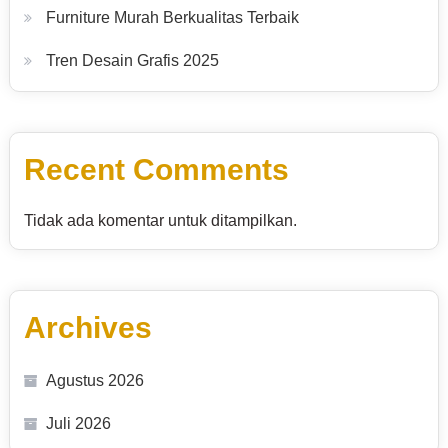
Furniture Murah Berkualitas Terbaik
Tren Desain Grafis 2025
Recent Comments
Tidak ada komentar untuk ditampilkan.
Archives
Agustus 2026
Juli 2026