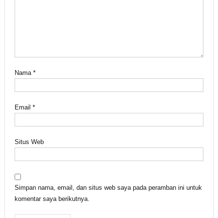
Nama
*
Email
*
Situs Web
Simpan nama, email, dan situs web saya pada peramban ini untuk
komentar saya berikutnya.