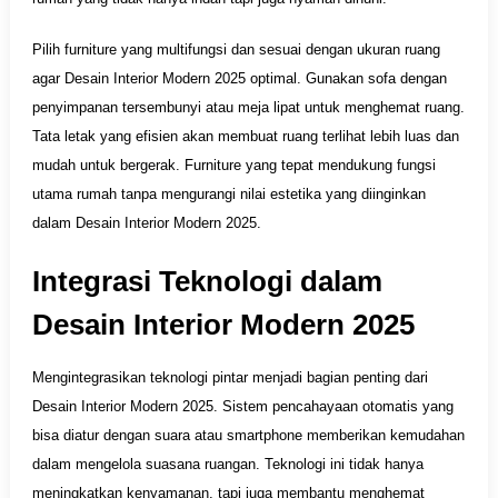
Pilih furniture yang multifungsi dan sesuai dengan ukuran ruang
agar Desain Interior Modern 2025 optimal. Gunakan sofa dengan
penyimpanan tersembunyi atau meja lipat untuk menghemat ruang.
Tata letak yang efisien akan membuat ruang terlihat lebih luas dan
mudah untuk bergerak. Furniture yang tepat mendukung fungsi
utama rumah tanpa mengurangi nilai estetika yang diinginkan
dalam Desain Interior Modern 2025.
Integrasi Teknologi dalam
Desain Interior Modern 2025
Mengintegrasikan teknologi pintar menjadi bagian penting dari
Desain Interior Modern 2025. Sistem pencahayaan otomatis yang
bisa diatur dengan suara atau smartphone memberikan kemudahan
dalam mengelola suasana ruangan. Teknologi ini tidak hanya
meningkatkan kenyamanan, tapi juga membantu menghemat