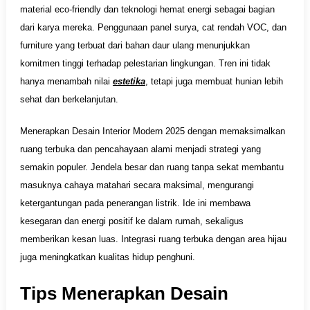
material eco-friendly dan teknologi hemat energi sebagai bagian
dari karya mereka. Penggunaan panel surya, cat rendah VOC, dan
furniture yang terbuat dari bahan daur ulang menunjukkan
komitmen tinggi terhadap pelestarian lingkungan. Tren ini tidak
hanya menambah nilai
estetika
, tetapi juga membuat hunian lebih
sehat dan berkelanjutan.
Menerapkan Desain Interior Modern 2025 dengan memaksimalkan
ruang terbuka dan pencahayaan alami menjadi strategi yang
semakin populer. Jendela besar dan ruang tanpa sekat membantu
masuknya cahaya matahari secara maksimal, mengurangi
ketergantungan pada penerangan listrik. Ide ini membawa
kesegaran dan energi positif ke dalam rumah, sekaligus
memberikan kesan luas. Integrasi ruang terbuka dengan area hijau
juga meningkatkan kualitas hidup penghuni.
Tips Menerapkan Desain