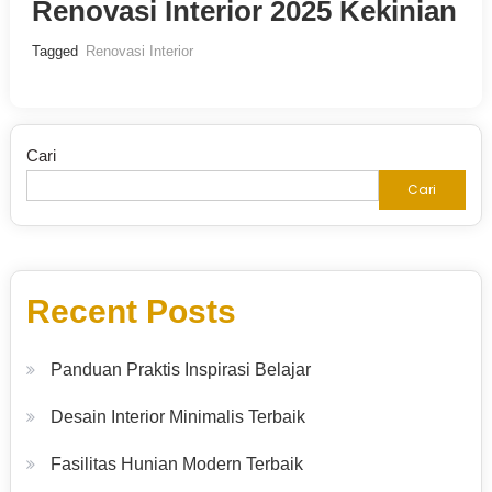
Renovasi Interior 2025 Kekinian
Tagged
Renovasi Interior
Cari
Cari
Recent Posts
Panduan Praktis Inspirasi Belajar
Desain Interior Minimalis Terbaik
Fasilitas Hunian Modern Terbaik