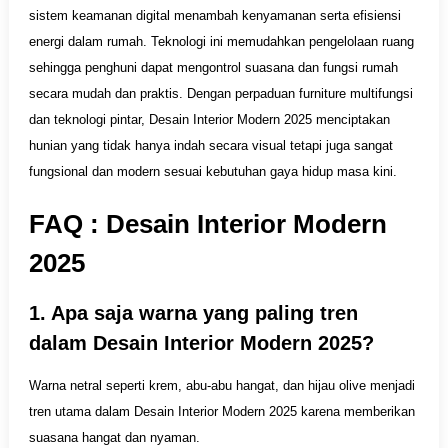
sistem keamanan digital menambah kenyamanan serta efisiensi
energi dalam rumah. Teknologi ini memudahkan pengelolaan ruang
sehingga penghuni dapat mengontrol suasana dan fungsi rumah
secara mudah dan praktis. Dengan perpaduan furniture multifungsi
dan teknologi pintar, Desain Interior Modern 2025 menciptakan
hunian yang tidak hanya indah secara visual tetapi juga sangat
fungsional dan modern sesuai kebutuhan gaya hidup masa kini.
FAQ : Desain Interior Modern
2025
1. Apa saja warna yang paling tren
dalam Desain Interior Modern 2025?
Warna netral seperti krem, abu-abu hangat, dan hijau olive menjadi
tren utama dalam Desain Interior Modern 2025 karena memberikan
suasana hangat dan nyaman.