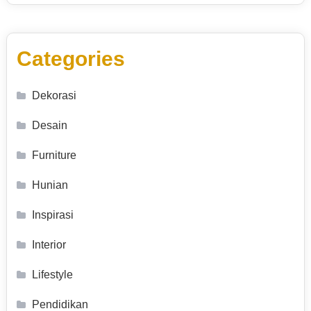
Categories
Dekorasi
Desain
Furniture
Hunian
Inspirasi
Interior
Lifestyle
Pendidikan