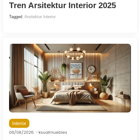
Tren Arsitektur Interior 2025
Tagged
Arsitektur Interior
Interior
06/08/2026
ksualmuebles