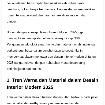
Setiap elemen harus dipilih berdasarkan kebutuhan nyata
penghuni, bukan hanya tren semata. Pendekatan ini memastikan
rumah terasa personal dan nyaman, sekaligus modern dan
canggih.
Hunian dengan konsep Desain Interior Modern 2025 juga
menunjukkan peningkatan efisiensi energi hingga 30%.
Penggunaan teknologi smart home dan material ramah lingkungan
berkontribusi besar dalam penghematan tersebut. Hal ini
memperkuat alasan mengapa tren desain interior modern di tahun
2025 sangat relevan dengan kebutuhan masa depan yang
berkelanjutan dan praktis.
1. Tren Warna dan Material dalam Desain
Interior Modern 2025
Tren warna dalam Desain Interior Modern 2025 berfokus pada palet
warna netral dan earthy tones yang menenangkan dan