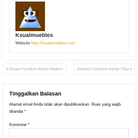
Ksualmuebles
Website
http://ksualmuebles.com
Navigasi
Desain Furniture Kantor Modern
Inspirasi Furniture Kamar Tidur
pos
Tinggalkan Balasan
Alamat email Anda tidak akan dipublikasikan.
Ruas yang wajib
ditandai
*
Komentar
*