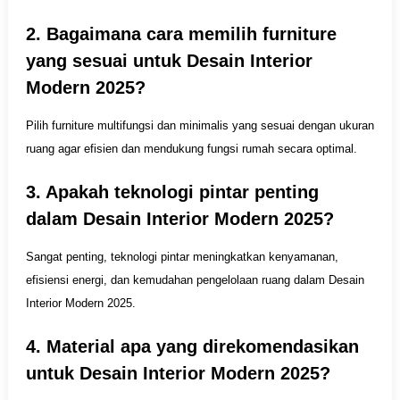
2. Bagaimana cara memilih furniture
yang sesuai untuk Desain Interior
Modern 2025?
Pilih furniture multifungsi dan minimalis yang sesuai dengan ukuran
ruang agar efisien dan mendukung fungsi rumah secara optimal.
3. Apakah teknologi pintar penting
dalam Desain Interior Modern 2025?
Sangat penting, teknologi pintar meningkatkan kenyamanan,
efisiensi energi, dan kemudahan pengelolaan ruang dalam Desain
Interior Modern 2025.
4. Material apa yang direkomendasikan
untuk Desain Interior Modern 2025?