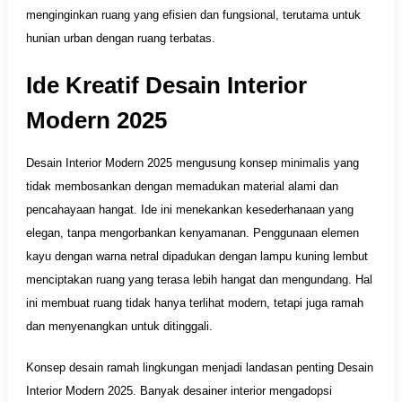
menginginkan ruang yang efisien dan fungsional, terutama untuk
hunian urban dengan ruang terbatas.
Ide Kreatif Desain Interior
Modern 2025
Desain Interior Modern 2025 mengusung konsep minimalis yang
tidak membosankan dengan memadukan material alami dan
pencahayaan hangat. Ide ini menekankan kesederhanaan yang
elegan, tanpa mengorbankan kenyamanan. Penggunaan elemen
kayu dengan warna netral dipadukan dengan lampu kuning lembut
menciptakan ruang yang terasa lebih hangat dan mengundang. Hal
ini membuat ruang tidak hanya terlihat modern, tetapi juga ramah
dan menyenangkan untuk ditinggali.
Konsep desain ramah lingkungan menjadi landasan penting Desain
Interior Modern 2025. Banyak desainer interior mengadopsi