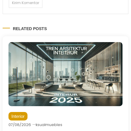
RELATED POSTS
Interior
07/08/2026
ksualmuebles