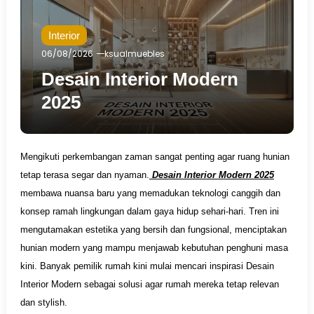
Interior
06/08/2026
ksualmuebles
Desain Interior Modern
2025
Mengikuti perkembangan zaman sangat penting agar ruang hunian
tetap terasa segar dan nyaman.
Desain Interior Modern 2025
membawa nuansa baru yang memadukan teknologi canggih dan
konsep ramah lingkungan dalam gaya hidup sehari-hari. Tren ini
mengutamakan estetika yang bersih dan fungsional, menciptakan
hunian modern yang mampu menjawab kebutuhan penghuni masa
kini. Banyak pemilik rumah kini mulai mencari inspirasi Desain
Interior Modern sebagai solusi agar rumah mereka tetap relevan
dan stylish.