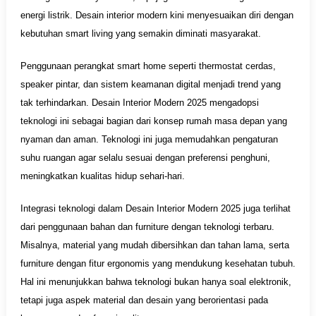
energi listrik. Desain interior modern kini menyesuaikan diri dengan
kebutuhan smart living yang semakin diminati masyarakat.
Penggunaan perangkat smart home seperti thermostat cerdas,
speaker pintar, dan sistem keamanan digital menjadi trend yang
tak terhindarkan. Desain Interior Modern 2025 mengadopsi
teknologi ini sebagai bagian dari konsep rumah masa depan yang
nyaman dan aman. Teknologi ini juga memudahkan pengaturan
suhu ruangan agar selalu sesuai dengan preferensi penghuni,
meningkatkan kualitas hidup sehari-hari.
Integrasi teknologi dalam Desain Interior Modern 2025 juga terlihat
dari penggunaan bahan dan furniture dengan teknologi terbaru.
Misalnya, material yang mudah dibersihkan dan tahan lama, serta
furniture dengan fitur ergonomis yang mendukung kesehatan tubuh.
Hal ini menunjukkan bahwa teknologi bukan hanya soal elektronik,
tetapi juga aspek material dan desain yang berorientasi pada