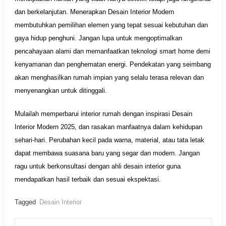
dan berkelanjutan. Menerapkan Desain Interior Modern
membutuhkan pemilihan elemen yang tepat sesuai kebutuhan dan
gaya hidup penghuni. Jangan lupa untuk mengoptimalkan
pencahayaan alami dan memanfaatkan teknologi smart home demi
kenyamanan dan penghematan energi. Pendekatan yang seimbang
akan menghasilkan rumah impian yang selalu terasa relevan dan
menyenangkan untuk ditinggali.
Mulailah memperbarui interior rumah dengan inspirasi Desain
Interior Modern 2025, dan rasakan manfaatnya dalam kehidupan
sehari-hari. Perubahan kecil pada warna, material, atau tata letak
dapat membawa suasana baru yang segar dan modern. Jangan
ragu untuk berkonsultasi dengan ahli desain interior guna
mendapatkan hasil terbaik dan sesuai ekspektasi.
Tagged
Desain Interior