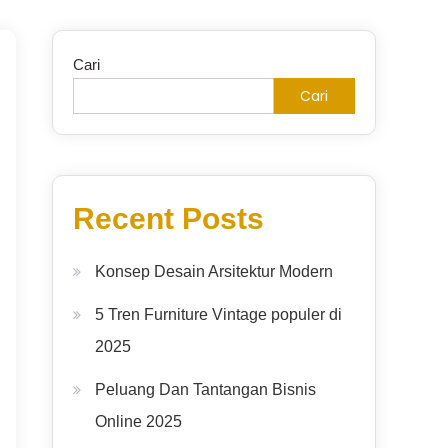
Cari
Cari
Recent Posts
Konsep Desain Arsitektur Modern
5 Tren Furniture Vintage populer di
2025
Peluang Dan Tantangan Bisnis
Online 2025