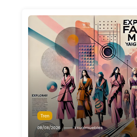
Tren
08/08/2026
ksualmuebles