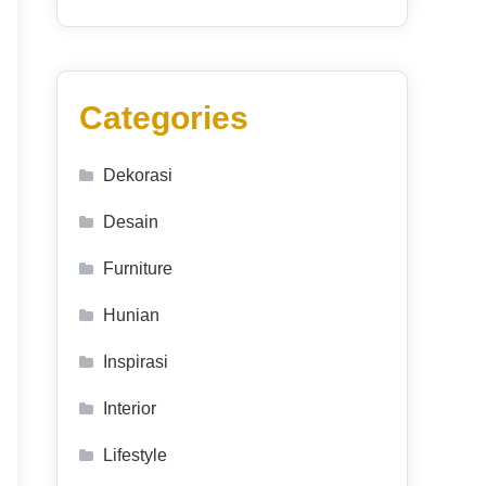
Categories
Dekorasi
Desain
Furniture
Hunian
Inspirasi
Interior
Lifestyle