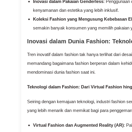
Inovasi dalam Pakaian Genderless
: Penggunaan 
kenyamanan dan estetika yang lebih inklusif.
Koleksi Fashion yang Mengusung Kebebasan E
semakin banyak konsumen yang memilih pakaian yang 
Inovasi dalam Dunia Fashion: Teknol
Tren inovatif dalam fashion tak hanya terlihat dari desa
memandang bagaimana fashion berperan dalam kehidupa
mendominasi dunia fashion saat ini.
Teknologi dalam Fashion: Dari Virtual Fashion hin
Seiring dengan kemajuan teknologi, industri fashion 
yang lebih menarik dan memikat bagi para penggemar
Virtual Fashion dan Augmented Reality (AR)
: Pa