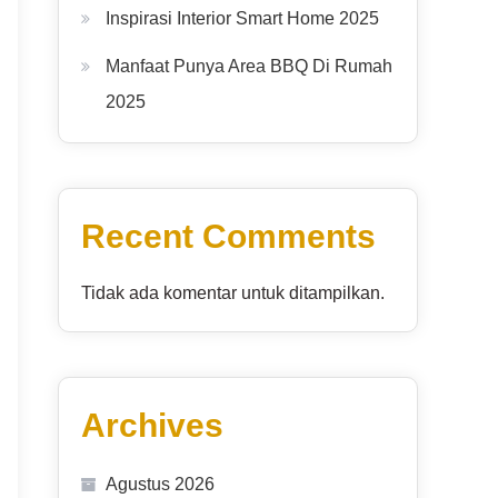
Inspirasi Interior Smart Home 2025
Manfaat Punya Area BBQ Di Rumah
2025
Recent Comments
Tidak ada komentar untuk ditampilkan.
Archives
Agustus 2026