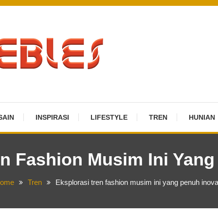
SAIN
INSPIRASI
LIFESTYLE
TREN
HUNIAN
en Fashion Musim Ini Yang
ome
Tren
Eksplorasi tren fashion musim ini yang penuh inova