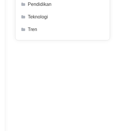
Pendidikan
Teknologi
Tren