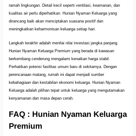
ramah lingkungan. Detail kecil seperti ventilasi, keamanan, dan
kualitas air perlu diperhatikan. Hunian Nyaman Keluarga yang
dirancang baik akan menciptakan suasana positif dan
meningkatkan keharmonisan keluarga setiap hari.
Langkah terakhir adalah menilai nilai investasi jangka panjang.
Hunian Nyaman Keluarga Premium yang berada di kawasan
berkembang cenderung mengalami kenaikan harga stabil.
Perhatikan potensi fasilitas umum baru di sekitarnya. Dengan
perencanaan matang, rumah ini dapat menjadi sumber
kebahagiaan dan kestabilan ekonomi keluarga. Hunian Nyaman
Keluarga adalah pilihan tepat untuk keluarga yang mengutamakan
kenyamanan dan masa depan cerah.
FAQ : Hunian Nyaman Keluarga
Premium