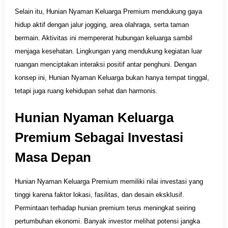
Selain itu, Hunian Nyaman Keluarga Premium mendukung gaya
hidup aktif dengan jalur jogging, area olahraga, serta taman
bermain. Aktivitas ini mempererat hubungan keluarga sambil
menjaga kesehatan. Lingkungan yang mendukung kegiatan luar
ruangan menciptakan interaksi positif antar penghuni. Dengan
konsep ini, Hunian Nyaman Keluarga bukan hanya tempat tinggal,
tetapi juga ruang kehidupan sehat dan harmonis.
Hunian Nyaman Keluarga
Premium Sebagai Investasi
Masa Depan
Hunian Nyaman Keluarga Premium memiliki nilai investasi yang
tinggi karena faktor lokasi, fasilitas, dan desain eksklusif.
Permintaan terhadap hunian premium terus meningkat seiring
pertumbuhan ekonomi. Banyak investor melihat potensi jangka