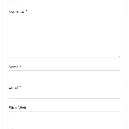
Komentar
*
Nama
*
Email
*
Situs Web