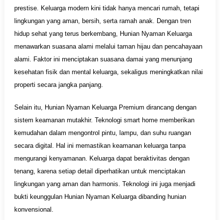
prestise. Keluarga modern kini tidak hanya mencari rumah, tetapi
lingkungan yang aman, bersih, serta ramah anak. Dengan tren
hidup sehat yang terus berkembang, Hunian Nyaman Keluarga
menawarkan suasana alami melalui taman hijau dan pencahayaan
alami. Faktor ini menciptakan suasana damai yang menunjang
kesehatan fisik dan mental keluarga, sekaligus meningkatkan nilai
properti secara jangka panjang.
Selain itu, Hunian Nyaman Keluarga Premium dirancang dengan
sistem keamanan mutakhir. Teknologi smart home memberikan
kemudahan dalam mengontrol pintu, lampu, dan suhu ruangan
secara digital. Hal ini memastikan keamanan keluarga tanpa
mengurangi kenyamanan. Keluarga dapat beraktivitas dengan
tenang, karena setiap detail diperhatikan untuk menciptakan
lingkungan yang aman dan harmonis. Teknologi ini juga menjadi
bukti keunggulan Hunian Nyaman Keluarga dibanding hunian
konvensional.