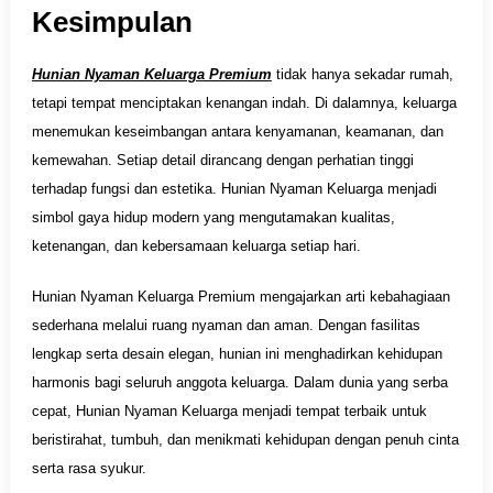
Kesimpulan
Hunian Nyaman Keluarga Premium
tidak hanya sekadar rumah,
tetapi tempat menciptakan kenangan indah. Di dalamnya, keluarga
menemukan keseimbangan antara kenyamanan, keamanan, dan
kemewahan. Setiap detail dirancang dengan perhatian tinggi
terhadap fungsi dan estetika. Hunian Nyaman Keluarga menjadi
simbol gaya hidup modern yang mengutamakan kualitas,
ketenangan, dan kebersamaan keluarga setiap hari.
Hunian Nyaman Keluarga Premium mengajarkan arti kebahagiaan
sederhana melalui ruang nyaman dan aman. Dengan fasilitas
lengkap serta desain elegan, hunian ini menghadirkan kehidupan
harmonis bagi seluruh anggota keluarga. Dalam dunia yang serba
cepat, Hunian Nyaman Keluarga menjadi tempat terbaik untuk
beristirahat, tumbuh, dan menikmati kehidupan dengan penuh cinta
serta rasa syukur.