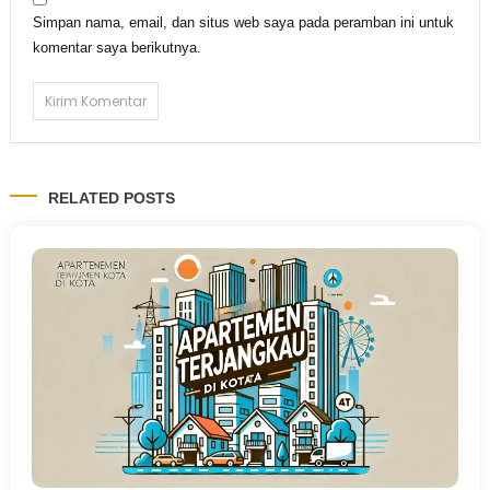
Simpan nama, email, dan situs web saya pada peramban ini untuk
komentar saya berikutnya.
RELATED POSTS