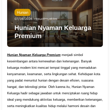
Hunian
07/08/2026
ksualmuebles
Hunian Nyaman Keluarga
Premium
Hunian Nyaman Keluarga Premium
menjadi simbol
keseimbangan antara kemewahan dan ketenangan. Banyak
keluarga modern kini mencari tempat tinggal yang memadukan
kenyamanan, keamanan, serta lingkungan sehat. Kehidupan kota
yang padat menuntut hunian dengan desain efisien, suasana
hangat, dan teknologi pintar. Oleh karena itu, Hunian Nyaman
Keluarga hadir sebagai jawaban untuk menciptakan ruang hidup
ideal yang mendukung aktivitas keluarga, memberikan ketenangan,
serta meningkatkan kualitas hidup melalui harmoni desain dan