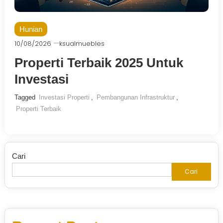
Hunian
10/08/2026
ksualmuebles
Properti Terbaik 2025 Untuk
Investasi
Tagged
Investasi Properti
,
Pembangunan Infrastruktur
,
Properti Terbaik
Cari
Cari