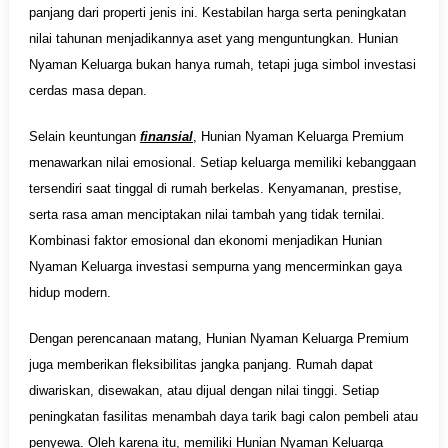
panjang dari properti jenis ini. Kestabilan harga serta peningkatan
nilai tahunan menjadikannya aset yang menguntungkan. Hunian
Nyaman Keluarga bukan hanya rumah, tetapi juga simbol investasi
cerdas masa depan.
Selain keuntungan
finansial
, Hunian Nyaman Keluarga Premium
menawarkan nilai emosional. Setiap keluarga memiliki kebanggaan
tersendiri saat tinggal di rumah berkelas. Kenyamanan, prestise,
serta rasa aman menciptakan nilai tambah yang tidak ternilai.
Kombinasi faktor emosional dan ekonomi menjadikan Hunian
Nyaman Keluarga investasi sempurna yang mencerminkan gaya
hidup modern.
Dengan perencanaan matang, Hunian Nyaman Keluarga Premium
juga memberikan fleksibilitas jangka panjang. Rumah dapat
diwariskan, disewakan, atau dijual dengan nilai tinggi. Setiap
peningkatan fasilitas menambah daya tarik bagi calon pembeli atau
penyewa. Oleh karena itu, memiliki Hunian Nyaman Keluarga