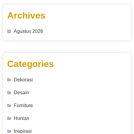
Archives
Agustus 2026
Categories
Dekorasi
Desain
Furniture
Hunian
Inspirasi