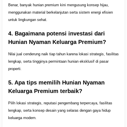
Benar, banyak hunian premium kini mengusung konsep hijau,
menggunakan material berkelanjutan serta sistem energi efisien
untuk lingkungan sehat.
4. Bagaimana potensi investasi dari
Hunian Nyaman Keluarga Premium?
Nilai jual cenderung naik tiap tahun karena lokasi strategis, fasilitas
lengkap, serta tingginya permintaan hunian eksklusif di pasar
properti.
5. Apa tips memilih Hunian Nyaman
Keluarga Premium terbaik?
Pilih lokasi strategis, reputasi pengembang terpercaya, fasilitas
lengkap, serta konsep desain yang selaras dengan gaya hidup
keluarga modern.