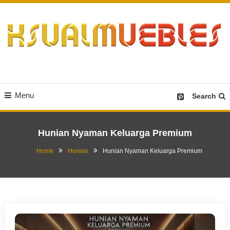
Skip
To
Content
Desain Furniture yang Menginspirasi
Ksualmuebles.com
Menu
Search
Hunian Nyaman Keluarga Premium
Home
Hunian
Hunian Nyaman Keluarga Premium