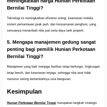
meningkatkan harga Hunian Perkotaan
Bernilai Tinggi?
Teknologi ini meningkatkan efisiensi energi, keamanan melalui
sistem pemantauan jarak jauh, dan kenyamanan penghuni, yang
semuanya menambah nilai jual serta daya tarik properti.
5. Mengapa manajemen gedung sangat
penting bagi pemilik Hunian Perkotaan
Bernilai Tinggi?
Manajemen yang baik menjaga fasilitas tetap berfungsi, lingkungan
tetap bersih, dan keamanan terjaga, sehingga nilai aset tidak
menurun seiring bertambahnya usia bangunan.
Kesimpulan
Hunian Perkotaan Bernilai Tinggi
merupakan langkah strategis