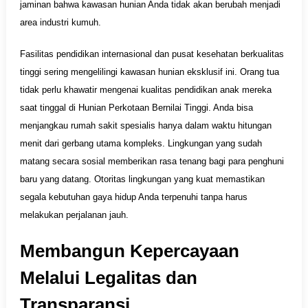
jaminan bahwa kawasan hunian Anda tidak akan berubah menjadi
area industri kumuh.
Fasilitas pendidikan internasional dan pusat kesehatan berkualitas
tinggi sering mengelilingi kawasan hunian eksklusif ini. Orang tua
tidak perlu khawatir mengenai kualitas pendidikan anak mereka
saat tinggal di Hunian Perkotaan Bernilai Tinggi. Anda bisa
menjangkau rumah sakit spesialis hanya dalam waktu hitungan
menit dari gerbang utama kompleks. Lingkungan yang sudah
matang secara sosial memberikan rasa tenang bagi para penghuni
baru yang datang. Otoritas lingkungan yang kuat memastikan
segala kebutuhan gaya hidup Anda terpenuhi tanpa harus
melakukan perjalanan jauh.
Membangun Kepercayaan
Melalui Legalitas dan
Transparansi