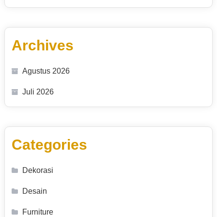
Archives
Agustus 2026
Juli 2026
Categories
Dekorasi
Desain
Furniture