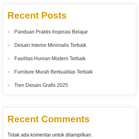
Recent Posts
Panduan Praktis Inspirasi Belajar
Desain Interior Minimalis Terbaik
Fasilitas Hunian Modern Terbaik
Furniture Murah Berkualitas Terbaik
Tren Desain Grafis 2025
Recent Comments
Tidak ada komentar untuk ditampilkan.