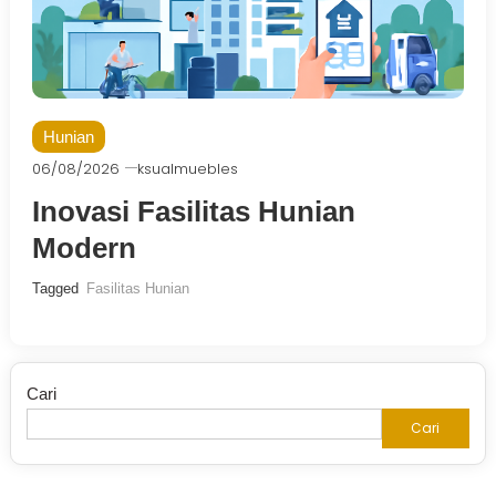
Hunian
06/08/2026
ksualmuebles
Inovasi Fasilitas Hunian
Modern
Tagged
Fasilitas Hunian
Cari
Cari