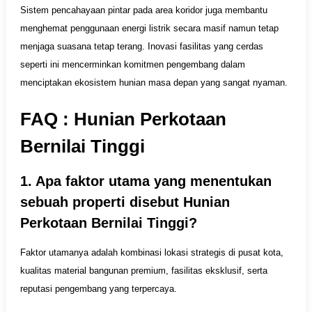
Sistem pencahayaan pintar pada area koridor juga membantu
menghemat penggunaan energi listrik secara masif namun tetap
menjaga suasana tetap terang. Inovasi fasilitas yang cerdas
seperti ini mencerminkan komitmen pengembang dalam
menciptakan ekosistem hunian masa depan yang sangat nyaman.
FAQ : Hunian Perkotaan
Bernilai Tinggi
1. Apa faktor utama yang menentukan
sebuah properti disebut Hunian
Perkotaan Bernilai Tinggi?
Faktor utamanya adalah kombinasi lokasi strategis di pusat kota,
kualitas material bangunan premium, fasilitas eksklusif, serta
reputasi pengembang yang terpercaya.