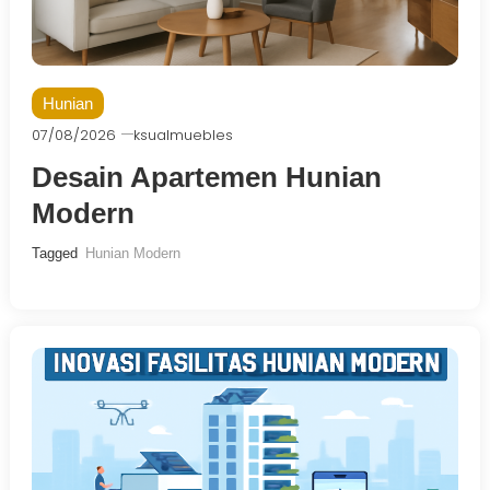
Hunian
07/08/2026
ksualmuebles
Desain Apartemen Hunian
Modern
Tagged
Hunian Modern