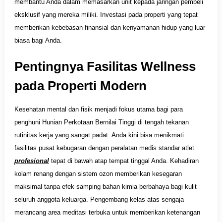
membantu Anda dalam memasarkan unit kepada jaringan pembeli
eksklusif yang mereka miliki. Investasi pada properti yang tepat
memberikan kebebasan finansial dan kenyamanan hidup yang luar
biasa bagi Anda.
Pentingnya Fasilitas Wellness
pada Properti Modern
Kesehatan mental dan fisik menjadi fokus utama bagi para
penghuni Hunian Perkotaan Bernilai Tinggi di tengah tekanan
rutinitas kerja yang sangat padat. Anda kini bisa menikmati
fasilitas pusat kebugaran dengan peralatan medis standar atlet
profesional
tepat di bawah atap tempat tinggal Anda. Kehadiran
kolam renang dengan sistem ozon memberikan kesegaran
maksimal tanpa efek samping bahan kimia berbahaya bagi kulit
seluruh anggota keluarga. Pengembang kelas atas sengaja
merancang area meditasi terbuka untuk memberikan ketenangan