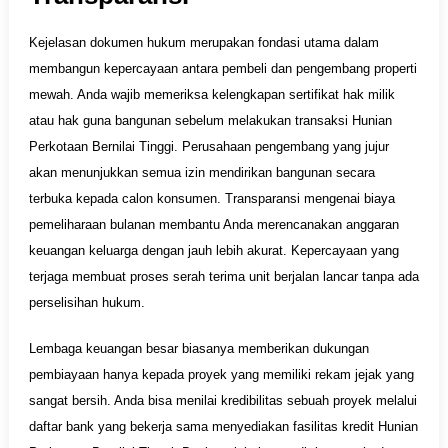
Kejelasan dokumen hukum merupakan fondasi utama dalam
membangun kepercayaan antara pembeli dan pengembang properti
mewah. Anda wajib memeriksa kelengkapan sertifikat hak milik
atau hak guna bangunan sebelum melakukan transaksi Hunian
Perkotaan Bernilai Tinggi. Perusahaan pengembang yang jujur
akan menunjukkan semua izin mendirikan bangunan secara
terbuka kepada calon konsumen. Transparansi mengenai biaya
pemeliharaan bulanan membantu Anda merencanakan anggaran
keuangan keluarga dengan jauh lebih akurat. Kepercayaan yang
terjaga membuat proses serah terima unit berjalan lancar tanpa ada
perselisihan hukum.
Lembaga keuangan besar biasanya memberikan dukungan
pembiayaan hanya kepada proyek yang memiliki rekam jejak yang
sangat bersih. Anda bisa menilai kredibilitas sebuah proyek melalui
daftar bank yang bekerja sama menyediakan fasilitas kredit Hunian