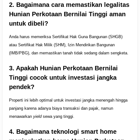
2. Bagaimana cara memastikan legalitas
Hunian Perkotaan Bernilai Tinggi aman
untuk dibeli?
Anda harus memeriksa Sertifikat Hak Guna Bangunan (SHGB)
atau Sertifikat Hak Milik (SHM), Izin Mendirikan Bangunan
(IMB/PBG), dan memastikan tanah tidak sedang dalam sengketa.
3. Apakah Hunian Perkotaan Bernilai
Tinggi cocok untuk investasi jangka
pendek?
Properti ini lebih optimal untuk investasi jangka menengah hingga
panjang karena adanya biaya transaksi dan pajak, namun
menawarkan
yield
sewa yang tinggi.
4. Bagaimana teknologi smart home