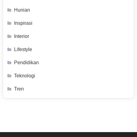
Hunian
Inspirasi
Interior
Lifestyle
Pendidikan
Teknologi
Tren