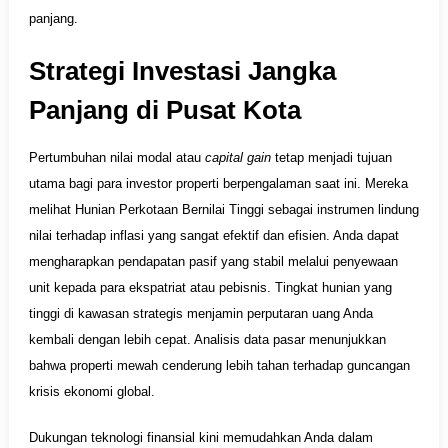
panjang.
Strategi Investasi Jangka
Panjang di Pusat Kota
Pertumbuhan nilai modal atau
capital gain
tetap menjadi tujuan
utama bagi para investor properti berpengalaman saat ini. Mereka
melihat Hunian Perkotaan Bernilai Tinggi sebagai instrumen lindung
nilai terhadap inflasi yang sangat efektif dan efisien. Anda dapat
mengharapkan pendapatan pasif yang stabil melalui penyewaan
unit kepada para ekspatriat atau pebisnis. Tingkat hunian yang
tinggi di kawasan strategis menjamin perputaran uang Anda
kembali dengan lebih cepat. Analisis data pasar menunjukkan
bahwa properti mewah cenderung lebih tahan terhadap guncangan
krisis ekonomi global.
Dukungan teknologi finansial kini memudahkan Anda dalam