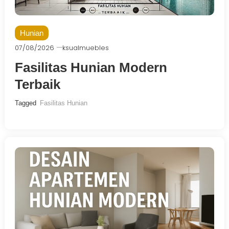
Hunian
07/08/2026
ksualmuebles
Fasilitas Hunian Modern
Terbaik
Tagged
Fasilitas Hunian