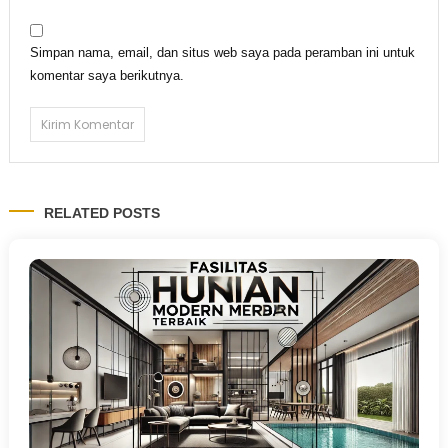
Simpan nama, email, dan situs web saya pada peramban ini untuk
komentar saya berikutnya.
RELATED POSTS