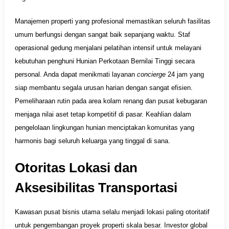
Manajemen properti yang profesional memastikan seluruh fasilitas
umum berfungsi dengan sangat baik sepanjang waktu. Staf
operasional gedung menjalani pelatihan intensif untuk melayani
kebutuhan penghuni Hunian Perkotaan Bernilai Tinggi secara
personal. Anda dapat menikmati layanan
concierge
24 jam yang
siap membantu segala urusan harian dengan sangat efisien.
Pemeliharaan rutin pada area kolam renang dan pusat kebugaran
menjaga nilai aset tetap kompetitif di pasar. Keahlian dalam
pengelolaan lingkungan hunian menciptakan komunitas yang
harmonis bagi seluruh keluarga yang tinggal di sana.
Otoritas Lokasi dan
Aksesibilitas Transportasi
Kawasan pusat bisnis utama selalu menjadi lokasi paling otoritatif
untuk pengembangan proyek properti skala besar. Investor global