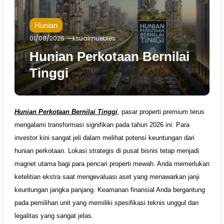
Hunian
01/08/2026
ksualmuebles
Hunian Perkotaan Bernilai
Tinggi
Hunian Perkotaan Bernilai Tinggi
, pasar properti premium terus
mengalami transformasi signifikan pada tahun 2026 ini. Para
investor kini sangat jeli dalam melihat potensi keuntungan dari
hunian perkotaan. Lokasi strategis di pusat bisnis tetap menjadi
magnet utama bagi para pencari properti mewah. Anda memerlukan
ketelitian ekstra saat mengevaluasi aset yang menawarkan janji
keuntungan jangka panjang. Keamanan finansial Anda bergantung
pada pemilihan unit yang memiliki spesifikasi teknis unggul dan
legalitas yang sangat jelas.