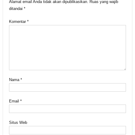
Alamat email Anda tidak akan dipublikasikan.
Ruas yang wajib
ditandai
*
Komentar
*
Nama
*
Email
*
Situs Web