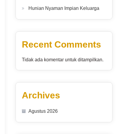
Hunian Nyaman Impian Keluarga
Recent Comments
Tidak ada komentar untuk ditampilkan.
Archives
Agustus 2026