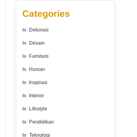
Categories
Dekorasi
Desain
Furniture
Hunian
Inspirasi
Interior
Lifestyle
Pendidikan
Teknologi