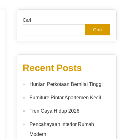
Cari
Cari
Recent Posts
Hunian Perkotaan Bernilai Tinggi
Furniture Pintar Apartemen Kecil
Tren Gaya Hidup 2026
Pencahayaan Interior Rumah
Modern