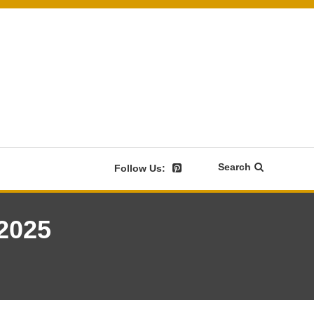
Search
Follow Us:
 2025