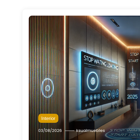
Interior
03/08/2026
ksualmuebles