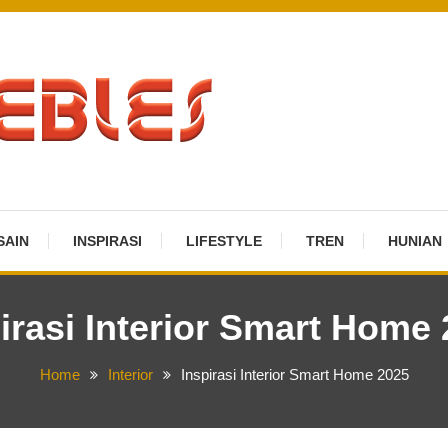
SAIN
INSPIRASI
LIFESTYLE
TREN
HUNIAN
irasi Interior Smart Home
Home
Interior
Inspirasi Interior Smart Home 2025