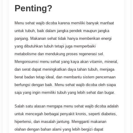
Penting?
Menu sehat wajib dicoba karena memiliki banyak manfaat
untuk tubuh, baik dalam jangka pendek maupun jangka
panjang. Makanan sehat tidak hanya memberikan energi
yang dibutuhkan tubuh tetapi juga memperbaiki
metabolisme dan mendukung proses regenerasi sel.
Mengonsumsi menu sehat yang kaya akan vitamin, mineral,
dan serat dapat meningkatkan daya tahan tubuh, menjaga
berat badan tetap ideal, dan membantu sistem pencernaan
berfungsi dengan baik. Menu sehat wajib dicoba oleh siapa
saja yang ingin memiliki tubuh yang lebih sehat dan bugar.
Salah satu alasan mengapa menu sehat wajib dicoba adalah
untuk mencegah berbagai penyakit kronis, seperti diabetes,
hipertensi, dan masalah jantung. Mengganti makanan
olahan dengan bahan alami yang lebih bergizi dapat