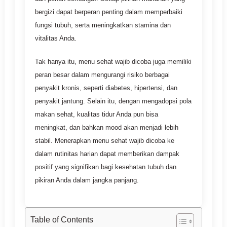
bergizi dapat berperan penting dalam memperbaiki
fungsi tubuh, serta meningkatkan stamina dan
vitalitas Anda.
Tak hanya itu, menu sehat wajib dicoba juga memiliki
peran besar dalam mengurangi risiko berbagai
penyakit kronis, seperti diabetes, hipertensi, dan
penyakit jantung. Selain itu, dengan mengadopsi pola
makan sehat, kualitas tidur Anda pun bisa
meningkat, dan bahkan mood akan menjadi lebih
stabil. Menerapkan menu sehat wajib dicoba ke
dalam rutinitas harian dapat memberikan dampak
positif yang signifikan bagi kesehatan tubuh dan
pikiran Anda dalam jangka panjang.
Table of Contents