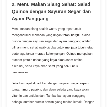
2. Menu Makan Siang Sehat: Salad
Quinoa dengan Sayuran Segar dan
Ayam Panggang
Menu makan siang adalah waktu yang tepat untuk
mengonsumsi makanan yang ringan tetapi bergizi. Salad
quinoa dengan sayuran segar dan ayam panggang adalah
pilihan menu sehat wajib dicoba untuk menjaga tubuh tetap
bertenaga tanpa merasa kekenyangan. Quinoa merupakan
sumber protein nabati yang kaya akan asam amino
esensial, serta kaya akan serat yang baik untuk
pencernaan.
Salad ini dapat dipadukan dengan sayuran segar seperti
tomat, timun, paprika, dan daun selada yang kaya akan
vitamin dan antioksidan. Tambahkan ayam panggang
sebagai sumber protein hewani yang rendah lemak. Dengan