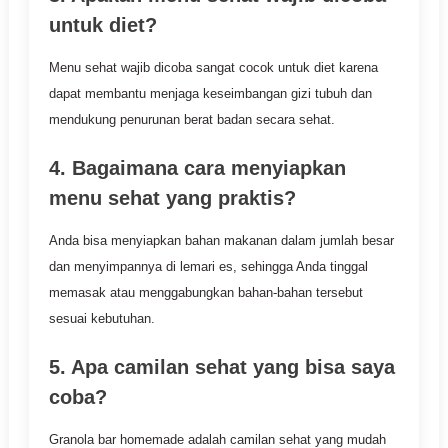
untuk diet?
Menu sehat wajib dicoba sangat cocok untuk diet karena
dapat membantu menjaga keseimbangan gizi tubuh dan
mendukung penurunan berat badan secara sehat.
4. Bagaimana cara menyiapkan
menu sehat yang praktis?
Anda bisa menyiapkan bahan makanan dalam jumlah besar
dan menyimpannya di lemari es, sehingga Anda tinggal
memasak atau menggabungkan bahan-bahan tersebut
sesuai kebutuhan.
5. Apa camilan sehat yang bisa saya
coba?
Granola bar homemade adalah camilan sehat yang mudah