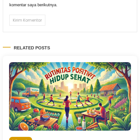
komentar saya berikutnya.
RELATED POSTS