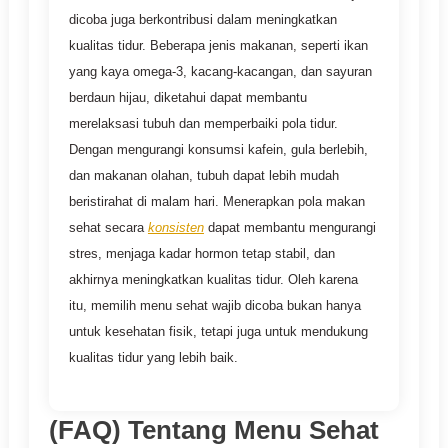
dicoba juga berkontribusi dalam meningkatkan
kualitas tidur. Beberapa jenis makanan, seperti ikan
yang kaya omega-3, kacang-kacangan, dan sayuran
berdaun hijau, diketahui dapat membantu
merelaksasi tubuh dan memperbaiki pola tidur.
Dengan mengurangi konsumsi kafein, gula berlebih,
dan makanan olahan, tubuh dapat lebih mudah
beristirahat di malam hari. Menerapkan pola makan
sehat secara
konsisten
dapat membantu mengurangi
stres, menjaga kadar hormon tetap stabil, dan
akhirnya meningkatkan kualitas tidur. Oleh karena
itu, memilih menu sehat wajib dicoba bukan hanya
untuk kesehatan fisik, tetapi juga untuk mendukung
kualitas tidur yang lebih baik.
(FAQ) Tentang Menu Sehat