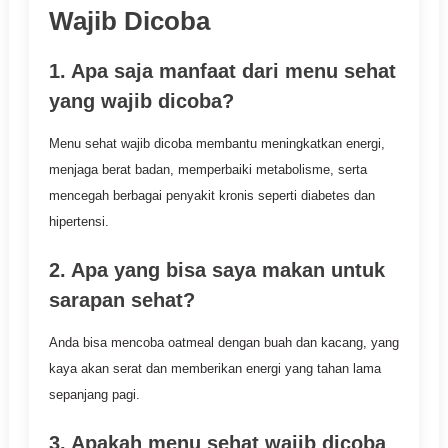
Wajib Dicoba
1. Apa saja manfaat dari menu sehat
yang wajib dicoba?
Menu sehat wajib dicoba membantu meningkatkan energi,
menjaga berat badan, memperbaiki metabolisme, serta
mencegah berbagai penyakit kronis seperti diabetes dan
hipertensi.
2. Apa yang bisa saya makan untuk
sarapan sehat?
Anda bisa mencoba oatmeal dengan buah dan kacang, yang
kaya akan serat dan memberikan energi yang tahan lama
sepanjang pagi.
3. Apakah menu sehat wajib dicoba