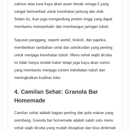
salmon atau tuna kaya akan asam lemak omega-3 yang
sangat bermanfaat untuk kesehatan jantung dan otak.
Selain itu, ikan juga mengandung protein tinggi yang dapat
membantu memperbaiki dan membangun jaringan tubuh.
Sayuran panggang, seperti wortel, brokoli, dan paprika,
memberikan tambahan serat dan antioksidan yang penting
untuk menjaga kesehatan tubuh. Menu sehat wajib dicoba
ini tidak hanya rendah kalori tetapi juga kaya akan nutrisi
yang membantu menjaga sistem kekebalan tubuh dan
meningkatkan kualitas tidur.
4. Camilan Sehat: Granola Bar
Homemade
Camilan sehat adalah bagian penting dari pola makan yang
seimbang. Granola bar homemade adalah salah satu menu
sehat wajib dicoba yang mudah disiapkan dan bisa dinikmati