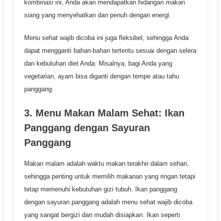
kombinasi ini, Anda akan mendapatkan hidangan makan
siang yang menyehatkan dan penuh dengan energi.
Menu sehat wajib dicoba ini juga fleksibel, sehingga Anda
dapat mengganti bahan-bahan tertentu sesuai dengan selera
dan kebutuhan diet Anda. Misalnya, bagi Anda yang
vegetarian, ayam bisa diganti dengan tempe atau tahu
panggang.
3. Menu Makan Malam Sehat: Ikan
Panggang dengan Sayuran
Panggang
Makan malam adalah waktu makan terakhir dalam sehari,
sehingga penting untuk memilih makanan yang ringan tetapi
tetap memenuhi kebutuhan gizi tubuh. Ikan panggang
dengan sayuran panggang adalah menu sehat wajib dicoba
yang sangat bergizi dan mudah disiapkan. Ikan seperti