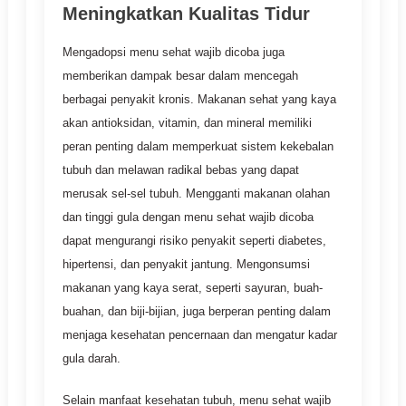
Meningkatkan Kualitas Tidur
Mengadopsi menu sehat wajib dicoba juga
memberikan dampak besar dalam mencegah
berbagai penyakit kronis. Makanan sehat yang kaya
akan antioksidan, vitamin, dan mineral memiliki
peran penting dalam memperkuat sistem kekebalan
tubuh dan melawan radikal bebas yang dapat
merusak sel-sel tubuh. Mengganti makanan olahan
dan tinggi gula dengan menu sehat wajib dicoba
dapat mengurangi risiko penyakit seperti diabetes,
hipertensi, dan penyakit jantung. Mengonsumsi
makanan yang kaya serat, seperti sayuran, buah-
buahan, dan biji-bijian, juga berperan penting dalam
menjaga kesehatan pencernaan dan mengatur kadar
gula darah.
Selain manfaat kesehatan tubuh, menu sehat wajib