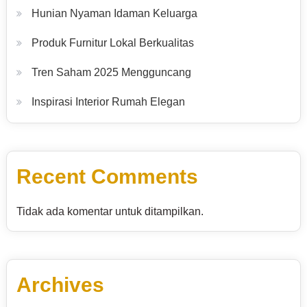
Hunian Nyaman Idaman Keluarga
Produk Furnitur Lokal Berkualitas
Tren Saham 2025 Mengguncang
Inspirasi Interior Rumah Elegan
Recent Comments
Tidak ada komentar untuk ditampilkan.
Archives