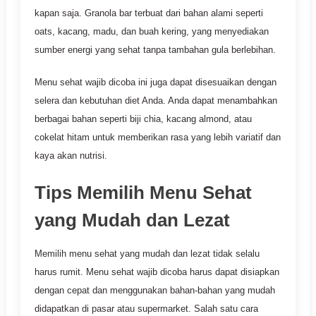
kapan saja. Granola bar terbuat dari bahan alami seperti
oats, kacang, madu, dan buah kering, yang menyediakan
sumber energi yang sehat tanpa tambahan gula berlebihan.
Menu sehat wajib dicoba ini juga dapat disesuaikan dengan
selera dan kebutuhan diet Anda. Anda dapat menambahkan
berbagai bahan seperti biji chia, kacang almond, atau
cokelat hitam untuk memberikan rasa yang lebih variatif dan
kaya akan nutrisi.
Tips Memilih Menu Sehat
yang Mudah dan Lezat
Memilih menu sehat yang mudah dan lezat tidak selalu
harus rumit. Menu sehat wajib dicoba harus dapat disiapkan
dengan cepat dan menggunakan bahan-bahan yang mudah
didapatkan di pasar atau supermarket. Salah satu cara