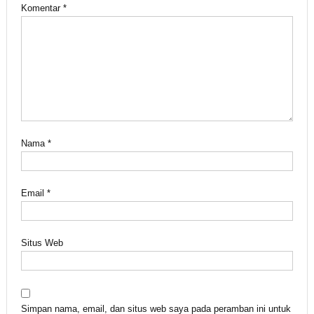
Komentar
*
Nama
*
Email
*
Situs Web
Simpan nama, email, dan situs web saya pada peramban ini untuk