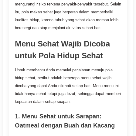
mengurangi risiko terkena penyakit-penyakit tersebut. Selain
itu, pola makan sehat juga berperan dalam memperbaiki
kualitas hidup, karena tubuh yang sehat akan merasa lebih
berenergi dan siap menjalani aktivitas sehari-hari.
Menu Sehat Wajib Dicoba
untuk Pola Hidup Sehat
Untuk membantu Anda memulai perjalanan menuju pola
hidup sehat, berikut adalah beberapa menu sehat wajib
dicoba yang dapat Anda nikmati setiap hari. Menu-menu ini
tidak hanya sehat tetapi juga lezat, sehingga dapat memberi
kepuasan dalam setiap suapan.
1. Menu Sehat untuk Sarapan:
Oatmeal dengan Buah dan Kacang