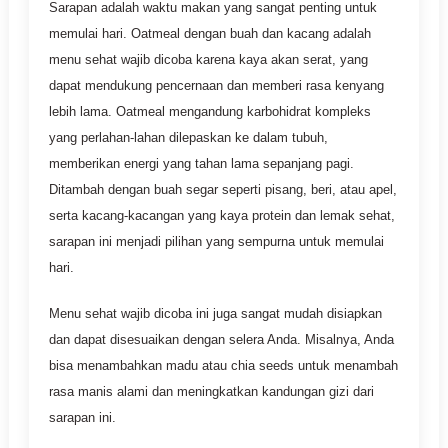
Sarapan adalah waktu makan yang sangat penting untuk
memulai hari. Oatmeal dengan buah dan kacang adalah
menu sehat wajib dicoba karena kaya akan serat, yang
dapat mendukung pencernaan dan memberi rasa kenyang
lebih lama. Oatmeal mengandung karbohidrat kompleks
yang perlahan-lahan dilepaskan ke dalam tubuh,
memberikan energi yang tahan lama sepanjang pagi.
Ditambah dengan buah segar seperti pisang, beri, atau apel,
serta kacang-kacangan yang kaya protein dan lemak sehat,
sarapan ini menjadi pilihan yang sempurna untuk memulai
hari.
Menu sehat wajib dicoba ini juga sangat mudah disiapkan
dan dapat disesuaikan dengan selera Anda. Misalnya, Anda
bisa menambahkan madu atau chia seeds untuk menambah
rasa manis alami dan meningkatkan kandungan gizi dari
sarapan ini.