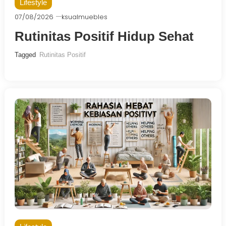
Lifestyle
07/08/2026
ksualmuebles
Rutinitas Positif Hidup Sehat
Tagged
Rutinitas Positif