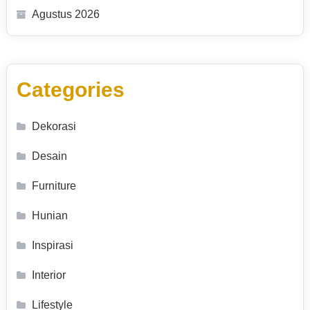
Agustus 2026
Categories
Dekorasi
Desain
Furniture
Hunian
Inspirasi
Interior
Lifestyle