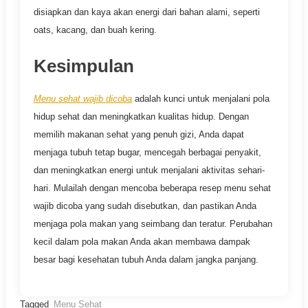
disiapkan dan kaya akan energi dari bahan alami, seperti
oats, kacang, dan buah kering.
Kesimpulan
Menu sehat wajib dicoba
adalah kunci untuk menjalani pola
hidup sehat dan meningkatkan kualitas hidup. Dengan
memilih makanan sehat yang penuh gizi, Anda dapat
menjaga tubuh tetap bugar, mencegah berbagai penyakit,
dan meningkatkan energi untuk menjalani aktivitas sehari-
hari. Mulailah dengan mencoba beberapa resep menu sehat
wajib dicoba yang sudah disebutkan, dan pastikan Anda
menjaga pola makan yang seimbang dan teratur. Perubahan
kecil dalam pola makan Anda akan membawa dampak
besar bagi kesehatan tubuh Anda dalam jangka panjang.
Tagged
Menu Sehat