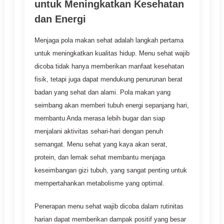
untuk Meningkatkan Kesehatan
dan Energi
Menjaga pola makan sehat adalah langkah pertama
untuk meningkatkan kualitas hidup. Menu sehat wajib
dicoba tidak hanya memberikan manfaat kesehatan
fisik, tetapi juga dapat mendukung penurunan berat
badan yang sehat dan alami. Pola makan yang
seimbang akan memberi tubuh energi sepanjang hari,
membantu Anda merasa lebih bugar dan siap
menjalani aktivitas sehari-hari dengan penuh
semangat. Menu sehat yang kaya akan serat,
protein, dan lemak sehat membantu menjaga
keseimbangan gizi tubuh, yang sangat penting untuk
mempertahankan metabolisme yang optimal.
Penerapan menu sehat wajib dicoba dalam rutinitas
harian dapat memberikan dampak positif yang besar