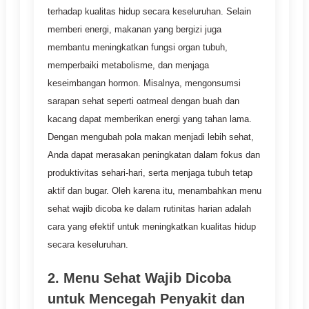
terhadap kualitas hidup secara keseluruhan. Selain
memberi energi, makanan yang bergizi juga
membantu meningkatkan fungsi organ tubuh,
memperbaiki metabolisme, dan menjaga
keseimbangan hormon. Misalnya, mengonsumsi
sarapan sehat seperti oatmeal dengan buah dan
kacang dapat memberikan energi yang tahan lama.
Dengan mengubah pola makan menjadi lebih sehat,
Anda dapat merasakan peningkatan dalam fokus dan
produktivitas sehari-hari, serta menjaga tubuh tetap
aktif dan bugar. Oleh karena itu, menambahkan menu
sehat wajib dicoba ke dalam rutinitas harian adalah
cara yang efektif untuk meningkatkan kualitas hidup
secara keseluruhan.
2. Menu Sehat Wajib Dicoba
untuk Mencegah Penyakit dan