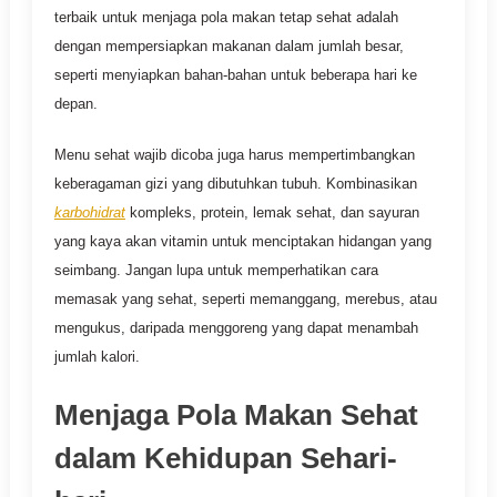
terbaik untuk menjaga pola makan tetap sehat adalah
dengan mempersiapkan makanan dalam jumlah besar,
seperti menyiapkan bahan-bahan untuk beberapa hari ke
depan.
Menu sehat wajib dicoba juga harus mempertimbangkan
keberagaman gizi yang dibutuhkan tubuh. Kombinasikan
karbohidrat
kompleks, protein, lemak sehat, dan sayuran
yang kaya akan vitamin untuk menciptakan hidangan yang
seimbang. Jangan lupa untuk memperhatikan cara
memasak yang sehat, seperti memanggang, merebus, atau
mengukus, daripada menggoreng yang dapat menambah
jumlah kalori.
Menjaga Pola Makan Sehat
dalam Kehidupan Sehari-