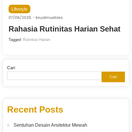
Lifestyle
07/08/2026
ksualmuebles
Rahasia Rutinitas Harian Sehat
Tagged
Rutinitas Harian
Cari
Cari
Recent Posts
Sentuhan Desain Arsitektur Mewah