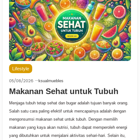
Lifestyle
05/08/2026
ksualmuebles
Makanan Sehat untuk Tubuh
Menjaga tubuh tetap sehat dan bugar adalah tujuan banyak orang.
Salah satu cara paling efektif untuk mencapainya adalah dengan
mengonsumsi makanan sehat untuk tubuh. Dengan memilih
makanan yang kaya akan nutrisi, tubuh dapat memperoleh energi
yang dibutuhkan untuk menjalani aktivitas sehari-hari. Selain itu,