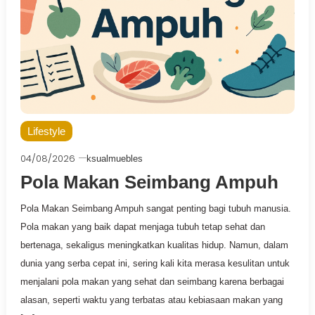
Lifestyle
04/08/2026
ksualmuebles
Pola Makan Seimbang Ampuh
Pola Makan Seimbang Ampuh sangat penting bagi tubuh manusia.
Pola makan yang baik dapat menjaga tubuh tetap sehat dan
bertenaga, sekaligus meningkatkan kualitas hidup. Namun, dalam
dunia yang serba cepat ini, sering kali kita merasa kesulitan untuk
menjalani pola makan yang sehat dan seimbang karena berbagai
alasan, seperti waktu yang terbatas atau kebiasaan makan yang