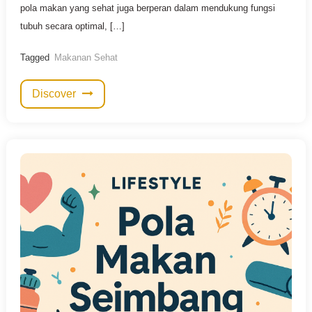
pola makan yang sehat juga berperan dalam mendukung fungsi
tubuh secara optimal, […]
Tagged
Makanan Sehat
Discover