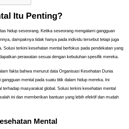
al Itu Penting?
itas hidup seseorang. Ketika seseorang mengalami gangguan
innya, dampaknya tidak hanya pada individu tersebut tetapi juga
. Solusi terkini kesehatan mental berfokus pada pendekatan yang
mendapatkan perawatan sesuai dengan kebutuhan spesifik mereka.
dalam fakta bahwa menurut data Organisasi Kesehatan Dunia
 gangguan mental pada suatu titik dalam hidup mereka. Ini
terhadap masyarakat global. Solusi terkini kesehatan mental
salah ini dan memberikan bantuan yang lebih efektif dan mudah
Kesehatan Mental