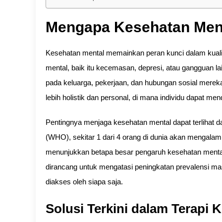
Mengapa Kesehatan Ment
Kesehatan mental memainkan peran kunci dalam kual
mental, baik itu kecemasan, depresi, atau gangguan la
pada keluarga, pekerjaan, dan hubungan sosial mereka
lebih holistik dan personal, di mana individu dapat 
Pentingnya menjaga kesehatan mental dapat terlihat 
(WHO), sekitar 1 dari 4 orang di dunia akan mengalami
menunjukkan betapa besar pengaruh kesehatan mental 
dirancang untuk mengatasi peningkatan prevalensi ma
diakses oleh siapa saja.
Solusi Terkini dalam Terapi 