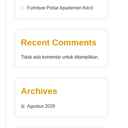
Furniture Pintar Apartemen Kecil
Recent Comments
Tidak ada komentar untuk ditampilkan.
Archives
Agustus 2026