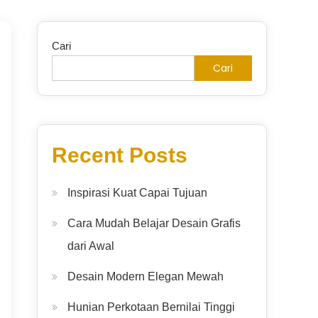
Cari
Cari
Recent Posts
Inspirasi Kuat Capai Tujuan
Cara Mudah Belajar Desain Grafis
dari Awal
Desain Modern Elegan Mewah
Hunian Perkotaan Bernilai Tinggi