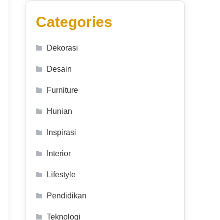
Categories
Dekorasi
Desain
Furniture
Hunian
Inspirasi
Interior
Lifestyle
Pendidikan
Teknologi