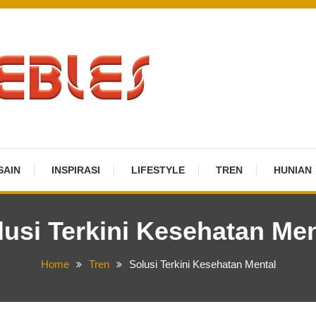
SAIN
INSPIRASI
LIFESTYLE
TREN
HUNIAN
lusi Terkini Kesehatan Men
Home
Tren
Solusi Terkini Kesehatan Mental