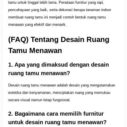
tamu untuk tinggal lebih lama. Penataan furnitur yang rapi,
pencahayaan yang baik, serta dekorasi berupa tanaman indoor
membuat ruang tamu ini menjadi contoh bentuk ruang tamu
menawan yang efektif dan menarik.
(FAQ) Tentang Desain Ruang
Tamu Menawan
1. Apa yang dimaksud dengan desain
ruang tamu menawan?
Desain ruang tamu menawan adalah desain yang mengutamakan
estetika dan kenyamanan, menciptakan ruang yang memukau
secara visual namun tetap fungsional.
2. Bagaimana cara memilih furnitur
untuk desain ruang tamu menawan?