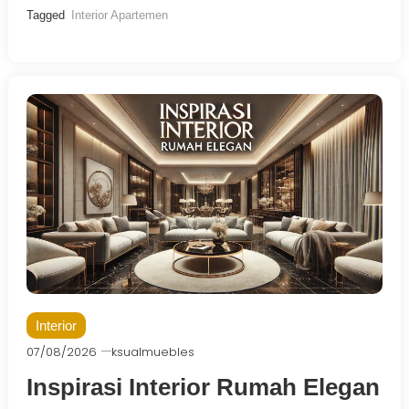
Tagged
Interior Apartemen
Interior
07/08/2026
ksualmuebles
Inspirasi Interior Rumah Elegan