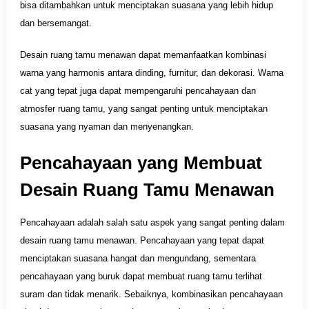
bisa ditambahkan untuk menciptakan suasana yang lebih hidup
dan bersemangat.
Desain ruang tamu menawan dapat memanfaatkan kombinasi
warna yang harmonis antara dinding, furnitur, dan dekorasi. Warna
cat yang tepat juga dapat mempengaruhi pencahayaan dan
atmosfer ruang tamu, yang sangat penting untuk menciptakan
suasana yang nyaman dan menyenangkan.
Pencahayaan yang Membuat
Desain Ruang Tamu Menawan
Pencahayaan adalah salah satu aspek yang sangat penting dalam
desain ruang tamu menawan. Pencahayaan yang tepat dapat
menciptakan suasana hangat dan mengundang, sementara
pencahayaan yang buruk dapat membuat ruang tamu terlihat
suram dan tidak menarik. Sebaiknya, kombinasikan pencahayaan