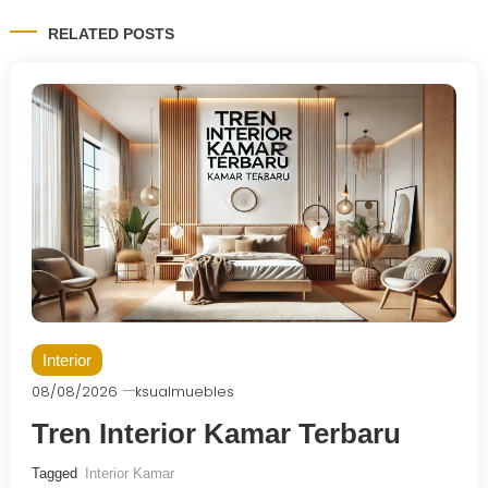
RELATED POSTS
Interior
08/08/2026
ksualmuebles
Tren Interior Kamar Terbaru
Tagged
Interior Kamar