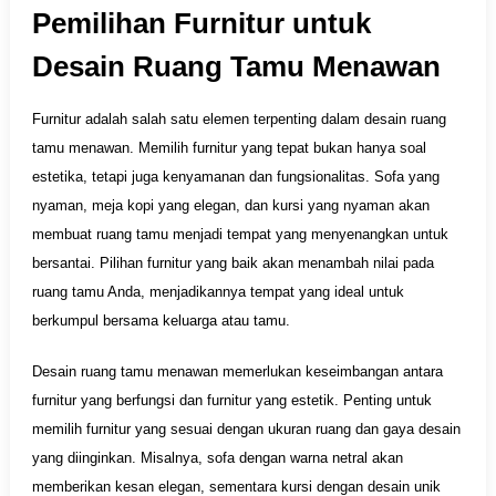
Pemilihan Furnitur untuk
Desain Ruang Tamu Menawan
Furnitur adalah salah satu elemen terpenting dalam desain ruang
tamu menawan. Memilih furnitur yang tepat bukan hanya soal
estetika, tetapi juga kenyamanan dan fungsionalitas. Sofa yang
nyaman, meja kopi yang elegan, dan kursi yang nyaman akan
membuat ruang tamu menjadi tempat yang menyenangkan untuk
bersantai. Pilihan furnitur yang baik akan menambah nilai pada
ruang tamu Anda, menjadikannya tempat yang ideal untuk
berkumpul bersama keluarga atau tamu.
Desain ruang tamu menawan memerlukan keseimbangan antara
furnitur yang berfungsi dan furnitur yang estetik. Penting untuk
memilih furnitur yang sesuai dengan ukuran ruang dan gaya desain
yang diinginkan. Misalnya, sofa dengan warna netral akan
memberikan kesan elegan, sementara kursi dengan desain unik