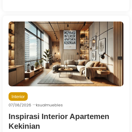
Interior
07/08/2026
ksualmuebles
Inspirasi Interior Apartemen
Kekinian