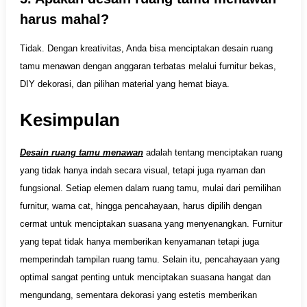
harus mahal?
Tidak. Dengan kreativitas, Anda bisa menciptakan desain ruang
tamu menawan dengan anggaran terbatas melalui furnitur bekas,
DIY dekorasi, dan pilihan material yang hemat biaya.
Kesimpulan
Desain ruang tamu menawan
adalah tentang menciptakan ruang
yang tidak hanya indah secara visual, tetapi juga nyaman dan
fungsional. Setiap elemen dalam ruang tamu, mulai dari pemilihan
furnitur, warna cat, hingga pencahayaan, harus dipilih dengan
cermat untuk menciptakan suasana yang menyenangkan. Furnitur
yang tepat tidak hanya memberikan kenyamanan tetapi juga
memperindah tampilan ruang tamu. Selain itu, pencahayaan yang
optimal sangat penting untuk menciptakan suasana hangat dan
mengundang, sementara dekorasi yang estetis memberikan