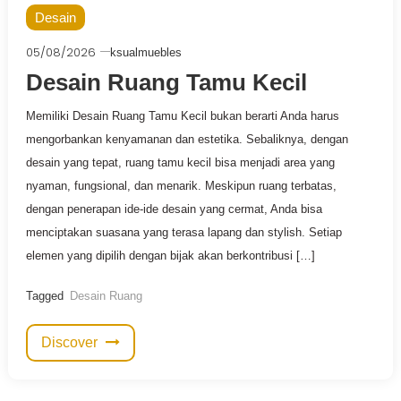
Desain
05/08/2026
ksualmuebles
Desain Ruang Tamu Kecil
Memiliki Desain Ruang Tamu Kecil bukan berarti Anda harus
mengorbankan kenyamanan dan estetika. Sebaliknya, dengan
desain yang tepat, ruang tamu kecil bisa menjadi area yang
nyaman, fungsional, dan menarik. Meskipun ruang terbatas,
dengan penerapan ide-ide desain yang cermat, Anda bisa
menciptakan suasana yang terasa lapang dan stylish. Setiap
elemen yang dipilih dengan bijak akan berkontribusi […]
Tagged
Desain Ruang
Discover