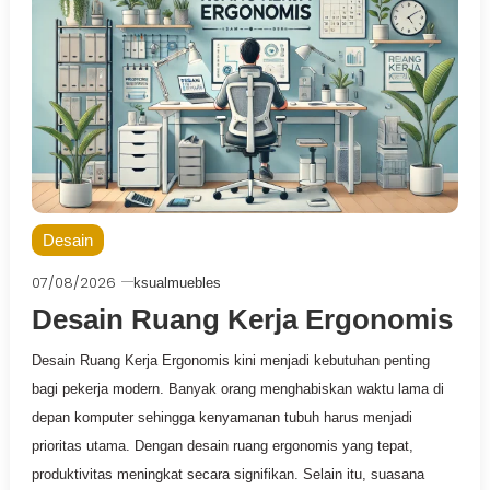
Desain
07/08/2026
ksualmuebles
Desain Ruang Kerja Ergonomis
Desain Ruang Kerja Ergonomis kini menjadi kebutuhan penting
bagi pekerja modern. Banyak orang menghabiskan waktu lama di
depan komputer sehingga kenyamanan tubuh harus menjadi
prioritas utama. Dengan desain ruang ergonomis yang tepat,
produktivitas meningkat secara signifikan. Selain itu, suasana