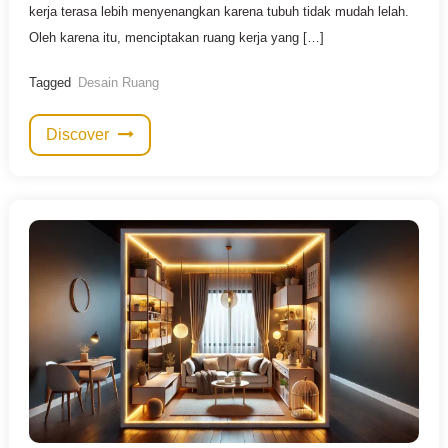
kerja terasa lebih menyenangkan karena tubuh tidak mudah lelah.
Oleh karena itu, menciptakan ruang kerja yang […]
Tagged
Desain Ruang
Discover