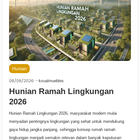
Hunian
08/08/2026
ksualmuebles
Hunian Ramah Lingkungan
2026
Hunian Ramah Lingkungan 2026, masyarakat modern mulai
menyadari pentingnya lingkungan yang sehat untuk mendukung
gaya hidup jangka panjang, sehingga konsep rumah ramah
lingkungan menjadi semakin relevan dalam banyak keputusan